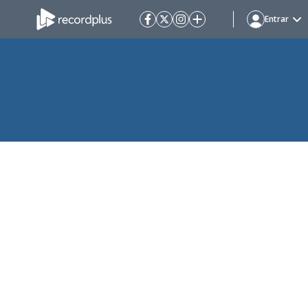
Entrar