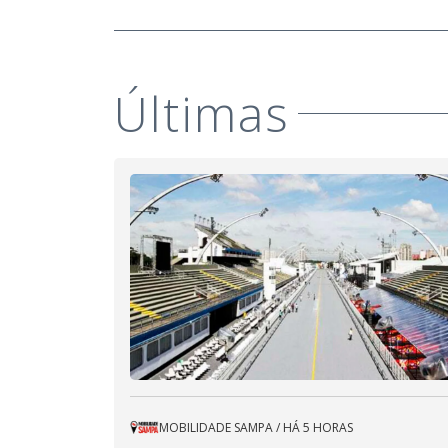
Últimas
MOBILIDADE SAMPA
/
HÁ 5 HORAS