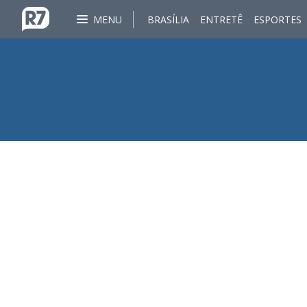
MENU
BRASÍLIA
ENTRETÊ
ESPORTES