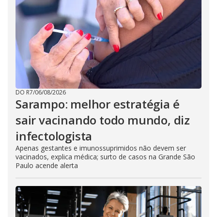
DO R7
/
06/08/2026
Sarampo: melhor estratégia é
sair vacinando todo mundo, diz
infectologista
Apenas gestantes e imunossuprimidos não devem ser
vacinados, explica médica; surto de casos na Grande São
Paulo acende alerta