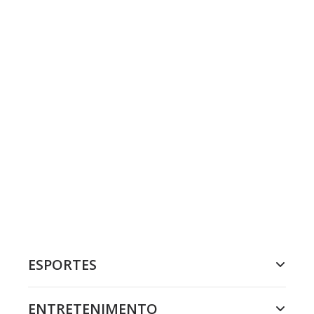
ESPORTES
ENTRETENIMENTO