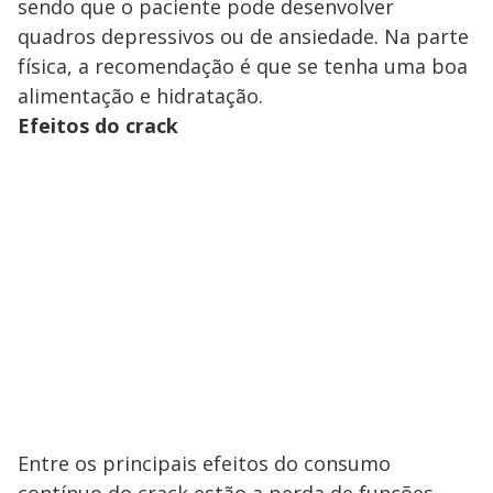
sendo que o paciente pode desenvolver
quadros depressivos ou de ansiedade. Na parte
física, a recomendação é que se tenha uma boa
alimentação e hidratação.
Efeitos do crack
Entre os principais efeitos do consumo