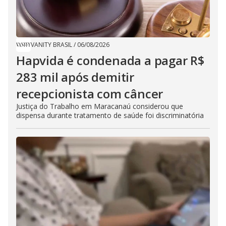
VANITY BRASIL
/
06/08/2026
Hapvida é condenada a pagar R$
283 mil após demitir
recepcionista com câncer
Justiça do Trabalho em Maracanaú considerou que
dispensa durante tratamento de saúde foi discriminatória