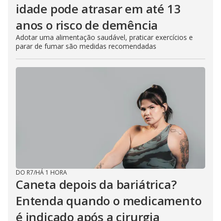
idade pode atrasar em até 13
anos o risco de demência
Adotar uma alimentação saudável, praticar exercícios e
parar de fumar são medidas recomendadas
DO R7
/
HÁ 1 HORA
Caneta depois da bariátrica?
Entenda quando o medicamento
é indicado após a cirurgia