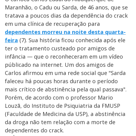
Maranhão, o Cadu ou Sarda, de 46 anos, que se
tratava a poucos dias da dependência do crack
em uma clínica de recuperação para
dependentes morreu na noite desta quarta-
feira
(7). Sua história ficou conhecida após ele
ter o tratamento custeado por amigos de
infância — que o reconheceram em um vídeo
públicado na internet. Um dos amigos de
Carlos afirmou em uma rede social que "Sarda
faleceu há poucas horas durante o período
mais crítico de abstinência pela qual passava".
Porém, de acordo com o professor Mario
Louzã, do Instituto de Psiquiatria da FMUSP
(Faculdade de Medicina da USP), a abstinência
da droga não tem relação com a morte de
dependentes do crack.