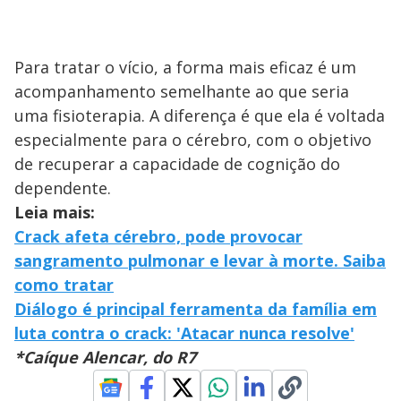
Para tratar o vício, a forma mais eficaz é um
acompanhamento semelhante ao que seria
uma fisioterapia. A diferença é que ela é voltada
especialmente para o cérebro, com o objetivo
de recuperar a capacidade de cognição do
dependente.
Leia mais:
Crack afeta cérebro, pode provocar
sangramento pulmonar e levar à morte. Saiba
como tratar
Diálogo é principal ferramenta da família em
luta contra o crack: 'Atacar nunca resolve'
*Caíque Alencar, do R7