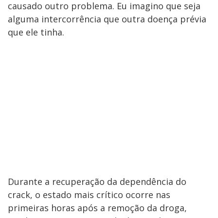
causado outro problema. Eu imagino que seja
alguma intercorrência que outra doença prévia
que ele tinha.
Durante a recuperação da dependência do
crack, o estado mais crítico ocorre nas
primeiras horas após a remoção da droga,