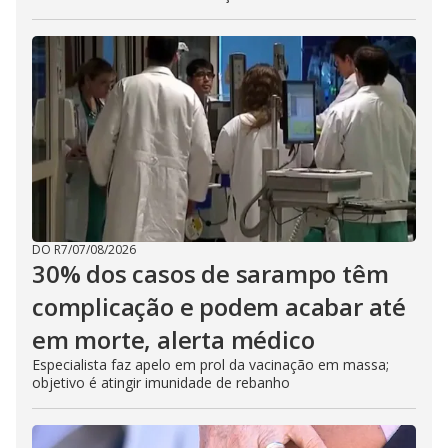
DO R7
/
07/08/2026
30% dos casos de sarampo têm
complicação e podem acabar até
em morte, alerta médico
Especialista faz apelo em prol da vacinação em massa;
objetivo é atingir imunidade de rebanho