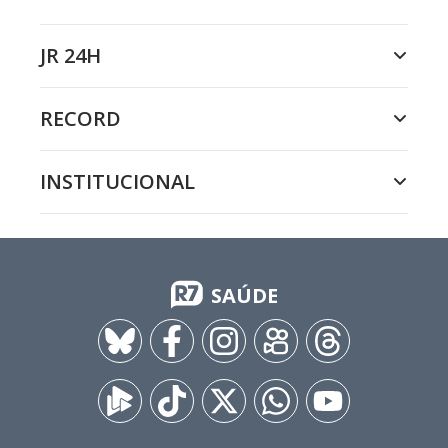
JR 24H
RECORD
INSTITUCIONAL
SAÚDE