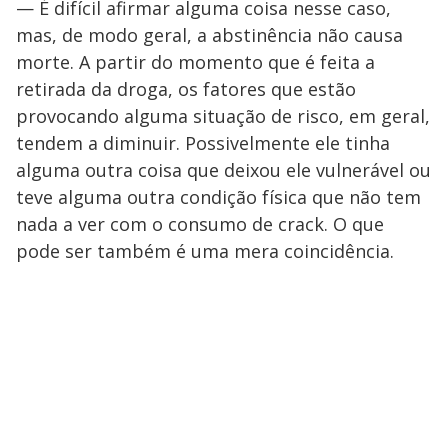
— É difícil afirmar alguma coisa nesse caso,
mas, de modo geral, a abstinência não causa
morte. A partir do momento que é feita a
retirada da droga, os fatores que estão
provocando alguma situação de risco, em geral,
tendem a diminuir. Possivelmente ele tinha
alguma outra coisa que deixou ele vulnerável ou
teve alguma outra condição física que não tem
nada a ver com o consumo de crack. O que
pode ser também é uma mera coincidência.