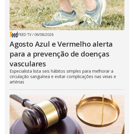
FEED TV
/
06/08/2026
Agosto Azul e Vermelho alerta
para a prevenção de doenças
vasculares
Especialista lista seis hábitos simples para melhorar a
circulação sanguínea e evitar complicações nas veias e
artérias