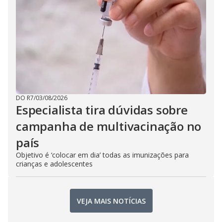
DO R7
/
03/08/2026
Especialista tira dúvidas sobre
campanha de multivacinação no
país
Objetivo é ‘colocar em dia’ todas as imunizações para
crianças e adolescentes
VEJA MAIS NOTÍCIAS