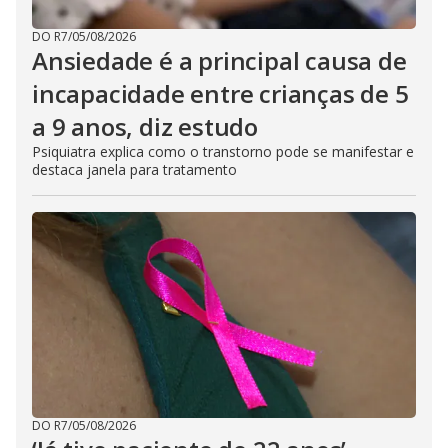
DO R7
/
05/08/2026
Ansiedade é a principal causa de
incapacidade entre crianças de 5
a 9 anos, diz estudo
Psiquiatra explica como o transtorno pode se manifestar e
destaca janela para tratamento
DO R7
/
05/08/2026