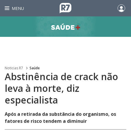
MENU
Noticias R7
Saúde
Abstinência de crack não
leva à morte, diz
especialista
Após a retirada da substância do organismo, os
fatores de risco tendem a diminuir