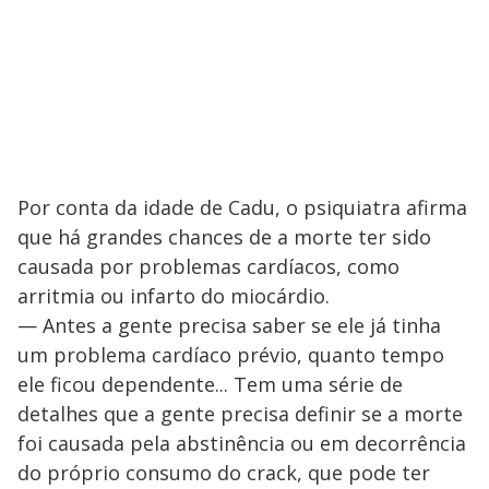
Por conta da idade de Cadu, o psiquiatra afirma
que há grandes chances de a morte ter sido
causada por problemas cardíacos, como
arritmia ou infarto do miocárdio.
— Antes a gente precisa saber se ele já tinha
um problema cardíaco prévio, quanto tempo
ele ficou dependente... Tem uma série de
detalhes que a gente precisa definir se a morte
foi causada pela abstinência ou em decorrência
do próprio consumo do crack, que pode ter