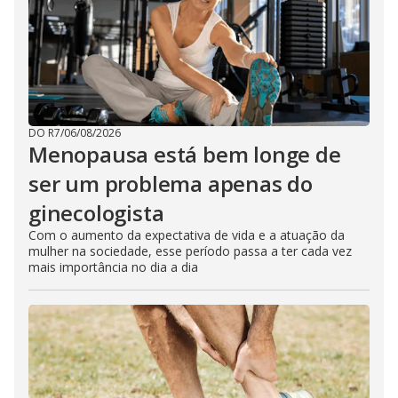
DO R7
/
06/08/2026
Menopausa está bem longe de
ser um problema apenas do
ginecologista
Com o aumento da expectativa de vida e a atuação da
mulher na sociedade, esse período passa a ter cada vez
mais importância no dia a dia