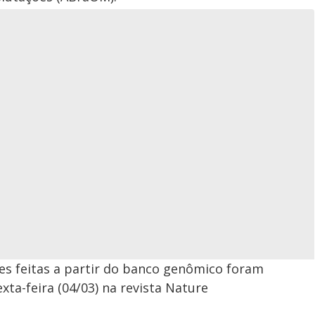
es feitas a partir do banco genômico foram
xta-feira (04/03) na revista Nature