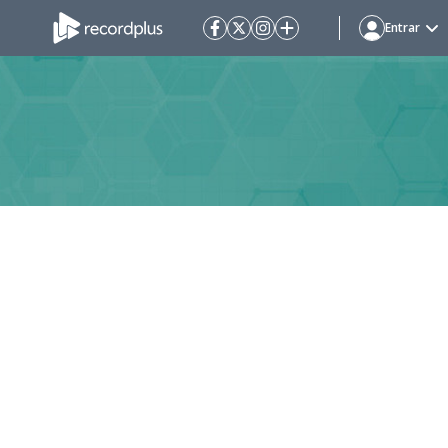
Entrar