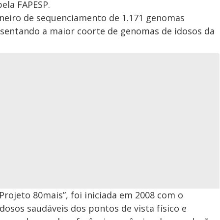
pela FAPESP.
oneiro de sequenciamento de 1.171 genomas
resentando a maior coorte de genomas de idosos da
Projeto 80mais”, foi iniciada em 2008 com o
dosos saudáveis dos pontos de vista físico e