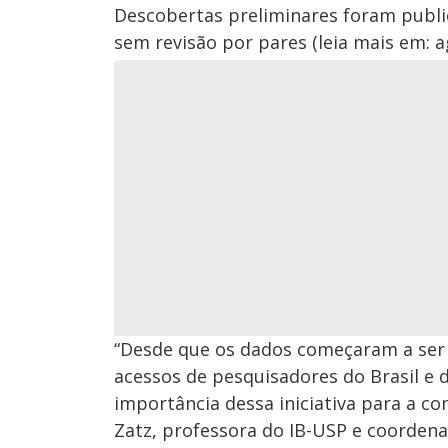
Descobertas preliminares foram publi
sem revisão por pares (leia mais em: a
“Desde que os dados começaram a ser 
acessos de pesquisadores do Brasil e d
importância dessa iniciativa para a co
Zatz, professora do IB-USP e coorden