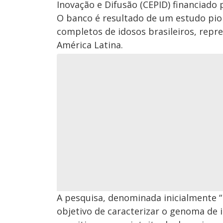
Inovação e Difusão (CEPID) financiado 
O banco é resultado de um estudo pi
completos de idosos brasileiros, rep
América Latina.
A pesquisa, denominada inicialmente “
objetivo de caracterizar o genoma de i