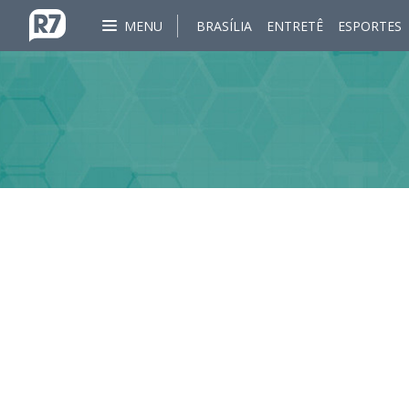
MENU
BRASÍLIA
ENTRETÊ
ESPORTES