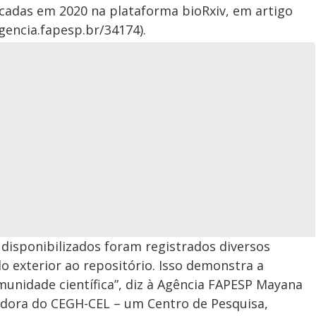
cadas em 2020 na plataforma bioRxiv, em artigo
gencia.fapesp.br/34174).
disponibilizados foram registrados diversos
o exterior ao repositório. Isso demonstra a
munidade científica”, diz à Agência FAPESP Mayana
adora do CEGH-CEL – um Centro de Pesquisa,