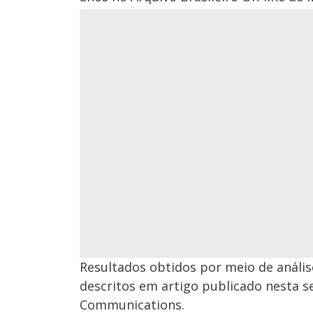
Resultados obtidos por meio de anális
descritos em artigo publicado nesta se
Communications.