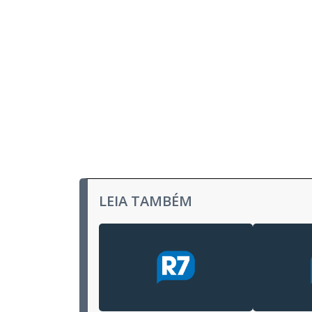
LEIA TAMBÉM