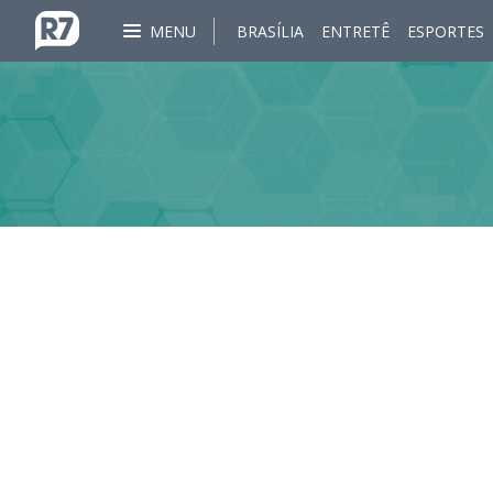
MENU
BRASÍLIA
ENTRETÊ
ESPORTES