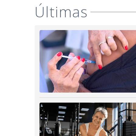
Últimas