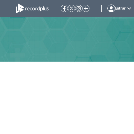
Entrar