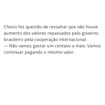
Chioro fez questão de ressaltar que não houve
aumento dos valores repassados pelo governo
brasileiro pela cooperação internacional.
— Não vamos gastar um centavo a mais. Vamos
continuar pagando o mesmo valor.