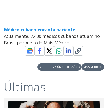
Médico cubano encanta paciente
Atualmente, 7.400 médicos cubanos atuam no
Brasil por meio do Mais Médicos.
SUS (SISTEMA ÚNICO DE SAÚDE)
MAIS MÉDICOS
Últimas