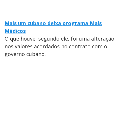
Mais um cubano deixa programa Mais
Médicos
O que houve, segundo ele, foi uma alteração
nos valores acordados no contrato com o
governo cubano.