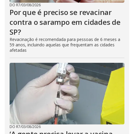
DO R7
/
03/08/2026
Por que é preciso se revacinar
contra o sarampo em cidades de
SP?
Revacinação é recomendada para pessoas de 6 meses a
59 anos, incluindo aquelas que frequentam as cidades
afetadas
DO R7
/
03/08/2026
‘A gente precisa levar a vacina