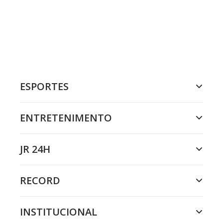
ESPORTES
ENTRETENIMENTO
JR 24H
RECORD
INSTITUCIONAL