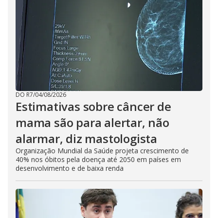
DO R7
/
04/08/2026
Estimativas sobre câncer de
mama são para alertar, não
alarmar, diz mastologista
Organização Mundial da Saúde projeta crescimento de
40% nos óbitos pela doença até 2050 em países em
desenvolvimento e de baixa renda