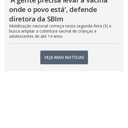
onde o povo está’, defende
diretora da SBIm
Mobilização nacional começa nesta segunda-feira (3) e
busca ampliar a cobertura vacinal de crianças e
adolescentes de até 14 anos
VEJA MAIS NOTÍCIAS