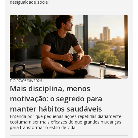
desigualdade social
DO R7
/
05/08/2026
Mais disciplina, menos
motivação: o segredo para
manter hábitos saudáveis
Entenda por que pequenas ações repetidas diariamente
costumam ser mais eficazes do que grandes mudanças
para transformar o estilo de vida