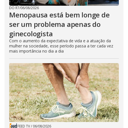
DO R7
/
06/08/2026
Menopausa está bem longe de
ser um problema apenas do
ginecologista
Com o aumento da expectativa de vida e a atuação da
mulher na sociedade, esse período passa a ter cada vez
mais importância no dia a dia
FEED TV
/
06/08/2026