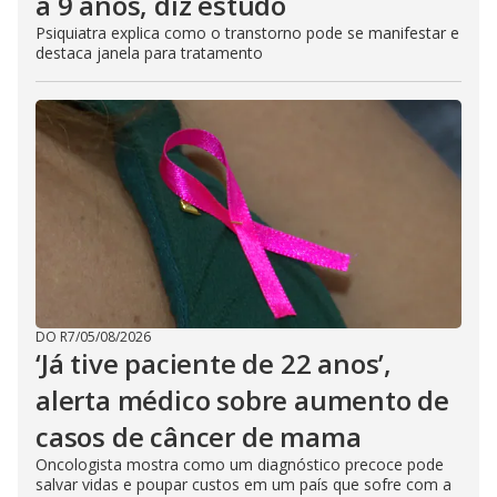
a 9 anos, diz estudo
Psiquiatra explica como o transtorno pode se manifestar e
destaca janela para tratamento
DO R7
/
05/08/2026
‘Já tive paciente de 22 anos’,
alerta médico sobre aumento de
casos de câncer de mama
Oncologista mostra como um diagnóstico precoce pode
salvar vidas e poupar custos em um país que sofre com a