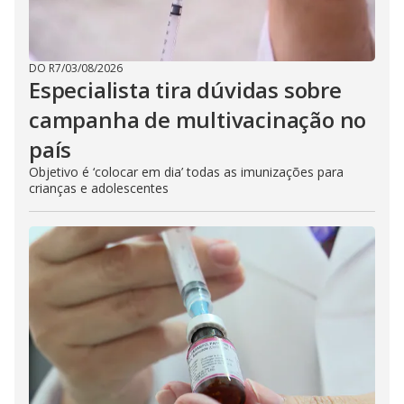
DO R7
/
03/08/2026
Especialista tira dúvidas sobre
campanha de multivacinação no
país
Objetivo é ‘colocar em dia’ todas as imunizações para
crianças e adolescentes