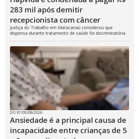
283 mil após demitir
recepcionista com câncer
Justiça do Trabalho em Maracanaú considerou que
dispensa durante tratamento de saúde foi discriminatória
DO R7
/
05/08/2026
Ansiedade é a principal causa de
incapacidade entre crianças de 5