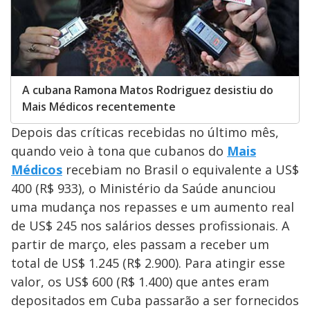
A cubana Ramona Matos Rodriguez desistiu do
Mais Médicos recentemente
Depois das críticas recebidas no último mês,
quando veio à tona que cubanos do
Mais
Médicos
recebiam no Brasil o equivalente a US$
400 (R$ 933), o Ministério da Saúde anunciou
uma mudança nos repasses e um aumento real
de US$ 245 nos salários desses profissionais. A
partir de março, eles passam a receber um
total de US$ 1.245 (R$ 2.900). Para atingir esse
valor, os US$ 600 (R$ 1.400) que antes eram
depositados em Cuba passarão a ser fornecidos