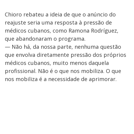
Chioro rebateu a ideia de que o anúncio do
reajuste seria uma resposta à pressão de
médicos cubanos, como Ramona Rodríguez,
que abandonaram o programa.
— Não há, da nossa parte, nenhuma questão
que envolva diretamente pressão dos próprios
médicos cubanos, muito menos daquela
profissional. Não é o que nos mobiliza. O que
nos mobiliza é a necessidade de aprimorar.