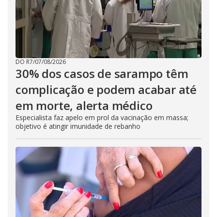
DO R7
/
07/08/2026
30% dos casos de sarampo têm
complicação e podem acabar até
em morte, alerta médico
Especialista faz apelo em prol da vacinação em massa;
objetivo é atingir imunidade de rebanho