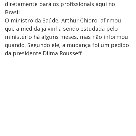
diretamente para os profissionais aqui no
Brasil.
O ministro da Saúde, Arthur Chioro, afirmou
que a medida já vinha sendo estudada pelo
ministério há alguns meses, mas não informou
quando. Segundo ele, a mudança foi um pedido
da presidente Dilma Rousseff.