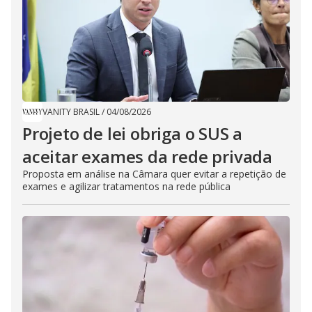
VANITY BRASIL
/
04/08/2026
Projeto de lei obriga o SUS a
aceitar exames da rede privada
Proposta em análise na Câmara quer evitar a repetição de
exames e agilizar tratamentos na rede pública