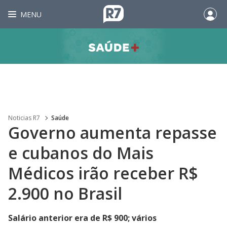
MENU
Noticias R7
Saúde
Governo aumenta repasse
e cubanos do Mais
Médicos irão receber R$
2.900 no Brasil
Salário anterior era de R$ 900; vários