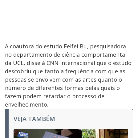
A coautora do estudo Feifei Bu, pesquisadora
no departamento de ciência comportamental
da UCL, disse à CNN Internacional que o estudo
descobriu que tanto a frequência com que as
pessoas se envolvem com as artes quanto o
número de diferentes formas pelas quais o
fazem podem retardar o processo de
envelhecimento.
VEJA TAMBÉM