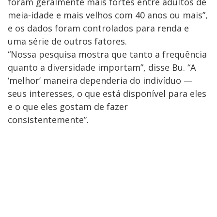
foram geralmente mais fortes entre adultos de
meia-idade e mais velhos com 40 anos ou mais”,
e os dados foram controlados para renda e
uma série de outros fatores.
“Nossa pesquisa mostra que tanto a frequência
quanto a diversidade importam”, disse Bu. “A
‘melhor’ maneira dependeria do indivíduo —
seus interesses, o que está disponível para eles
e o que eles gostam de fazer
consistentemente”.