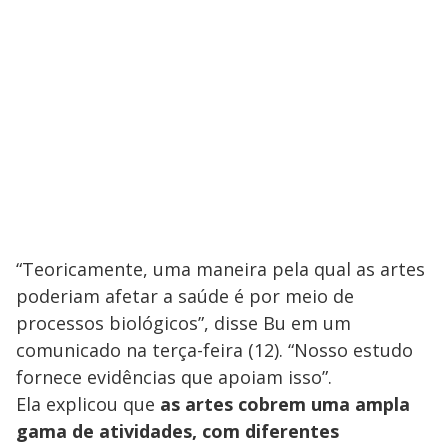
“Teoricamente, uma maneira pela qual as artes
poderiam afetar a saúde é por meio de
processos biológicos”, disse Bu em um
comunicado na terça-feira (12). “Nosso estudo
fornece evidências que apoiam isso”.
Ela explicou que
as artes cobrem uma ampla
gama de atividades, com diferentes