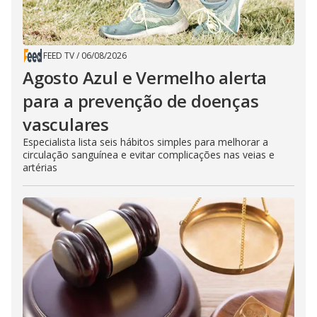
FEED TV
/
06/08/2026
Agosto Azul e Vermelho alerta
para a prevenção de doenças
vasculares
Especialista lista seis hábitos simples para melhorar a
circulação sanguínea e evitar complicações nas veias e
artérias