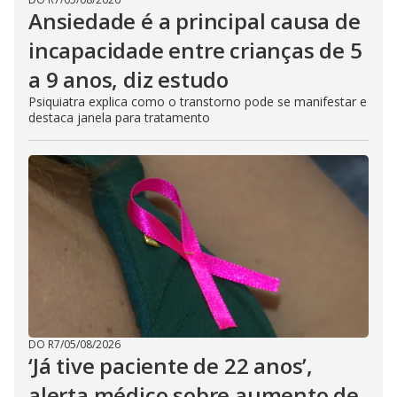
Ansiedade é a principal causa de
incapacidade entre crianças de 5
a 9 anos, diz estudo
Psiquiatra explica como o transtorno pode se manifestar e
destaca janela para tratamento
DO R7
/
05/08/2026
‘Já tive paciente de 22 anos’,
alerta médico sobre aumento de