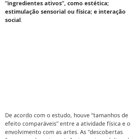
“ingredientes ativos”, como estética;
estimulação sensorial ou física; e interação
social
.
De acordo com o estudo, houve “tamanhos de
efeito comparáveis” entre a atividade física e o
envolvimento com as artes. As “descobertas