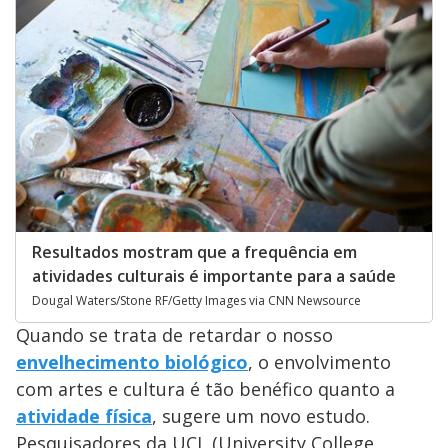
Resultados mostram que a frequência em
atividades culturais é importante para a saúde
Dougal Waters/Stone RF/Getty Images via CNN Newsource
Quando se trata de retardar o nosso
envelhecimento biológico
, o envolvimento
com artes e cultura é tão benéfico quanto a
atividade física
, sugere um novo estudo.
Pesquisadores da UCL (University College