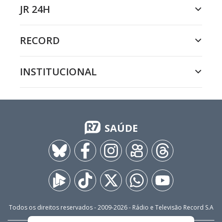
JR 24H
RECORD
INSTITUCIONAL
SAÚDE
Todos os direitos reservados - 2009-
2026
- Rádio e Televisão Record S.A