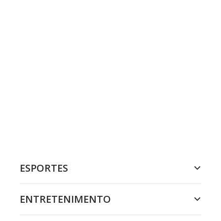
ESPORTES
ENTRETENIMENTO