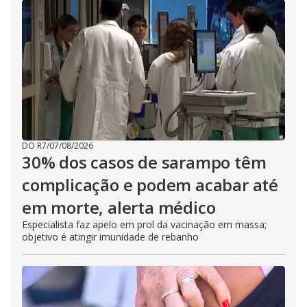
DO R7
/
07/08/2026
30% dos casos de sarampo têm
complicação e podem acabar até
em morte, alerta médico
Especialista faz apelo em prol da vacinação em massa;
objetivo é atingir imunidade de rebanho