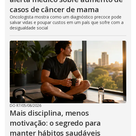
casos de câncer de mama
Oncologista mostra como um diagnóstico precoce pode
salvar vidas e poupar custos em um país que sofre com a
desigualdade social
DO R7
/
05/08/2026
Mais disciplina, menos
motivação: o segredo para
manter hábitos saudáveis