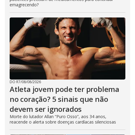
emagrecendo?
DO R7
/
08/08/2026
Atleta jovem pode ter problema
no coração? 5 sinais que não
devem ser ignorados
Morte do lutador Allan “Puro Osso”, aos 34 anos,
reacende o alerta sobre doenças cardíacas silenciosas