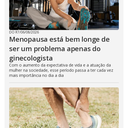
DO R7
/
06/08/2026
Menopausa está bem longe de
ser um problema apenas do
ginecologista
Com o aumento da expectativa de vida e a atuação da
mulher na sociedade, esse período passa a ter cada vez
mais importância no dia a dia