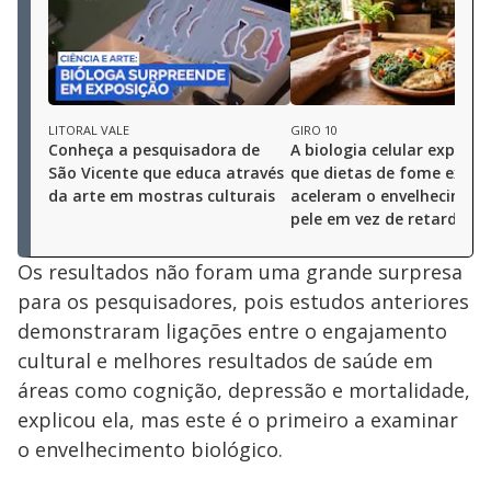
LITORAL VALE
GIRO 10
Conheça a pesquisadora de
A biologia celular explica 
São Vicente que educa através
que dietas de fome extr
da arte em mostras culturais
aceleram o envelhecimen
pele em vez de retardá-lo
Os resultados não foram uma grande surpresa
para os pesquisadores, pois estudos anteriores
demonstraram ligações entre o engajamento
cultural e melhores resultados de saúde em
áreas como cognição, depressão e mortalidade,
explicou ela, mas este é o primeiro a examinar
o envelhecimento biológico.