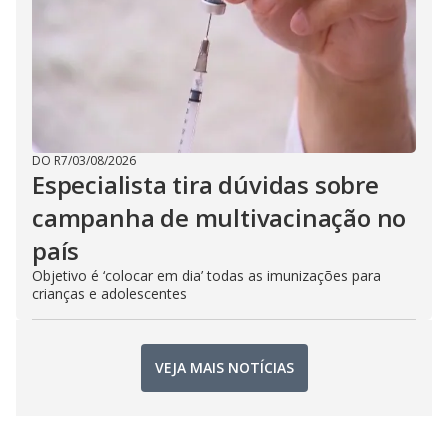
DO R7
/
03/08/2026
Especialista tira dúvidas sobre
campanha de multivacinação no
país
Objetivo é ‘colocar em dia’ todas as imunizações para
crianças e adolescentes
VEJA MAIS NOTÍCIAS