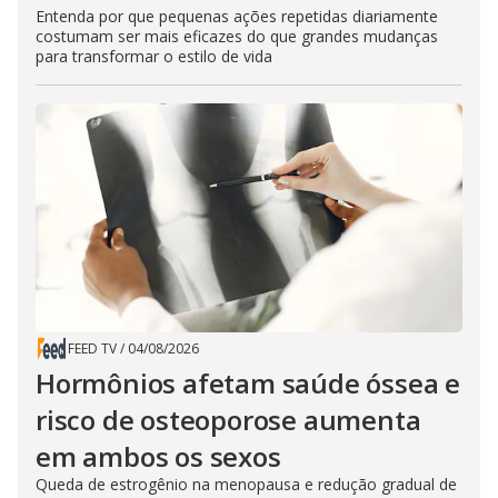
Entenda por que pequenas ações repetidas diariamente
costumam ser mais eficazes do que grandes mudanças
para transformar o estilo de vida
FEED TV
/
04/08/2026
Hormônios afetam saúde óssea e
risco de osteoporose aumenta
em ambos os sexos
Queda de estrogênio na menopausa e redução gradual de