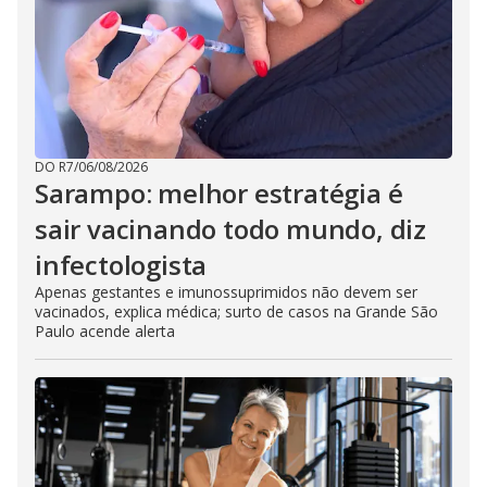
DO R7
/
06/08/2026
Sarampo: melhor estratégia é
sair vacinando todo mundo, diz
infectologista
Apenas gestantes e imunossuprimidos não devem ser
vacinados, explica médica; surto de casos na Grande São
Paulo acende alerta