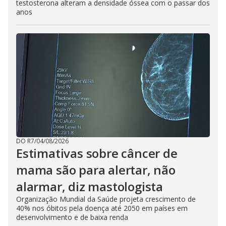
testosterona alteram a densidade óssea com o passar dos
anos
DO R7
/
04/08/2026
Estimativas sobre câncer de
mama são para alertar, não
alarmar, diz mastologista
Organização Mundial da Saúde projeta crescimento de
40% nos óbitos pela doença até 2050 em países em
desenvolvimento e de baixa renda