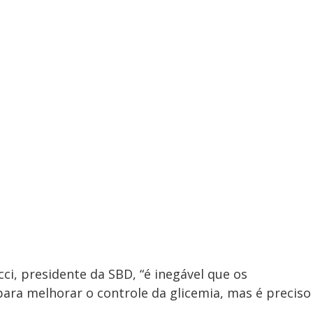
ci, presidente da SBD, “é inegável que os
ara melhorar o controle da glicemia, mas é preciso