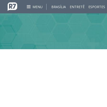
MENU
BRASÍLIA
ENTRETÊ
ESPORTES