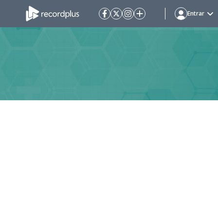
Entrar