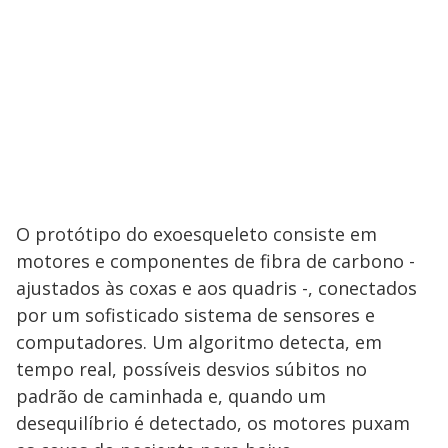
O protótipo do exoesqueleto consiste em
motores e componentes de fibra de carbono -
ajustados às coxas e aos quadris -, conectados
por um sofisticado sistema de sensores e
computadores. Um algoritmo detecta, em
tempo real, possíveis desvios súbitos no
padrão de caminhada e, quando um
desequilíbrio é detectado, os motores puxam