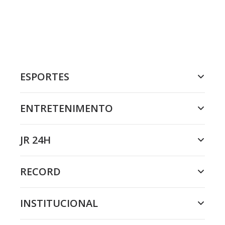
ESPORTES
ENTRETENIMENTO
JR 24H
RECORD
INSTITUCIONAL