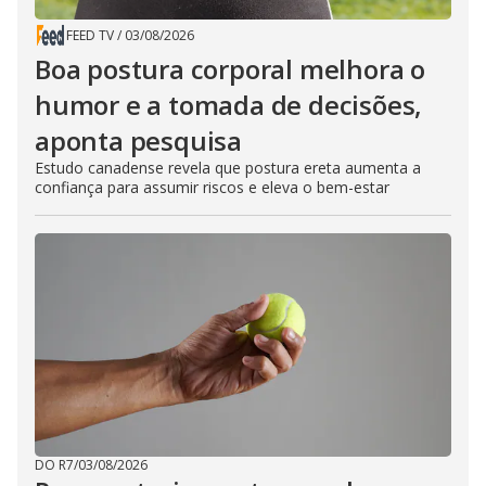
FEED TV
/
03/08/2026
Boa postura corporal melhora o
humor e a tomada de decisões,
aponta pesquisa
Estudo canadense revela que postura ereta aumenta a
confiança para assumir riscos e eleva o bem-estar
DO R7
/
03/08/2026