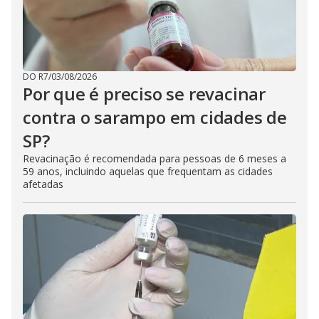
DO R7
/
03/08/2026
Por que é preciso se revacinar
contra o sarampo em cidades de
SP?
Revacinação é recomendada para pessoas de 6 meses a
59 anos, incluindo aquelas que frequentam as cidades
afetadas