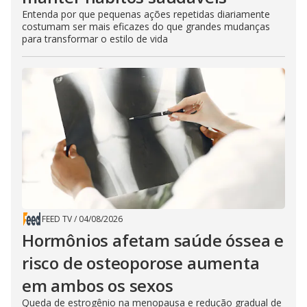
Entenda por que pequenas ações repetidas diariamente
costumam ser mais eficazes do que grandes mudanças
para transformar o estilo de vida
FEED TV
/
04/08/2026
Hormônios afetam saúde óssea e
risco de osteoporose aumenta
em ambos os sexos
Queda de estrogênio na menopausa e redução gradual de