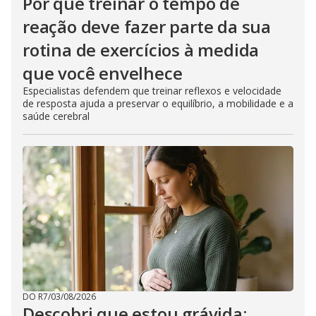
Por que treinar o tempo de
reação deve fazer parte da sua
rotina de exercícios à medida
que você envelhece
Especialistas defendem que treinar reflexos e velocidade
de resposta ajuda a preservar o equilíbrio, a mobilidade e a
saúde cerebral
DO R7
/
03/08/2026
Descobri que estou grávida: