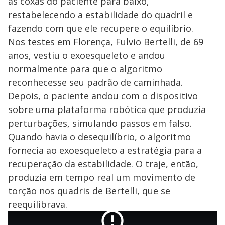
as coxas do paciente para baixo,
restabelecendo a estabilidade do quadril e
fazendo com que ele recupere o equilíbrio.
Nos testes em Florença, Fulvio Bertelli, de 69
anos, vestiu o exoesqueleto e andou
normalmente para que o algoritmo
reconhecesse seu padrão de caminhada.
Depois, o paciente andou com o dispositivo
sobre uma plataforma robótica que produzia
perturbações, simulando passos em falso.
Quando havia o desequilíbrio, o algoritmo
fornecia ao exoesqueleto a estratégia para a
recuperação da estabilidade. O traje, então,
produzia em tempo real um movimento de
torção nos quadris de Bertelli, que se
reequilibrava.