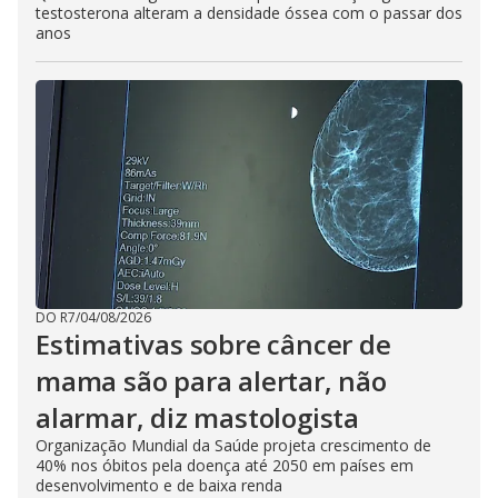
testosterona alteram a densidade óssea com o passar dos
anos
DO R7
/
04/08/2026
Estimativas sobre câncer de
mama são para alertar, não
alarmar, diz mastologista
Organização Mundial da Saúde projeta crescimento de
40% nos óbitos pela doença até 2050 em países em
desenvolvimento e de baixa renda