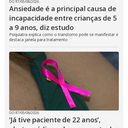
DO R7
/
05/08/2026
Ansiedade é a principal causa de
incapacidade entre crianças de 5
a 9 anos, diz estudo
Psiquiatra explica como o transtorno pode se manifestar e
destaca janela para tratamento
DO R7
/
05/08/2026
‘Já tive paciente de 22 anos’,