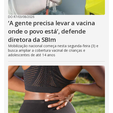
DO R7
/
03/08/2026
‘A gente precisa levar a vacina
onde o povo está’, defende
diretora da SBIm
Mobilização nacional começa nesta segunda-feira (3) e
busca ampliar a cobertura vacinal de crianças e
adolescentes de até 14 anos