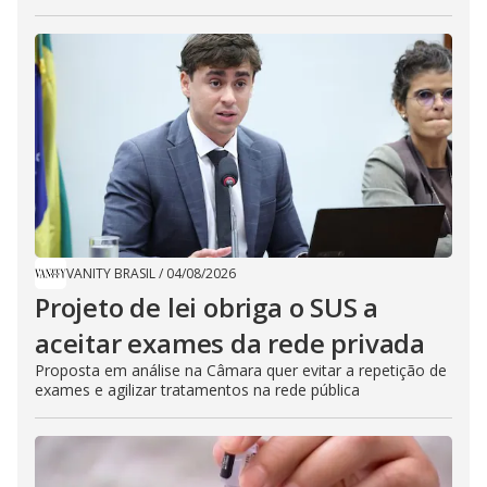
VANITY BRASIL
/
04/08/2026
Projeto de lei obriga o SUS a
aceitar exames da rede privada
Proposta em análise na Câmara quer evitar a repetição de
exames e agilizar tratamentos na rede pública