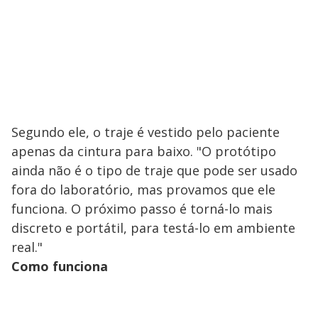
Segundo ele, o traje é vestido pelo paciente
apenas da cintura para baixo. "O protótipo
ainda não é o tipo de traje que pode ser usado
fora do laboratório, mas provamos que ele
funciona. O próximo passo é torná-lo mais
discreto e portátil, para testá-lo em ambiente
real."
Como funciona