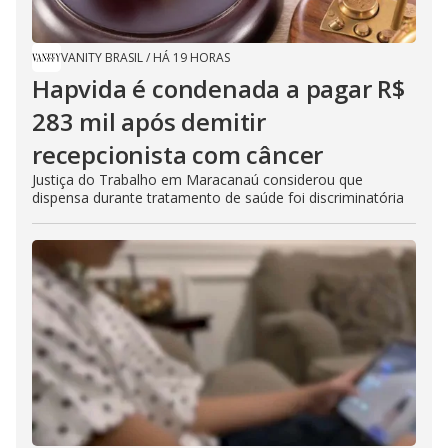
VANITY BRASIL
/
HÁ 19 HORAS
Hapvida é condenada a pagar R$
283 mil após demitir
recepcionista com câncer
Justiça do Trabalho em Maracanaú considerou que
dispensa durante tratamento de saúde foi discriminatória