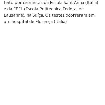
feito por cientistas da Escola Sant´Anna (Itália)
e da EPFL (Escola Politécnica Federal de
Lausanne), na Suíça. Os testes ocorreram em
um hospital de Florença (Itália).