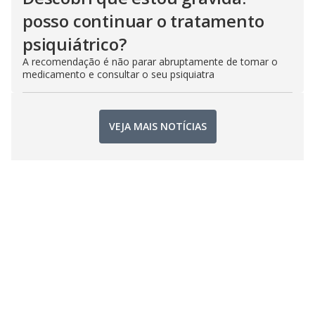
posso continuar o tratamento
psiquiátrico?
A recomendação é não parar abruptamente de tomar o
medicamento e consultar o seu psiquiatra
VEJA MAIS NOTÍCIAS