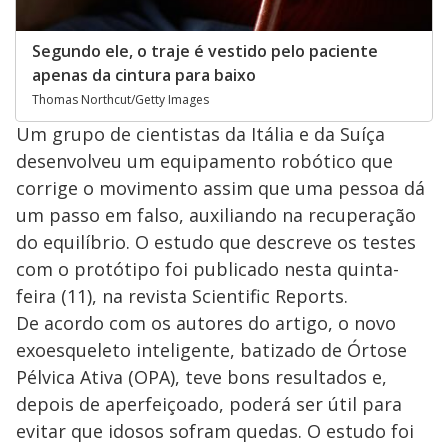
Segundo ele, o traje é vestido pelo paciente
apenas da cintura para baixo
Thomas Northcut/Getty Images
Um grupo de cientistas da Itália e da Suíça
desenvolveu um equipamento robótico que
corrige o movimento assim que uma pessoa dá
um passo em falso, auxiliando na recuperação
do equilíbrio. O estudo que descreve os testes
com o protótipo foi publicado nesta quinta-
feira (11), na revista Scientific Reports.
De acordo com os autores do artigo, o novo
exoesqueleto inteligente, batizado de Órtose
Pélvica Ativa (OPA), teve bons resultados e,
depois de aperfeiçoado, poderá ser útil para
evitar que idosos sofram quedas. O estudo foi