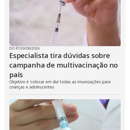
DO R7
/
03/08/2026
Especialista tira dúvidas sobre
campanha de multivacinação no
país
Objetivo é ‘colocar em dia’ todas as imunizações para
crianças e adolescentes