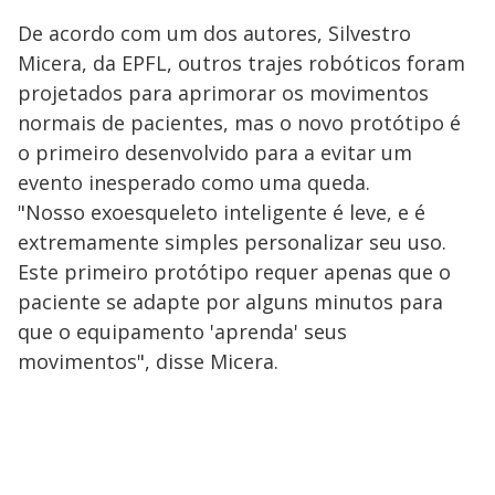
De acordo com um dos autores, Silvestro
Micera, da EPFL, outros trajes robóticos foram
projetados para aprimorar os movimentos
normais de pacientes, mas o novo protótipo é
o primeiro desenvolvido para a evitar um
evento inesperado como uma queda.
"Nosso exoesqueleto inteligente é leve, e é
extremamente simples personalizar seu uso.
Este primeiro protótipo requer apenas que o
paciente se adapte por alguns minutos para
que o equipamento 'aprenda' seus
movimentos", disse Micera.