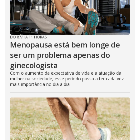
DO R7
/
HÁ 11 HORAS
Menopausa está bem longe de
ser um problema apenas do
ginecologista
Com o aumento da expectativa de vida e a atuação da
mulher na sociedade, esse período passa a ter cada vez
mais importância no dia a dia