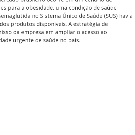
zes para a obesidade, uma condição de saúde
 semaglutida no Sistema Único de Saúde (SUS) havia
 dos produtos disponíveis. A estratégia de
misso da empresa em ampliar o acesso ao
ade urgente de saúde no país.