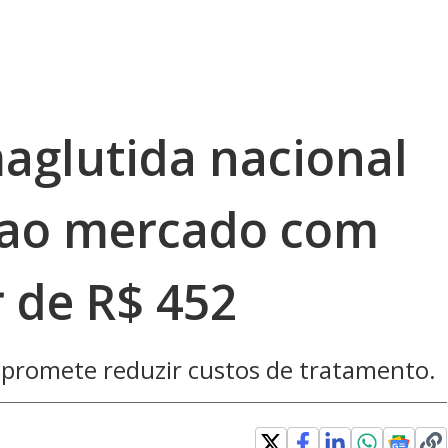
aglutida nacional
 ao mercado com
r de R$ 452
promete reduzir custos de tratamento.