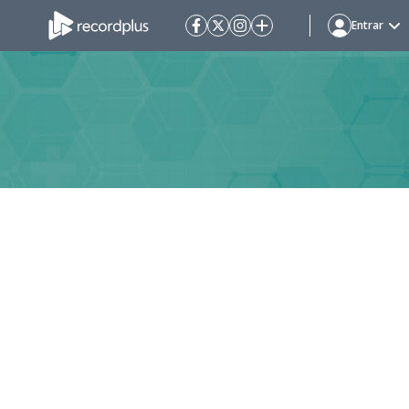
Entrar