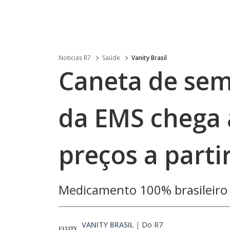
Noticias R7
Saúde
Vanity Brasil
Caneta de sem
da EMS chega
preços a parti
Medicamento 100% brasileiro 
VANITY BRASIL
|
Do R7