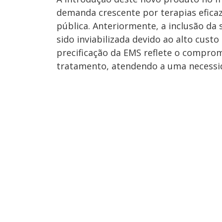
demanda crescente por terapias efica
pública. Anteriormente, a inclusão da
sido inviabilizada devido ao alto custo
precificação da EMS reflete o compro
tratamento, atendendo a uma necessid