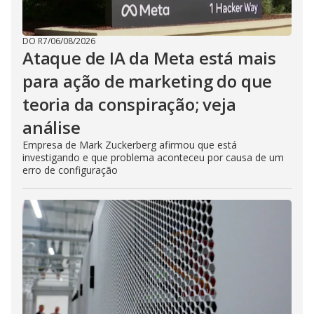
DO R7
/
06/08/2026
Ataque de IA da Meta está mais
para ação de marketing do que
teoria da conspiração; veja
análise
Empresa de Mark Zuckerberg afirmou que está
investigando e que problema aconteceu por causa de um
erro de configuração