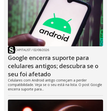
CAPITALIST
/
02/08/2026
Google encerra suporte para
celulares antigos; descubra se o
seu foi afetado
Celulares com Android antigo começam a perder
compatibilidade. Veja se o seu está na lista. O post Google
encerra suporte para...