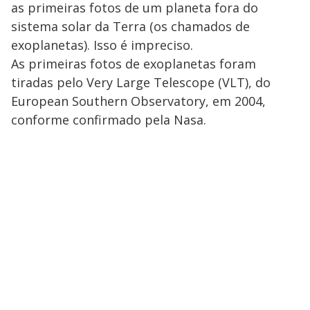
as primeiras fotos de um planeta fora do
sistema solar da Terra (os chamados de
exoplanetas). Isso é impreciso.
As primeiras fotos de exoplanetas foram
tiradas pelo Very Large Telescope (VLT), do
European Southern Observatory, em 2004,
conforme confirmado pela Nasa.