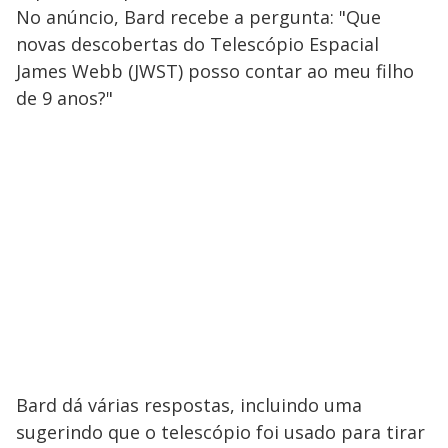
No anúncio, Bard recebe a pergunta: "Que
novas descobertas do Telescópio Espacial
James Webb (JWST) posso contar ao meu filho
de 9 anos?"
Bard dá várias respostas, incluindo uma
sugerindo que o telescópio foi usado para tirar