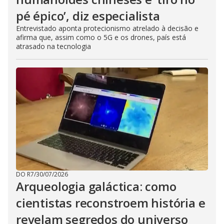
pé épico’, diz especialista
Entrevistado aponta protecionismo atrelado à decisão e
afirma que, assim como o 5G e os drones, país está
atrasado na tecnologia
DO R7
/
30/07/2026
Arqueologia galáctica: como
cientistas reconstroem história e
revelam segredos do universo