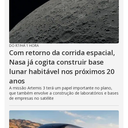
DO R7
/
HÁ 1 HORA
Com retorno da corrida espacial,
Nasa já cogita construir base
lunar habitável nos próximos 20
anos
A missão Artemis 3 terá um papel importante no plano,
que também envolve a construção de laboratórios e bases
de empresas no satélite