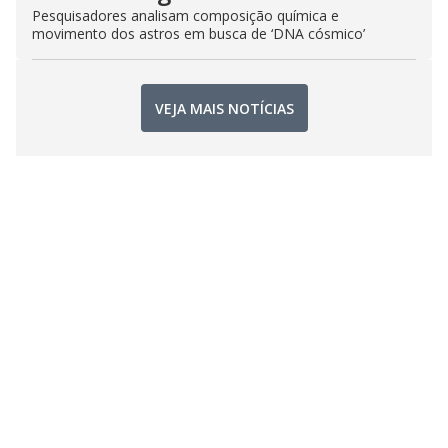
Pesquisadores analisam composição química e
movimento dos astros em busca de ‘DNA cósmico’
VEJA MAIS NOTÍCIAS