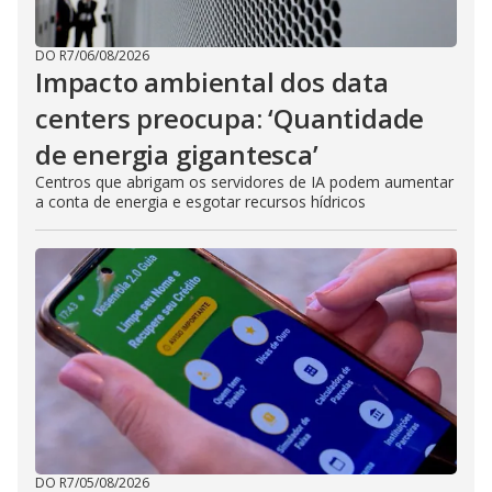
DO R7
/
06/08/2026
Impacto ambiental dos data
centers preocupa: ‘Quantidade
de energia gigantesca’
Centros que abrigam os servidores de IA podem aumentar
a conta de energia e esgotar recursos hídricos
DO R7
/
05/08/2026