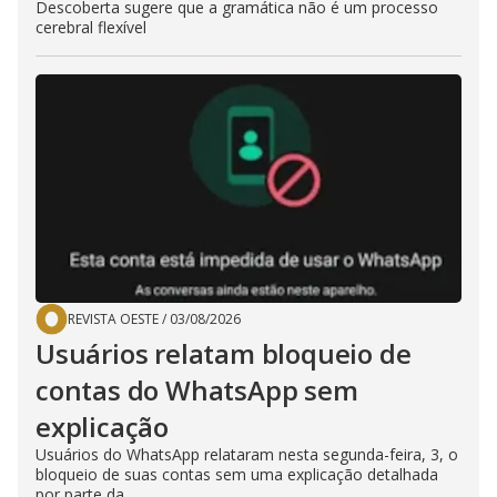
Descoberta sugere que a gramática não é um processo
cerebral flexível
REVISTA OESTE
/
03/08/2026
Usuários relatam bloqueio de
contas do WhatsApp sem
explicação
Usuários do WhatsApp relataram nesta segunda-feira, 3, o
bloqueio de suas contas sem uma explicação detalhada
por parte da...