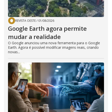
REVISTA OESTE
/
01/08/2026
Google Earth agora permite
mudar a realidade
O Google anunciou uma nova ferramenta para o Google
Earth. Agora é possível modificar imagens reais, criando
novas...