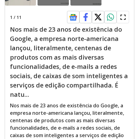
1
/
11
Nos mais de 23 anos de existência do
Google, a empresa norte-americana
lançou, literalmente, centenas de
produtos com as mais diversas
funcionalidades, de e-mails a redes
sociais, de caixas de som inteligentes a
serviços de edição compartilhada. É
natu...
Nos mais de 23 anos de existência do Google, a
empresa norte-americana lançou, literalmente,
centenas de produtos com as mais diversas
funcionalidades, de e-mails a redes sociais, de
caixas de som inteligentes a serviços de edição