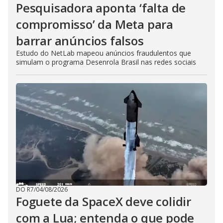
Pesquisadora aponta ‘falta de
compromisso’ da Meta para
barrar anúncios falsos
Estudo do NetLab mapeou anúncios fraudulentos que
simulam o programa Desenrola Brasil nas redes sociais
DO R7
/
04/08/2026
Foguete da SpaceX deve colidir
com a Lua; entenda o que pode