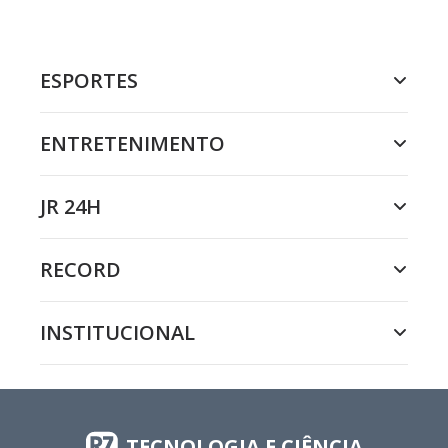
ESPORTES
ENTRETENIMENTO
JR 24H
RECORD
INSTITUCIONAL
TECNOLOGIA E CIÊNCIA