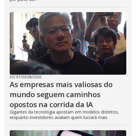
DO R7
/
03/08/2026
As empresas mais valiosas do
mundo seguem caminhos
opostos na corrida da IA
Gigantes da tecnologia apostam em modelos distintos,
enquanto investidores avaliam quem lucrará mais