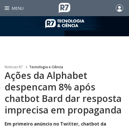
MENU
Noticias R7
Tecnologia e Ciência
Ações da Alphabet
despencam 8% após
chatbot Bard dar resposta
imprecisa em propaganda
Em primeiro anúncio no Twitter, chatbot da