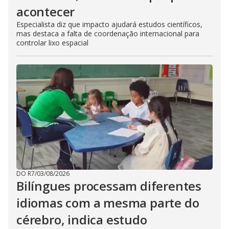
acontecer
Especialista diz que impacto ajudará estudos científicos,
mas destaca a falta de coordenação internacional para
controlar lixo espacial
DO R7
/
03/08/2026
Bilíngues processam diferentes
idiomas com a mesma parte do
cérebro, indica estudo