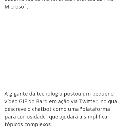
Microsoft.
A gigante da tecnologia postou um pequeno
vídeo GIF do Bard em ação via Twitter, no qual
descreve o chatbot como uma "plataforma
para curiosidade" que ajudará a simplificar
tópicos complexos.