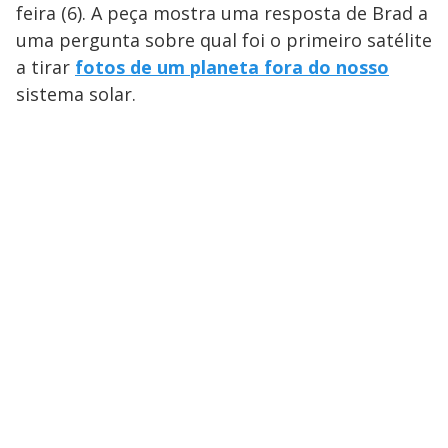
feira (6). A peça mostra uma resposta de Brad a
uma pergunta sobre qual foi o primeiro satélite
a tirar
fotos de um planeta fora do nosso
sistema solar.