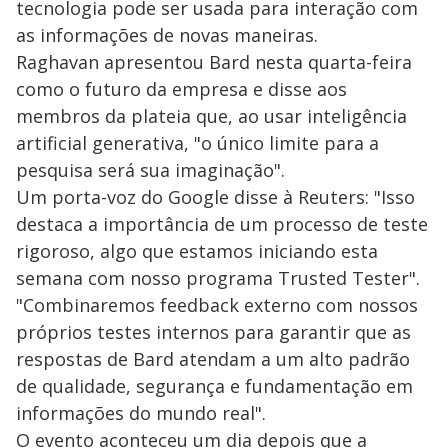
tecnologia pode ser usada para interação com
as informações de novas maneiras.
Raghavan apresentou Bard nesta quarta-feira
como o futuro da empresa e disse aos
membros da plateia que, ao usar inteligência
artificial generativa, "o único limite para a
pesquisa será sua imaginação".
Um porta-voz do Google disse à Reuters: "Isso
destaca a importância de um processo de teste
rigoroso, algo que estamos iniciando esta
semana com nosso programa Trusted Tester".
"Combinaremos feedback externo com nossos
próprios testes internos para garantir que as
respostas de Bard atendam a um alto padrão
de qualidade, segurança e fundamentação em
informações do mundo real".
O evento aconteceu um dia depois que a