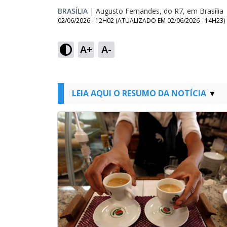
BRASÍLIA
|
Augusto Fernandes, do R7, em Brasília
02/06/2026 - 12H02
(ATUALIZADO EM
02/06/2026 - 14H23
)
A+
A-
LEIA AQUI O RESUMO DA NOTÍCIA