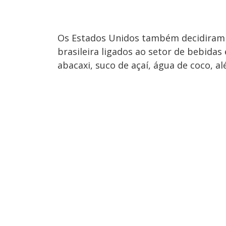
Os Estados Unidos também decidiram 
brasileira ligados ao setor de bebidas 
abacaxi, suco de açaí, água de coco, al