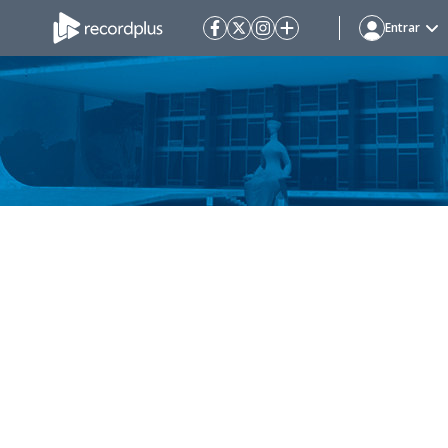
Entrar