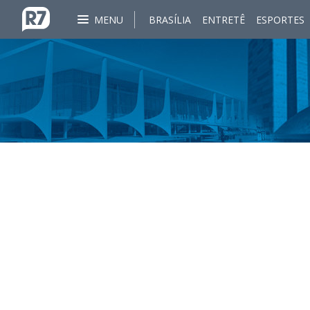
MENU
BRASÍLIA
ENTRETÊ
ESPORTES