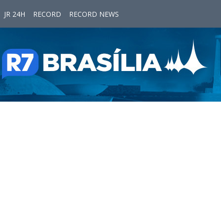
JR 24H
RECORD
RECORD NEWS