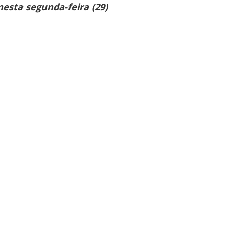
nesta segunda-feira (29)