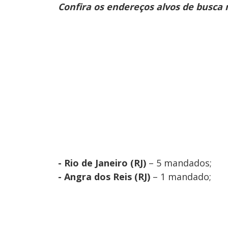
Confira os endereços alvos de busca 
- Rio de Janeiro (RJ)
– 5 mandados;
- Angra dos Reis (RJ)
– 1 mandado;