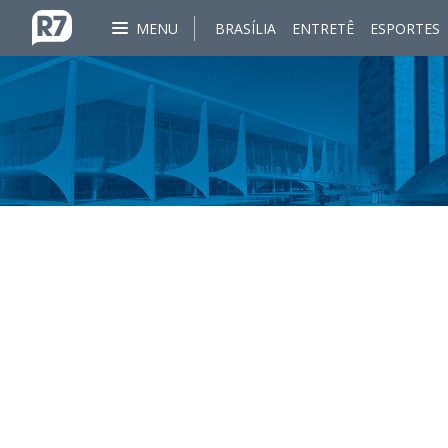
MENU
BRASÍLIA
ENTRETÊ
ESPORTES