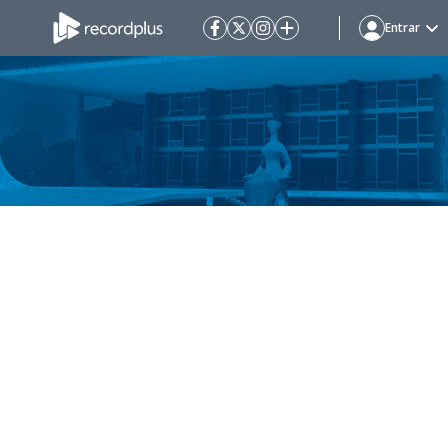
Entrar