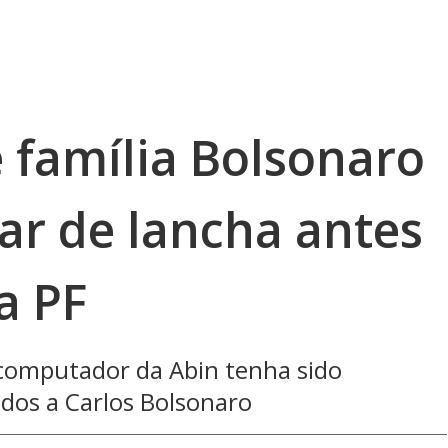
 família Bolsonaro
ar de lancha antes
a PF
computador da Abin tenha sido
dos a Carlos Bolsonaro