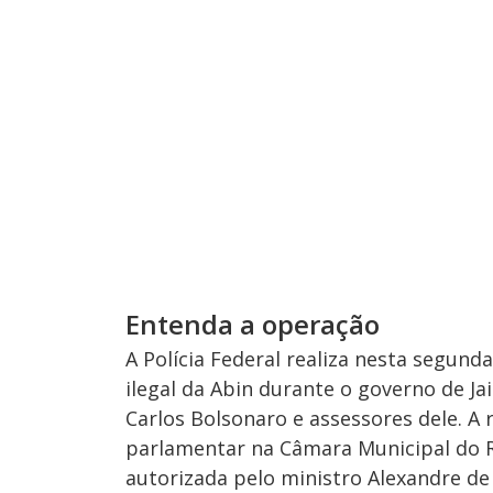
Entenda a operação
A Polícia Federal realiza nesta segund
ilegal da Abin durante o governo de Ja
Carlos Bolsonaro e assessores dele. A
parlamentar na Câmara Municipal do R
autorizada pelo ministro Alexandre de