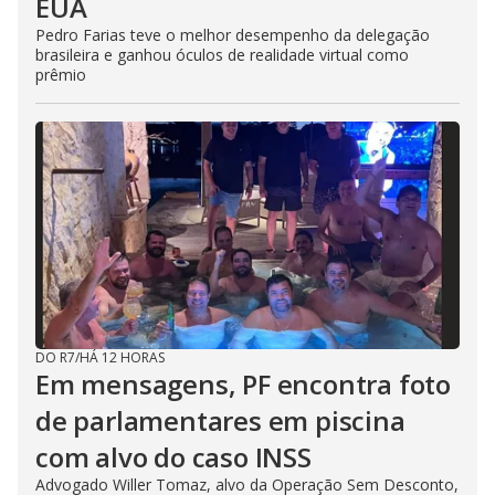
EUA
Pedro Farias teve o melhor desempenho da delegação
brasileira e ganhou óculos de realidade virtual como
prêmio
DO R7
/
HÁ 12 HORAS
Em mensagens, PF encontra foto
de parlamentares em piscina
com alvo do caso INSS
Advogado Willer Tomaz, alvo da Operação Sem Desconto,