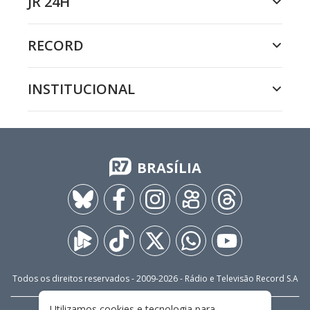
JR 24H
RECORD
INSTITUCIONAL
BRASÍLIA
Todos os direitos reservados - 2009-
2026
- Rádio e Televisão Record S.A
Utilizamos cookies e tecnologia para