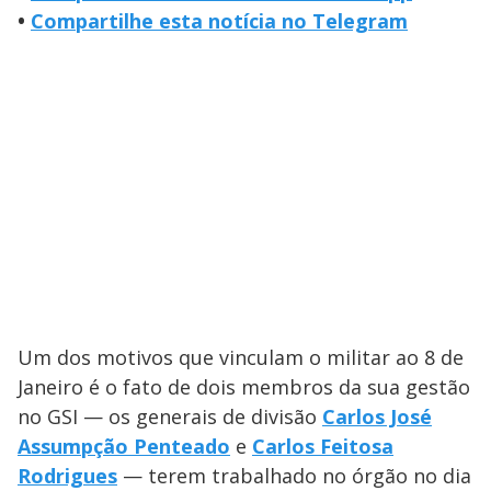
•
Compartilhe esta notícia no Telegram
Um dos motivos que vinculam o militar ao 8 de
Janeiro é o fato de dois membros da sua gestão
no GSI — os generais de divisão
Carlos José
Assumpção Penteado
e
Carlos Feitosa
Rodrigues
— terem trabalhado no órgão no dia