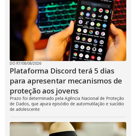
DO R7
/
08/08/2026
Plataforma Discord terá 5 dias
para apresentar mecanismos de
proteção aos jovens
Prazo foi determinado pela Agência Nacional de Proteção
de Dados, que apura episódio de automutilação e suicídio
de adolescente