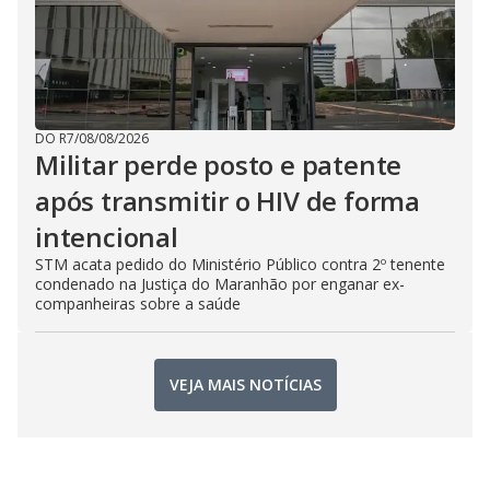
DO R7
/
08/08/2026
Militar perde posto e patente
após transmitir o HIV de forma
intencional
STM acata pedido do Ministério Público contra 2º tenente
condenado na Justiça do Maranhão por enganar ex-
companheiras sobre a saúde
VEJA MAIS NOTÍCIAS