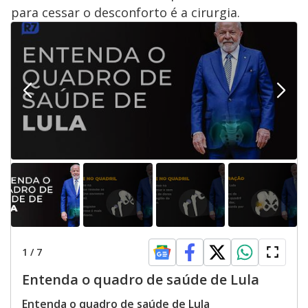
para cessar o desconforto é a cirurgia.
1
/
7
Entenda o quadro de saúde de Lula
Entenda o quadro de saúde de Lula