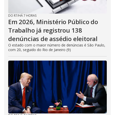
DO R7
/
HÁ 7 HORAS
Em 2026, Ministério Público do
Trabalho já registrou 138
denúncias de assédio eleitoral
O estado com o maior número de denúncias é São Paulo,
com 20, seguido do Rio de Janeiro (9)