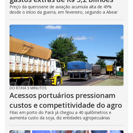
Preço da querosene de aviação acumula alta de 49%
desde o início da guerra, em fevereiro, segundo a Abear
DO R7
/
HÁ 5 MINUTOS
Acessos portuários pressionam
custos e competitividade do agro
Filas em porto do Pará já chegou a 40 quilômetros e
aumenta custo da soja, diz entidades agropecuárias