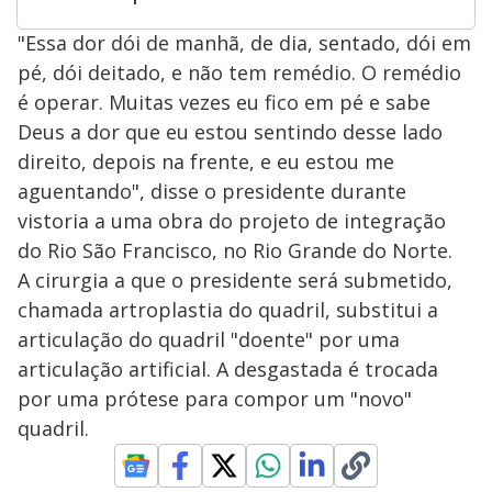
"Essa dor dói de manhã, de dia, sentado, dói em
pé, dói deitado, e não tem remédio. O remédio
é operar. Muitas vezes eu fico em pé e sabe
Deus a dor que eu estou sentindo desse lado
direito, depois na frente, e eu estou me
aguentando", disse o presidente durante
vistoria a uma obra do projeto de integração
do Rio São Francisco, no Rio Grande do Norte.
A cirurgia a que o presidente será submetido,
chamada artroplastia do quadril, substitui a
articulação do quadril "doente" por uma
articulação artificial. A desgastada é trocada
por uma prótese para compor um "novo"
quadril.