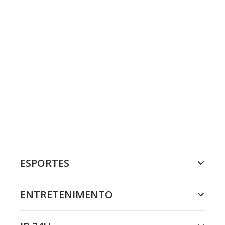
ESPORTES
ENTRETENIMENTO