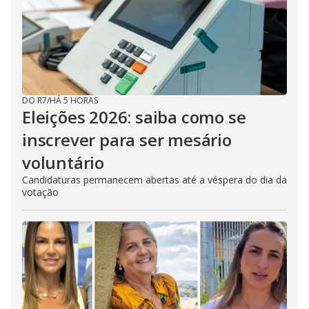
DO R7
/
HÁ 5 HORAS
Eleições 2026: saiba como se
inscrever para ser mesário
voluntário
Candidaturas permanecem abertas até a véspera do dia da
votação