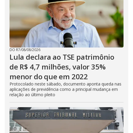
DO R7
/
08/08/2026
Lula declara ao TSE patrimônio
de R$ 4,7 milhões, valor 35%
menor do que em 2022
Protocolado neste sábado, documento aponta queda nas
aplicações de previdência como a principal mudança em
relação ao último pleito