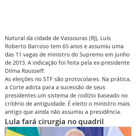
Natural da cidade de Vassouras (RJ), Luís
Roberto Barroso tem 65 anos e assumiu uma
das 11 vagas de ministro do Supremo em junho
de 2013. A indicação foi feita pela ex-presidente
Dilma Rousseff.
As eleições no STF são protocolares. Na prática,
a Corte adota para a sucessão de seus
presidentes um sistema de rodízio baseado no
critério de antiguidade. É eleito o ministro mais
antigo que ainda não assumiu a presidência.
Lula fará cirurgia no quadril