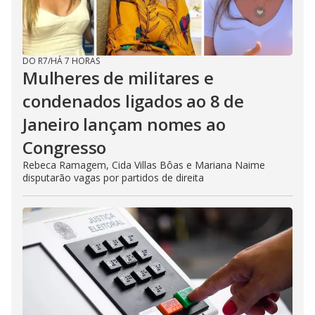
DO R7
/
HÁ 7 HORAS
Mulheres de militares e
condenados ligados ao 8 de
Janeiro lançam nomes ao
Congresso
Rebeca Ramagem, Cida Villas Bôas e Mariana Naime
disputarão vagas por partidos de direita