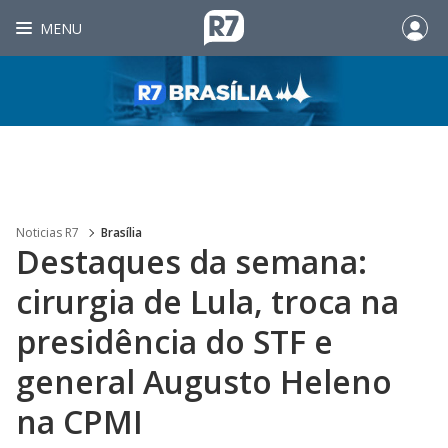
MENU
Noticias R7
Brasília
Destaques da semana:
cirurgia de Lula, troca na
presidência do STF e
general Augusto Heleno
na CPMI