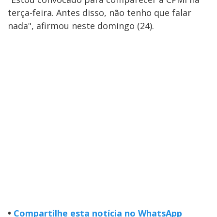
terça-feira. Antes disso, não tenho que falar
nada", afirmou neste domingo (24).
•
Compartilhe esta notícia no WhatsApp