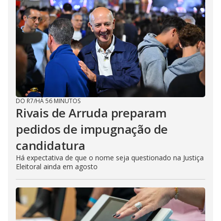
DO R7
/
HÁ 56 MINUTOS
Rivais de Arruda preparam
pedidos de impugnação de
candidatura
Há expectativa de que o nome seja questionado na Justiça
Eleitoral ainda em agosto