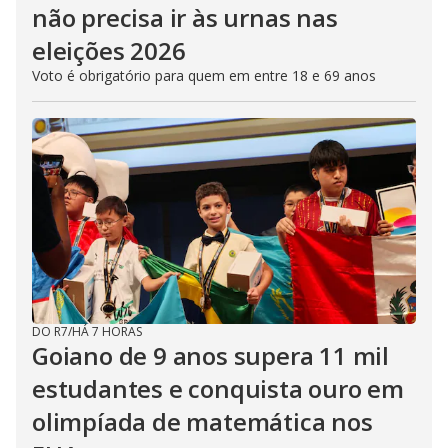
não precisa ir às urnas nas
eleições 2026
Voto é obrigatório para quem em entre 18 e 69 anos
DO R7
/
HÁ 7 HORAS
Goiano de 9 anos supera 11 mil
estudantes e conquista ouro em
olimpíada de matemática nos