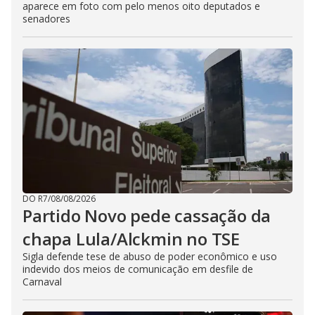
aparece em foto com pelo menos oito deputados e
senadores
DO R7
/
08/08/2026
Partido Novo pede cassação da
chapa Lula/Alckmin no TSE
Sigla defende tese de abuso de poder econômico e uso
indevido dos meios de comunicação em desfile de
Carnaval