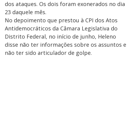
dos ataques. Os dois foram exonerados no dia
23 daquele mês.
No depoimento que prestou à CPI dos Atos
Antidemocráticos da Câmara Legislativa do
Distrito Federal, no início de junho, Heleno
disse não ter informações sobre os assuntos e
não ter sido articulador de golpe.