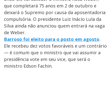
que completará 75 anos em 2 de outubro e
deixará o Supremo por causa da aposentadoria
compulsória. O presidente Luiz Inácio Lula da
Silva ainda não anunciou quem entrará na vaga
de Weber.
Barroso foi eleito para o posto em agosto
.
Ele recebeu dez votos favoráveis e um contrário
— é comum que o ministro que vai assumir a
presidência vote em seu vice, que será o
ministro Edson Fachin.