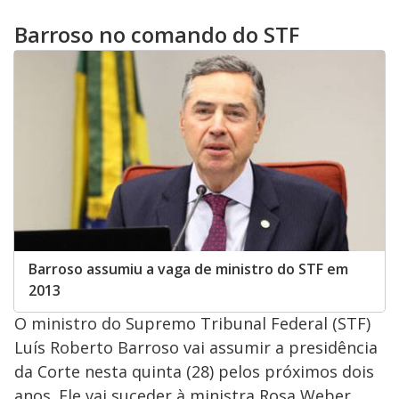
Barroso no comando do STF
Barroso assumiu a vaga de ministro do STF em
2013
O ministro do Supremo Tribunal Federal (STF)
Luís Roberto Barroso vai assumir a presidência
da Corte nesta quinta (28) pelos próximos dois
anos. Ele vai suceder à ministra Rosa Weber,