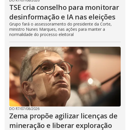
DO R7
/
07/08/2026
TSE cria conselho para monitorar
desinformação e IA nas eleições
Grupo fará o assessoramento do presidente da Corte,
ministro Nunes Marques, nas ações para manter a
normalidade do processo eleitoral
DO R7
/
07/08/2026
Zema propõe agilizar licenças de
mineração e liberar exploração