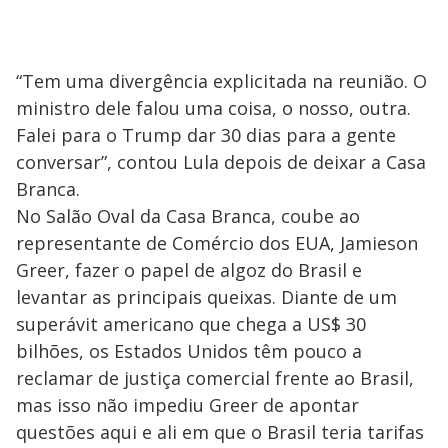
“Tem uma divergência explicitada na reunião. O
ministro dele falou uma coisa, o nosso, outra.
Falei para o Trump dar 30 dias para a gente
conversar”, contou Lula depois de deixar a Casa
Branca.
No Salão Oval da Casa Branca, coube ao
representante de Comércio dos EUA, Jamieson
Greer, fazer o papel de algoz do Brasil e
levantar as principais queixas. Diante de um
superávit americano que chega a US$ 30
bilhões, os Estados Unidos têm pouco a
reclamar de justiça comercial frente ao Brasil,
mas isso não impediu Greer de apontar
questões aqui e ali em que o Brasil teria tarifas