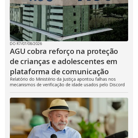
DO R7
/
07/08/2026
AGU cobra reforço na proteção
de crianças e adolescentes em
plataforma de comunicação
Relatório do Ministério da Justiça apontou falhas nos
mecanismos de verificação de idade usados pelo Discord