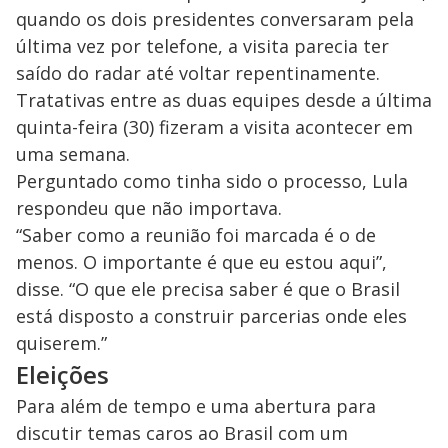
quando os dois presidentes conversaram pela
última vez por telefone, a visita parecia ter
saído do radar até voltar repentinamente.
Tratativas entre as duas equipes desde a última
quinta-feira (30) fizeram a visita acontecer em
uma semana.
Perguntado como tinha sido o processo, Lula
respondeu que não importava.
“Saber como a reunião foi marcada é o de
menos. O importante é que eu estou aqui”,
disse. “O que ele precisa saber é que o Brasil
está disposto a construir parcerias onde eles
quiserem.”
Eleições
Para além de tempo e uma abertura para
discutir temas caros ao Brasil com um