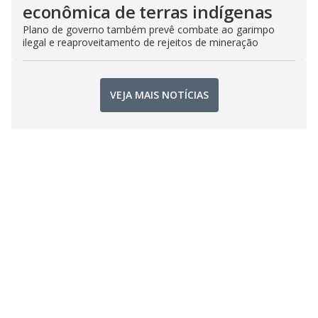
econômica de terras indígenas
Plano de governo também prevê combate ao garimpo
ilegal e reaproveitamento de rejeitos de mineração
VEJA MAIS NOTÍCIAS