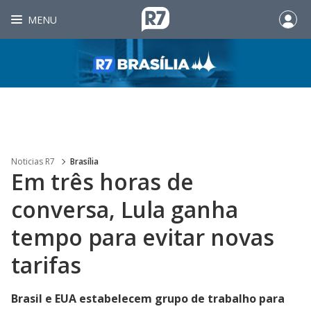
MENU
Noticias R7
Brasília
Em três horas de
conversa, Lula ganha
tempo para evitar novas
tarifas
Brasil e EUA estabelecem grupo de trabalho para