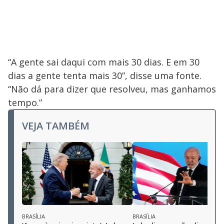
“A gente sai daqui com mais 30 dias. E em 30
dias a gente tenta mais 30”, disse uma fonte.
“Não dá para dizer que resolveu, mas ganhamos
tempo.”
VEJA TAMBÉM
BRASÍLIA
BRASÍLIA