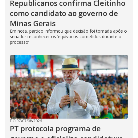
Republicanos confirma Cleitinho
como candidato ao governo de
Minas Gerais
Em nota, partido informou que decisão foi tomada após o
senador reconhecer os ‘equívocos cometidos durante o
processo’
DO R7
/
07/08/2026
PT protocola programa de