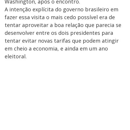
Washington, após o encontro.
A intenção explícita do governo brasileiro em
fazer essa visita o mais cedo possível era de
tentar aproveitar a boa relação que parecia se
desenvolver entre os dois presidentes para
tentar evitar novas tarifas que podem atingir
em cheio a economia, e ainda em um ano
eleitoral.