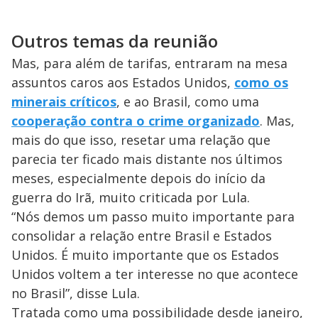
Outros temas da reunião
Mas, para além de tarifas, entraram na mesa
assuntos caros aos Estados Unidos,
como os
minerais críticos
, e ao Brasil, como uma
cooperação contra o crime organizado
. Mas,
mais do que isso, resetar uma relação que
parecia ter ficado mais distante nos últimos
meses, especialmente depois do início da
guerra do Irã, muito criticada por Lula.
“Nós demos um passo muito importante para
consolidar a relação entre Brasil e Estados
Unidos. É muito importante que os Estados
Unidos voltem a ter interesse no que acontece
no Brasil”, disse Lula.
Tratada como uma possibilidade desde janeiro,