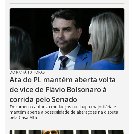
DO R7
/
HÁ 10 HORAS
Ata do PL mantém aberta volta
de vice de Flávio Bolsonaro à
corrida pelo Senado
Documento autoriza mudanças na chapa majoritária e
mantém aberta a possibilidade de alterações na disputa
pela Casa Alta