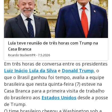
Lula teve reunião de três horas com Trump na
Casa Branca
Ricardo Stuckert/PR - 7.5.2026
Em três horas de conversa entre os presidentes
Luiz Inácio Lula da Silva
e
Donald Trump
, o
que o Brasil ganhou foi tempo, avalia a equipe
brasileira que nesta quinta-feira (7) esteve na
Casa Branca para a primeira visita de trabalho
do brasileiro aos
Estados Unidos
desde a posse
de Trump.
O time brasileiro chegou a Washington sob a