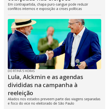
Em contrapartida, chapa puro-sangue pode reduzir
conflitos internos e exposição a crises políticas
DO R7
/
HÁ 5 HORAS
Lula, Alckmin e as agendas
divididas na campanha à
reeleição
Aliados nos estados preveem parte das viagens separadas
e foco do vice no eleitorado de São Paulo