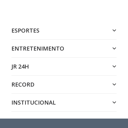
ESPORTES
ENTRETENIMENTO
JR 24H
RECORD
INSTITUCIONAL