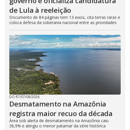
governo e oficializa candidatura
de Lula à reeleição
Documento de 84 páginas tem 13 eixos, cita terras raras e
coloca defesa da soberania nacional entre as prioridades
DO R7
/
07/08/2026
Desmatamento na Amazônia
registra maior recuo da década
Área sob alerta de desmatamento na Amazônia caiu
36,9% e atingiu o menor patamar da série histórica