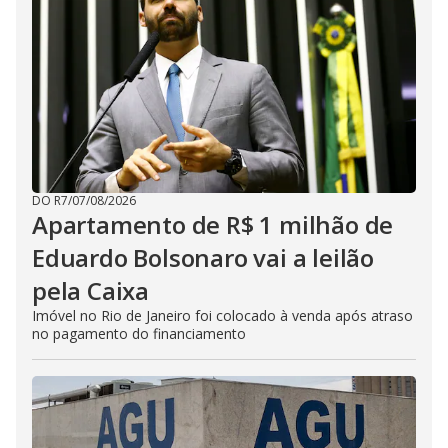
DO R7
/
07/08/2026
Apartamento de R$ 1 milhão de
Eduardo Bolsonaro vai a leilão
pela Caixa
Imóvel no Rio de Janeiro foi colocado à venda após atraso
no pagamento do financiamento