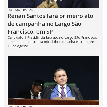
DO R7
/
07/08/2026
Renan Santos fará primeiro ato
de campanha no Largo São
Francisco, em SP
Candidato à Presidência fará ato no Largo São Francisco,
em SP, no primeiro dia oficial da campanha eleitoral, em
16 de agosto