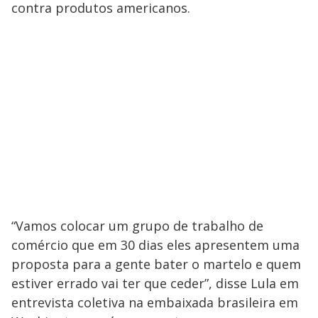
contra produtos americanos.
“Vamos colocar um grupo de trabalho de
comércio que em 30 dias eles apresentem uma
proposta para a gente bater o martelo e quem
estiver errado vai ter que ceder”, disse Lula em
entrevista coletiva na embaixada brasileira em