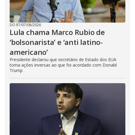
DO R7
/
07/08/2026
Lula chama Marco Rubio de
‘bolsonarista’ e ‘anti latino-
americano’
Presidente declarou que secretário de Estado dos EUA
toma ações inversas ao que foi acordado com Donald
Trump