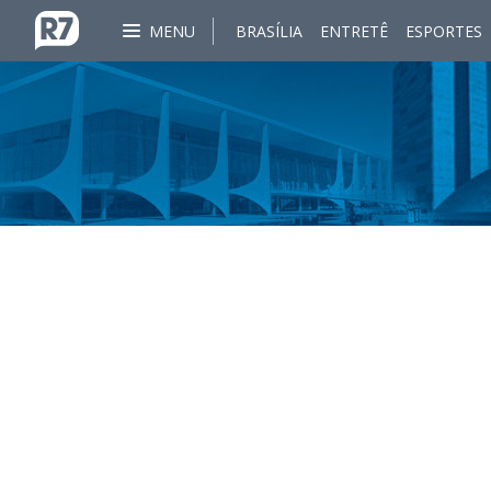
MENU
BRASÍLIA
ENTRETÊ
ESPORTES