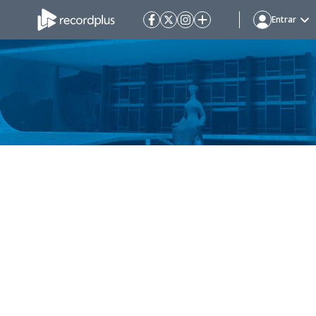
Entrar