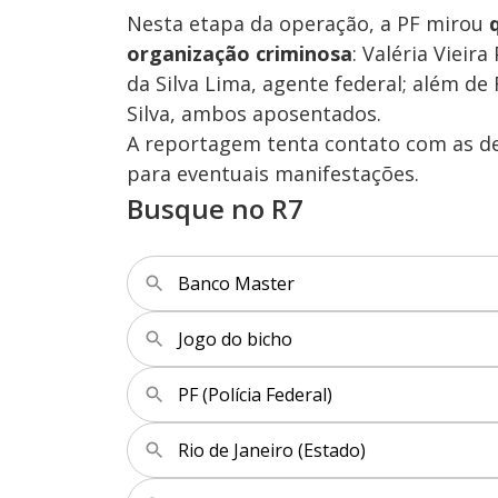
Nesta etapa da operação, a PF mirou
organização criminosa
: Valéria Vieir
da Silva Lima, agente federal; além de 
Silva, ambos aposentados.
A reportagem tenta contato com as de
para eventuais manifestações.
Busque no R7
Banco Master
Jogo do bicho
PF (Polícia Federal)
Rio de Janeiro (Estado)