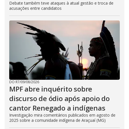
Debate também teve ataques à atual gestão e troca de
acusações entre candidatos
DO R7
/
09/08/2026
MPF abre inquérito sobre
discurso de ódio após apoio do
cantor Renegado a indígenas
Investigação mira comentários publicados em agosto de
2025 sobre a comunidade indígena de Araçuaí (MG)