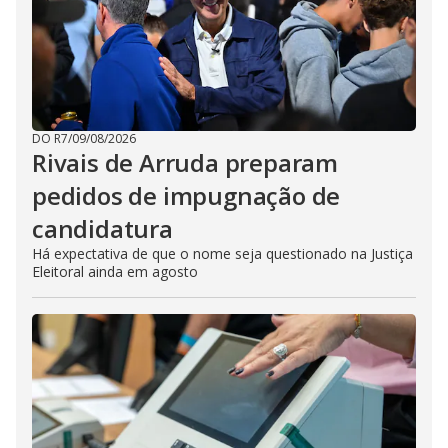
DO R7
/
09/08/2026
Rivais de Arruda preparam
pedidos de impugnação de
candidatura
Há expectativa de que o nome seja questionado na Justiça
Eleitoral ainda em agosto