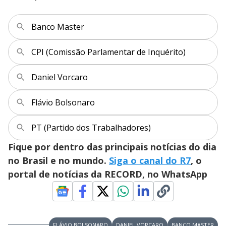
Banco Master
CPI (Comissão Parlamentar de Inquérito)
Daniel Vorcaro
Flávio Bolsonaro
PT (Partido dos Trabalhadores)
Fique por dentro das principais notícias do dia
no Brasil e no mundo.
Siga o canal do R7
, o
portal de notícias da RECORD, no WhatsApp
FLÁVIO BOLSONARO
DANIEL VORCARO
BANCO MASTER