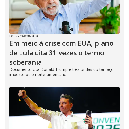
DO R7
/
09/08/2026
Em meio à crise com EUA, plano
de Lula cita 31 vezes o termo
soberania
Documento cita Donald Trump e três ondas do tarifaço
imposto pelo norte-americano