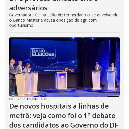
adversários
Governadora Celina Leão diz ter herdado crise envolvendo
o Banco Master e acusa oposição de agir com
oportunismo
DO R7
/
HÁ 16 MINUTOS
De novos hospitais a linhas de
metrô: veja como foi o 1º debate
dos candidatos ao Governo do DF