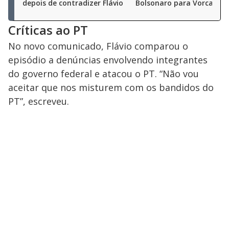
depois de contradizer Flávio
Bolsonaro para Vorcaro
Críticas ao PT
No novo comunicado, Flávio comparou o
episódio a denúncias envolvendo integrantes
do governo federal e atacou o PT. “Não vou
aceitar que nos misturem com os bandidos do
PT”, escreveu.