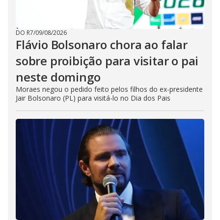
DO R7
/
09/08/2026
Flávio Bolsonaro chora ao falar
sobre proibição para visitar o pai
neste domingo
Moraes negou o pedido feito pelos filhos do ex-presidente
Jair Bolsonaro (PL) para visitá-lo no Dia dos Pais