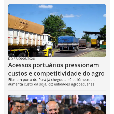
DO R7
/
09/08/2026
Acessos portuários pressionam
custos e competitividade do agro
Filas em porto do Pará já chegou a 40 quilômetros e
aumenta custo da soja, diz entidades agropecuárias