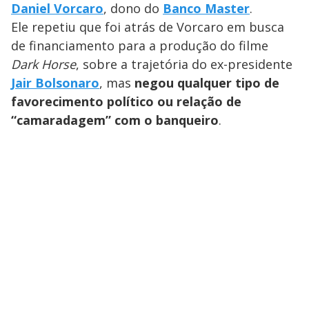
Daniel Vorcaro
, dono do
Banco Master
.
Ele repetiu que foi atrás de Vorcaro em busca
de financiamento para a produção do filme
Dark Horse
, sobre a trajetória do ex-presidente
Jair Bolsonaro
, mas
negou qualquer tipo de
favorecimento político ou relação de
“camaradagem” com o banqueiro
.