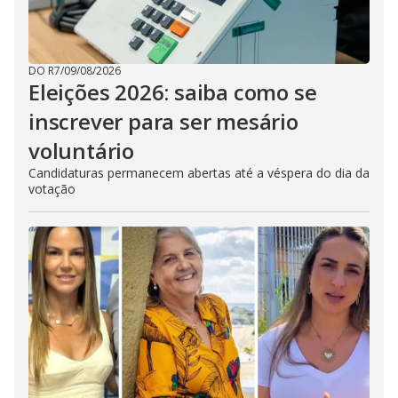
DO R7
/
09/08/2026
Eleições 2026: saiba como se
inscrever para ser mesário
voluntário
Candidaturas permanecem abertas até a véspera do dia da
votação