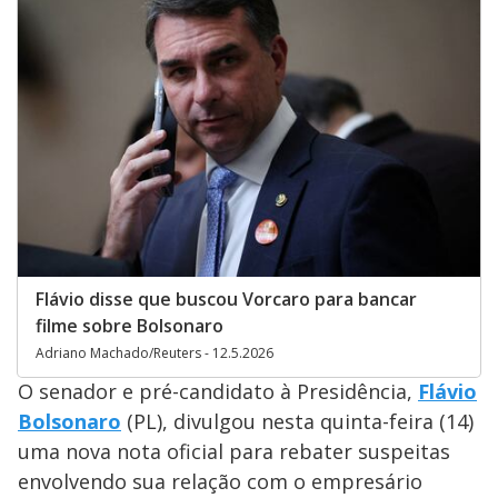
Flávio disse que buscou Vorcaro para bancar
filme sobre Bolsonaro
Adriano Machado/Reuters - 12.5.2026
O senador e pré-candidato à Presidência,
Flávio
Bolsonaro
(PL), divulgou nesta quinta-feira (14)
uma nova nota oficial para rebater suspeitas
envolvendo sua relação com o empresário