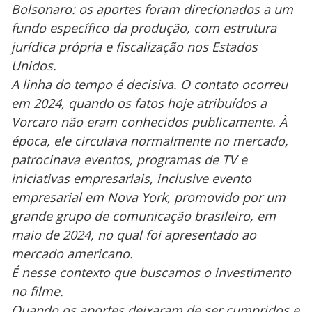
Bolsonaro: os aportes foram direcionados a um
fundo específico da produção, com estrutura
jurídica própria e fiscalização nos Estados
Unidos.
A linha do tempo é decisiva. O contato ocorreu
em 2024, quando os fatos hoje atribuídos a
Vorcaro não eram conhecidos publicamente. À
época, ele circulava normalmente no mercado,
patrocinava eventos, programas de TV e
iniciativas empresariais, inclusive evento
empresarial em Nova York, promovido por um
grande grupo de comunicação brasileiro, em
maio de 2024, no qual foi apresentado ao
mercado americano.
É nesse contexto que buscamos o investimento
no filme.
Quando os aportes deixaram de ser cumpridos e