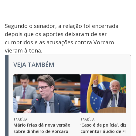
Segundo o senador, a relação foi encerrada
depois que os aportes deixaram de ser
cumpridos e as acusações contra Vorcaro
vieram à tona.
VEJA TAMBÉM
BRASÍLIA
BRASÍLIA
Mário Frias dá nova versão
‘Caso é de polícia’, diz Lul
sobre dinheiro de Vorcaro
comentar áudio de Flávio