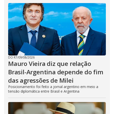
DO R7
/
09/08/2026
Mauro Vieira diz que relação
Brasil-Argentina depende do fim
das agressões de Milei
Posicionamento foi feito a jornal argentino em meio a
tensão diplomática entre Brasil e Argentina