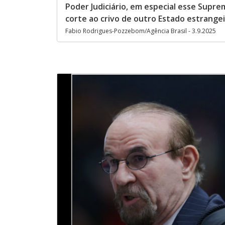
Poder Judiciário, em especial esse Supr
corte ao crivo de outro Estado estrangei
Fabio Rodrigues-Pozzebom/Agência Brasil - 3.9.2025