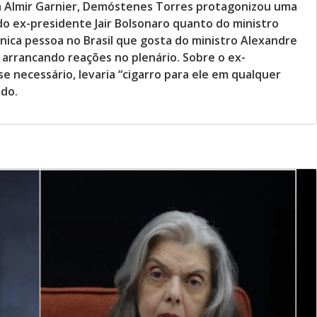
Almir Garnier, Demóstenes Torres protagonizou uma
do ex-presidente Jair Bolsonaro quanto do ministro
nica pessoa no Brasil que gosta do ministro Alexandre
 arrancando reações no plenário. Sobre o ex-
se necessário, levaria “cigarro para ele em qualquer
ado.