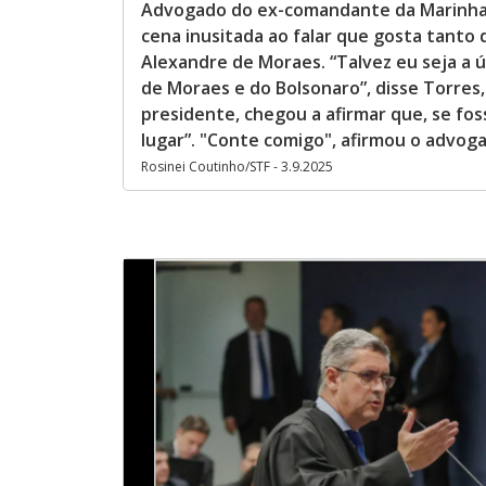
Advogado do ex-comandante da Marinha 
cena inusitada ao falar que gosta tanto 
Alexandre de Moraes. “Talvez eu seja a ú
de Moraes e do Bolsonaro”, disse Torres,
presidente, chegou a afirmar que, se fos
lugar”. "Conte comigo", afirmou o advog
Rosinei Coutinho/STF - 3.9.2025