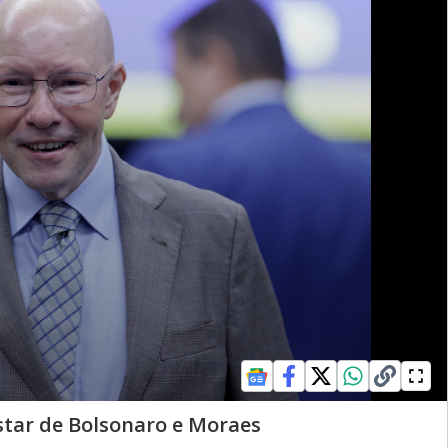
star de Bolsonaro e Moraes