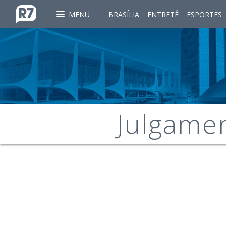
MENU
BRASÍLIA
ENTRETÊ
ESPORTES
Julgamen