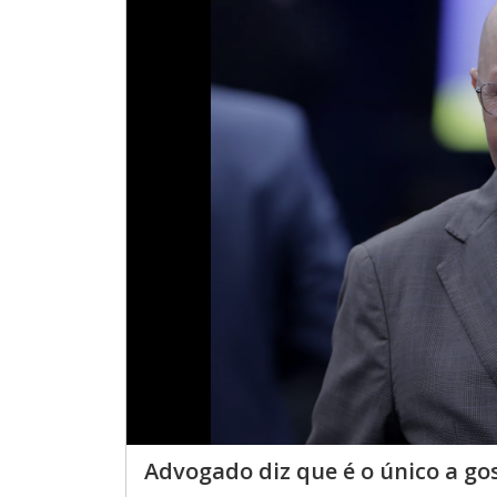
Advogado diz que é o único a go