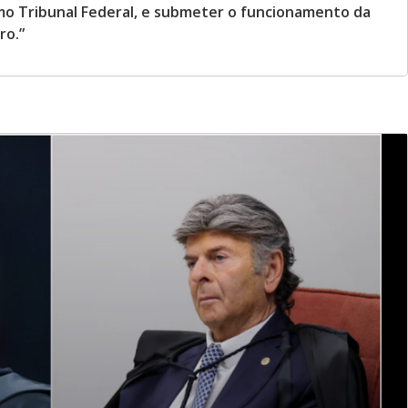
emo Tribunal Federal, e submeter o funcionamento da
ro.”