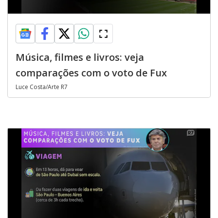
Música, filmes e livros: veja
comparações com o voto de Fux
Luce Costa/Arte R7