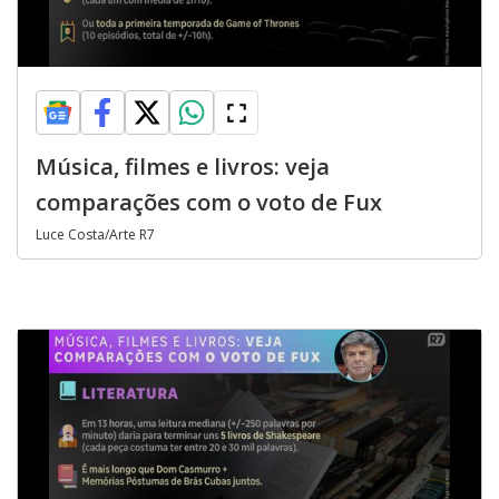
Música, filmes e livros: veja
comparações com o voto de Fux
Luce Costa/Arte R7