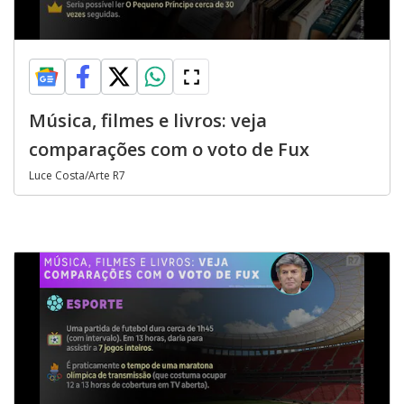
Música, filmes e livros: veja
comparações com o voto de Fux
Luce Costa/Arte R7