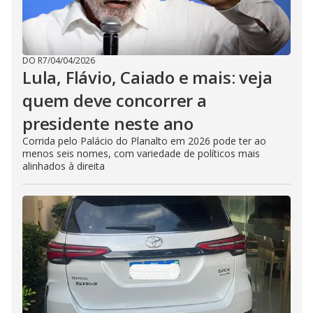
DO R7
/
04/04/2026
Lula, Flávio, Caiado e mais: veja
quem deve concorrer a
presidente neste ano
Corrida pelo Palácio do Planalto em 2026 pode ter ao
menos seis nomes, com variedade de políticos mais
alinhados à direita