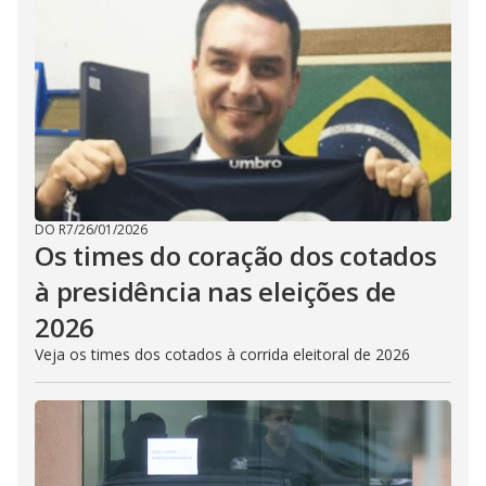
DO R7
/
26/01/2026
Os times do coração dos cotados
à presidência nas eleições de
2026
Veja os times dos cotados à corrida eleitoral de 2026