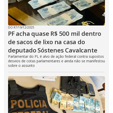
DO R7
/
19/12/2025
PF acha quase R$ 500 mil dentro
de sacos de lixo na casa do
deputado Sóstenes Cavalcante
Parlamentar do PL é alvo de ação federal contra supostos
desvios de cotas parlamentares e ainda não se manifestou
sobre o assunto