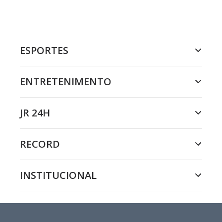
ESPORTES
ENTRETENIMENTO
JR 24H
RECORD
INSTITUCIONAL