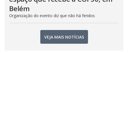
Belém
Organização do evento diz que não há feridos
VEJA MAIS NOTÍCIAS