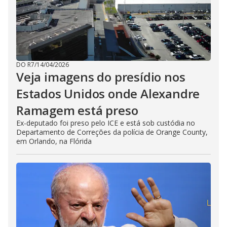
DO R7
/
14/04/2026
Veja imagens do presídio nos
Estados Unidos onde Alexandre
Ramagem está preso
Ex-deputado foi preso pelo ICE e está sob custódia no
Departamento de Correções da polícia de Orange County,
em Orlando, na Flórida