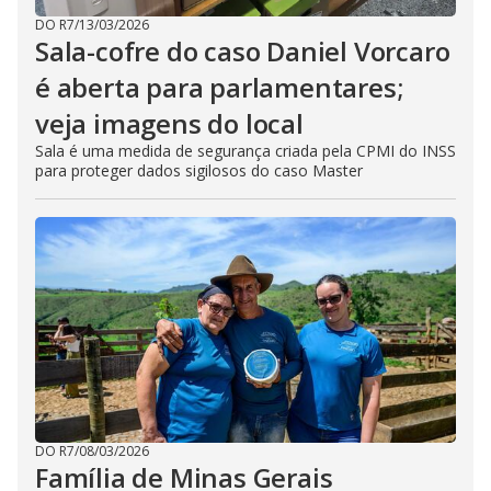
DO R7
/
13/03/2026
Sala-cofre do caso Daniel Vorcaro
é aberta para parlamentares;
veja imagens do local
Sala é uma medida de segurança criada pela CPMI do INSS
para proteger dados sigilosos do caso Master
DO R7
/
08/03/2026
Família de Minas Gerais