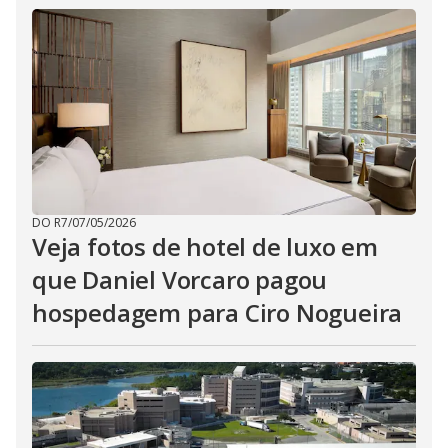
DO R7
/
07/05/2026
Veja fotos de hotel de luxo em
que Daniel Vorcaro pagou
hospedagem para Ciro Nogueira