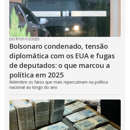
DO R7
/
31/12/2025
Bolsonaro condenado, tensão
diplomática com os EUA e fugas
de deputados: o que marcou a
política em 2025
Relembre os fatos que mais repercutiram na política
nacional ao longo do ano