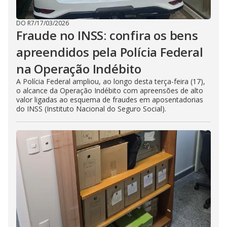
DO R7
/
17/03/2026
Fraude no INSS: confira os bens
apreendidos pela Polícia Federal
na Operação Indébito
A Polícia Federal ampliou, ao longo desta terça-feira (17),
o alcance da Operação Indébito com apreensões de alto
valor ligadas ao esquema de fraudes em aposentadorias
do INSS (Instituto Nacional do Seguro Social).