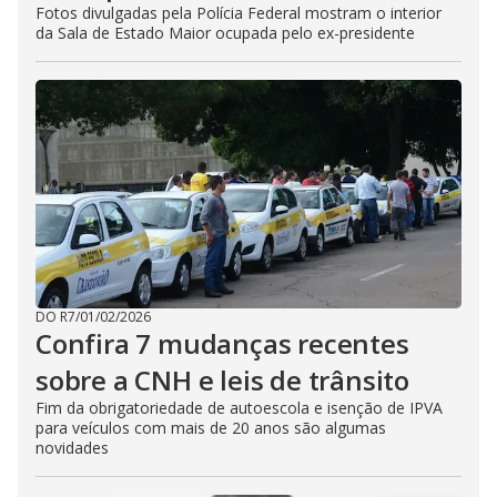
Fotos divulgadas pela Polícia Federal mostram o interior
da Sala de Estado Maior ocupada pelo ex-presidente
DO R7
/
01/02/2026
Confira 7 mudanças recentes
sobre a CNH e leis de trânsito
Fim da obrigatoriedade de autoescola e isenção de IPVA
para veículos com mais de 20 anos são algumas
novidades