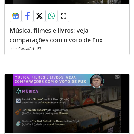
Música, filmes e livros: veja
comparações com o voto de Fux
Luce Costa/Arte R7