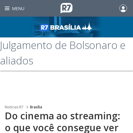
MENU
Julgamento de Bolsonaro e
aliados
Noticias R7
Brasília
Do cinema ao streaming:
o que você consegue ver