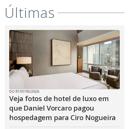
Últimas
DO R7
/
07/05/2026
Veja fotos de hotel de luxo em
que Daniel Vorcaro pagou
hospedagem para Ciro Nogueira