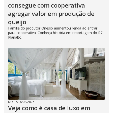
consegue com cooperativa
agregar valor em produção de
queijo
Família do produtor Onésio aumentou renda ao entrar
para cooperativa. Conheça história em reportagem do R7
Planalto.
DO R7
/
18/02/2026
Veja como é casa de luxo em