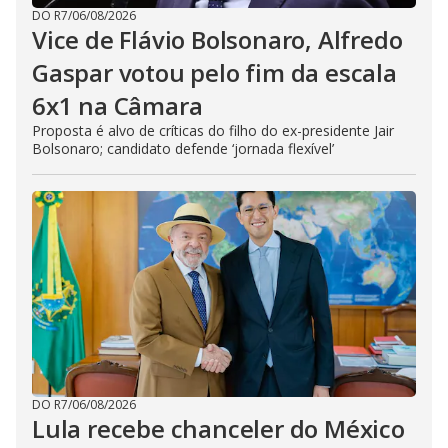
DO R7
/
06/08/2026
Vice de Flávio Bolsonaro, Alfredo
Gaspar votou pelo fim da escala
6x1 na Câmara
Proposta é alvo de críticas do filho do ex-presidente Jair
Bolsonaro; candidato defende ‘jornada flexível’
DO R7
/
06/08/2026
Lula recebe chanceler do México