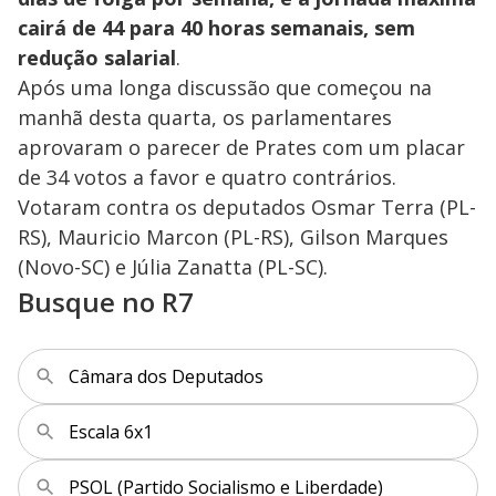
cairá de 44 para 40 horas semanais, sem
redução salarial
.
Após uma longa discussão que começou na
manhã desta quarta, os parlamentares
aprovaram o parecer de
Prates com um placar
de 34 votos a favor e quatro contrários.
Votaram contra os deputados Osmar Terra (PL-
RS), Mauricio Marcon (PL-RS), Gilson Marques
(Novo-SC) e Júlia Zanatta (PL-SC).
Busque no R7
Câmara dos Deputados
Escala 6x1
PSOL (Partido Socialismo e Liberdade)