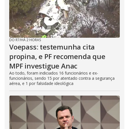
DO R7
/
HÁ 2 HORAS
Voepass: testemunha cita
propina, e PF recomenda que
MPF investigue Anac
Ao todo, foram indiciados 16 funcionários e ex-
funcionários, sendo 15 por atentado contra a segurança
aérea, e 1 por falsidade ideológica