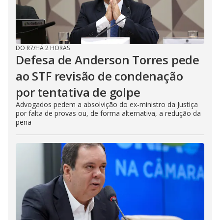
DO R7
/
HÁ 2 HORAS
Defesa de Anderson Torres pede
ao STF revisão de condenação
por tentativa de golpe
Advogados pedem a absolvição do ex-ministro da Justiça
por falta de provas ou, de forma alternativa, a redução da
pena