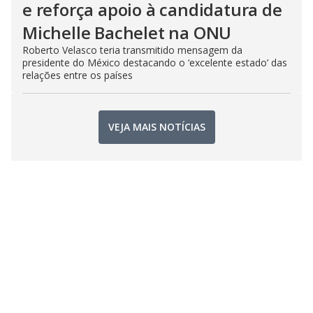
e reforça apoio à candidatura de
Michelle Bachelet na ONU
Roberto Velasco teria transmitido mensagem da
presidente do México destacando o ‘excelente estado’ das
relações entre os países
VEJA MAIS NOTÍCIAS