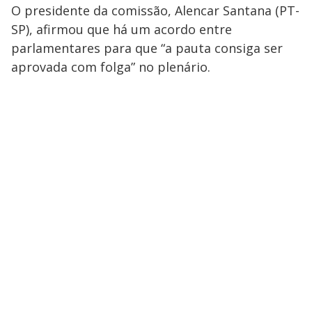
O presidente da comissão, Alencar Santana (PT-
SP), afirmou que há um acordo entre
parlamentares para que “a pauta consiga ser
aprovada com folga” no plenário.