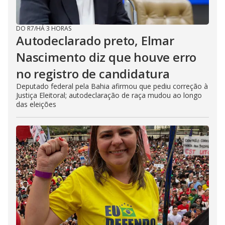
DO R7
/
HÁ 3 HORAS
Autodeclarado preto, Elmar
Nascimento diz que houve erro
no registro de candidatura
Deputado federal pela Bahia afirmou que pediu correção à
Justiça Eleitoral; autodeclaração de raça mudou ao longo
das eleições