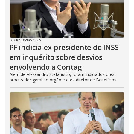
DO R7
/
06/08/2026
PF indicia ex-presidente do INSS
em inquérito sobre desvios
envolvendo a Contag
Além de Alessandro Stefanutto, foram indiciados o ex-
procurador-geral do órgão e o ex-diretor de Benefícios