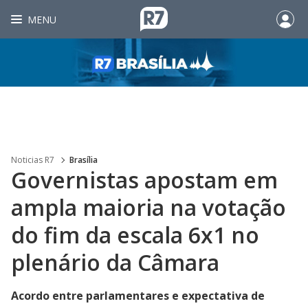
MENU
Noticias R7
Brasília
Governistas apostam em
ampla maioria na votação
do fim da escala 6x1 no
plenário da Câmara
Acordo entre parlamentares e expectativa de