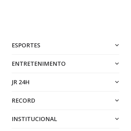
ESPORTES
ENTRETENIMENTO
JR 24H
RECORD
INSTITUCIONAL