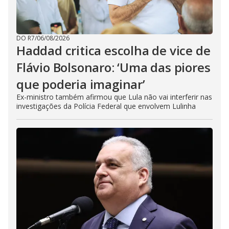
DO R7
/
06/08/2026
Haddad critica escolha de vice de
Flávio Bolsonaro: ‘Uma das piores
que poderia imaginar’
Ex-ministro também afirmou que Lula não vai interferir nas
investigações da Polícia Federal que envolvem Lulinha