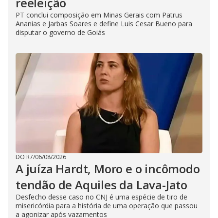
reeleição
PT conclui composição em Minas Gerais com Patrus
Ananias e Jarbas Soares e define Luis Cesar Bueno para
disputar o governo de Goiás
DO R7
/
06/08/2026
A juíza Hardt, Moro e o incômodo
tendão de Aquiles da Lava-Jato
Desfecho desse caso no CNJ é uma espécie de tiro de
misericórdia para a história de uma operação que passou
a agonizar após vazamentos