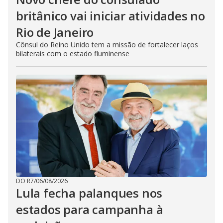
britânico vai iniciar atividades no
Rio de Janeiro
Cônsul do Reino Unido tem a missão de fortalecer laços
bilaterais com o estado fluminense
DO R7
/
06/08/2026
Lula fecha palanques nos
estados para campanha à