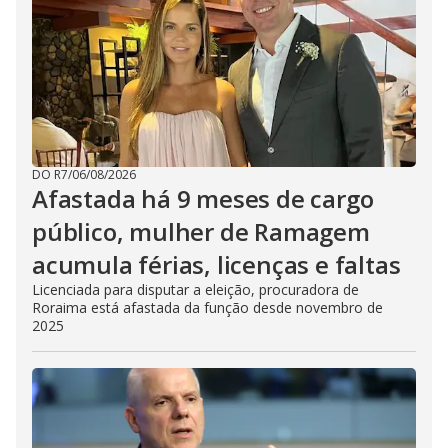
DO R7
/
06/08/2026
Afastada há 9 meses de cargo
público, mulher de Ramagem
acumula férias, licenças e faltas
Licenciada para disputar a eleição, procuradora de
Roraima está afastada da função desde novembro de
2025