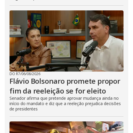
DO R7
/
06/08/2026
Flávio Bolsonaro promete propor
fim da reeleição se for eleito
Senador afirma que pretende aprovar mudança ainda no
início do mandato e diz que a reeleção prejudica decisões
de presidentes