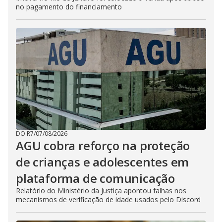
no pagamento do financiamento
DO R7
/
07/08/2026
AGU cobra reforço na proteção
de crianças e adolescentes em
plataforma de comunicação
Relatório do Ministério da Justiça apontou falhas nos
mecanismos de verificação de idade usados pelo Discord