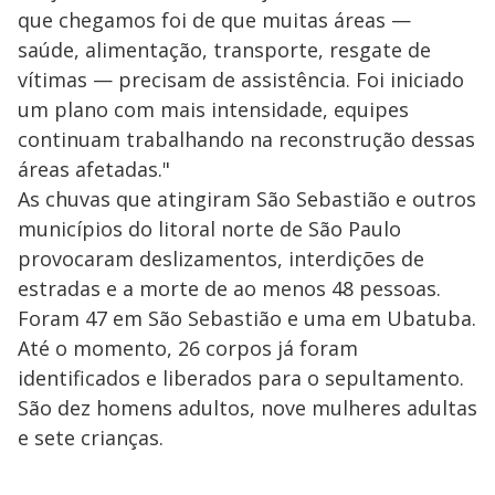
que chegamos foi de que muitas áreas —
saúde, alimentação, transporte, resgate de
vítimas — precisam de assistência. Foi iniciado
um plano com mais intensidade, equipes
continuam trabalhando na reconstrução dessas
áreas afetadas."
As chuvas que atingiram São Sebastião e outros
municípios do litoral norte de São Paulo
provocaram deslizamentos, interdições de
estradas e a morte de ao menos 48 pessoas.
Foram 47 em São Sebastião e uma em Ubatuba.
Até o momento, 26 corpos já foram
identificados e liberados para o sepultamento.
São dez homens adultos, nove mulheres adultas
e sete crianças.