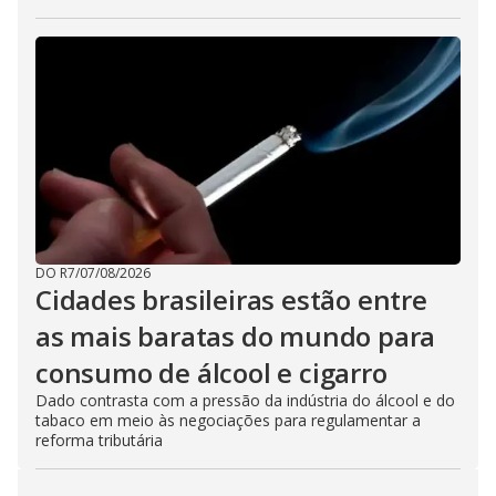
DO R7
/
07/08/2026
Cidades brasileiras estão entre
as mais baratas do mundo para
consumo de álcool e cigarro
Dado contrasta com a pressão da indústria do álcool e do
tabaco em meio às negociações para regulamentar a
reforma tributária