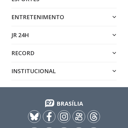
ENTRETENIMENTO
JR 24H
RECORD
INSTITUCIONAL
BRASÍLIA