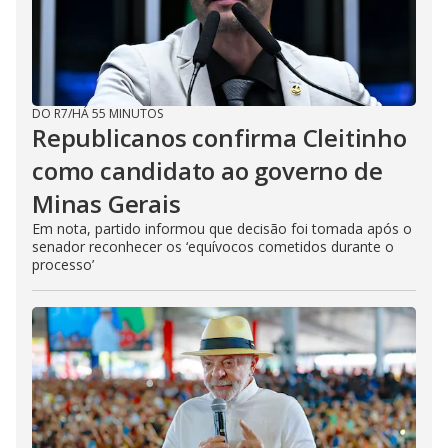
DO R7
/
HÁ 55 MINUTOS
Republicanos confirma Cleitinho
como candidato ao governo de
Minas Gerais
Em nota, partido informou que decisão foi tomada após o
senador reconhecer os ‘equívocos cometidos durante o
processo’