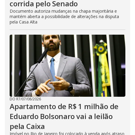
corrida pelo Senado
Documento autoriza mudanças na chapa majoritária e
mantém aberta a possibilidade de alterações na disputa
pela Casa Alta
DO R7
/
07/08/2026
Apartamento de R$ 1 milhão de
Eduardo Bolsonaro vai a leilão
pela Caixa
Imóvel no Rio de Janeiro foi colocado à venda após atraso