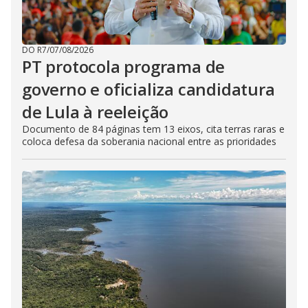
DO R7
/
07/08/2026
PT protocola programa de
governo e oficializa candidatura
de Lula à reeleição
Documento de 84 páginas tem 13 eixos, cita terras raras e
coloca defesa da soberania nacional entre as prioridades