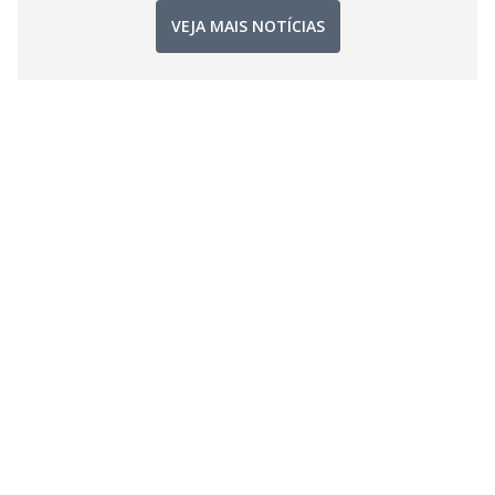
VEJA MAIS NOTÍCIAS