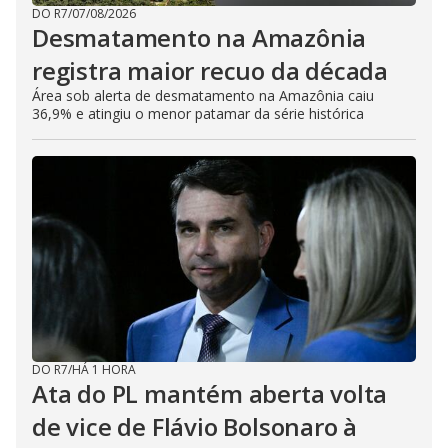
DO R7
/
07/08/2026
Desmatamento na Amazônia
registra maior recuo da década
Área sob alerta de desmatamento na Amazônia caiu
36,9% e atingiu o menor patamar da série histórica
DO R7
/
HÁ 1 HORA
Ata do PL mantém aberta volta
de vice de Flávio Bolsonaro à