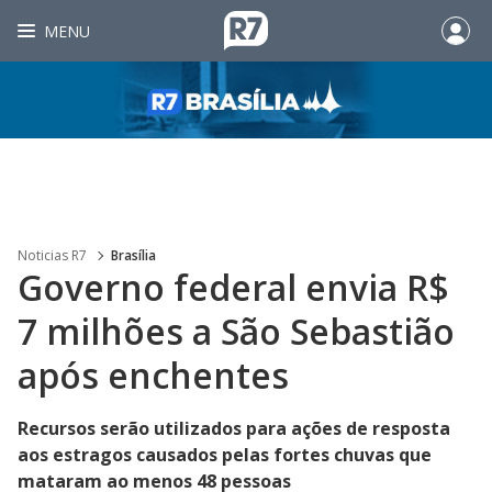
MENU
Noticias R7
Brasília
Governo federal envia R$
7 milhões a São Sebastião
após enchentes
Recursos serão utilizados para ações de resposta
aos estragos causados pelas fortes chuvas que
mataram ao menos 48 pessoas