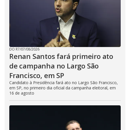
DO R7
/
07/08/2026
Renan Santos fará primeiro ato
de campanha no Largo São
Francisco, em SP
Candidato à Presidência fará ato no Largo São Francisco,
em SP, no primeiro dia oficial da campanha eleitoral, em
16 de agosto