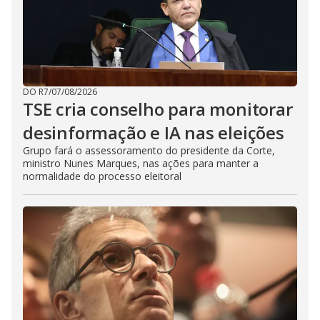
DO R7
/
07/08/2026
TSE cria conselho para monitorar
desinformação e IA nas eleições
Grupo fará o assessoramento do presidente da Corte,
ministro Nunes Marques, nas ações para manter a
normalidade do processo eleitoral