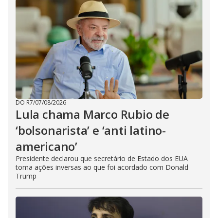
DO R7
/
07/08/2026
Lula chama Marco Rubio de
‘bolsonarista’ e ‘anti latino-
americano’
Presidente declarou que secretário de Estado dos EUA
toma ações inversas ao que foi acordado com Donald
Trump