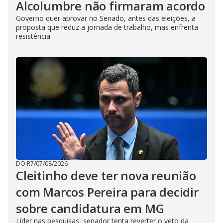
Alcolumbre não firmaram acordo
Governo quer aprovar no Senado, antes das eleições, a
proposta que reduz a jornada de trabalho, mas enfrenta
resistência
DO R7
/
07/08/2026
Cleitinho deve ter nova reunião
com Marcos Pereira para decidir
sobre candidatura em MG
Líder nas pesquisas, senador tenta reverter o veto da