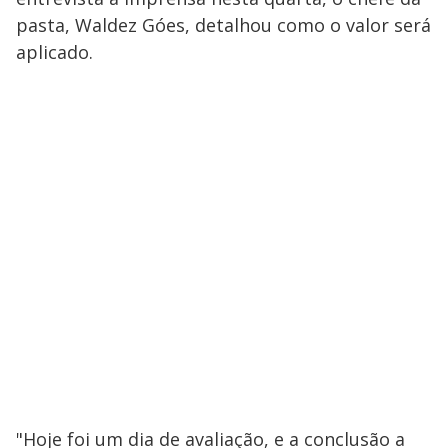
pasta, Waldez Góes, detalhou como o valor será
aplicado.
"Hoje foi um dia de avaliação, e a conclusão a