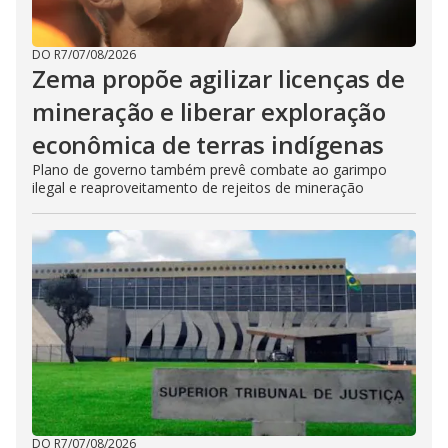
DO R7
/
07/08/2026
Zema propõe agilizar licenças de
mineração e liberar exploração
econômica de terras indígenas
Plano de governo também prevê combate ao garimpo
ilegal e reaproveitamento de rejeitos de mineração
DO R7
/
07/08/2026