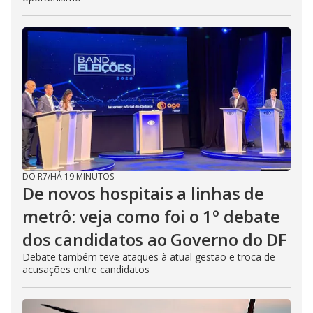
DO R7
/
HÁ 19 MINUTOS
De novos hospitais a linhas de
metrô: veja como foi o 1º debate
dos candidatos ao Governo do DF
Debate também teve ataques à atual gestão e troca de
acusações entre candidatos