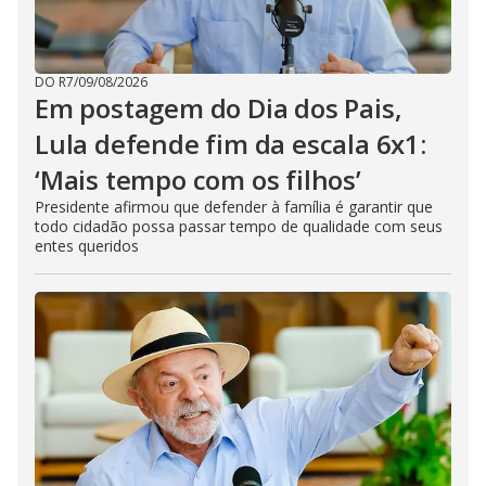
DO R7
/
09/08/2026
Em postagem do Dia dos Pais,
Lula defende fim da escala 6x1:
‘Mais tempo com os filhos’
Presidente afirmou que defender à família é garantir que
todo cidadão possa passar tempo de qualidade com seus
entes queridos