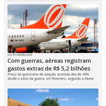
DO R7
/
09/08/2026
Com guerras, aéreas registram
gastos extras de R$ 5,2 bilhões
Preço da querosene de aviação acumula alta de 49%
desde o início da guerra, em fevereiro, segundo a Abear