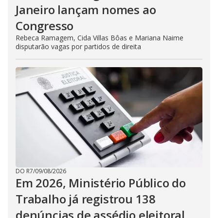
Janeiro lançam nomes ao
Congresso
Rebeca Ramagem, Cida Villas Bôas e Mariana Naime
disputarão vagas por partidos de direita
DO R7
/
09/08/2026
Em 2026, Ministério Público do
Trabalho já registrou 138
denúncias de assédio eleitoral