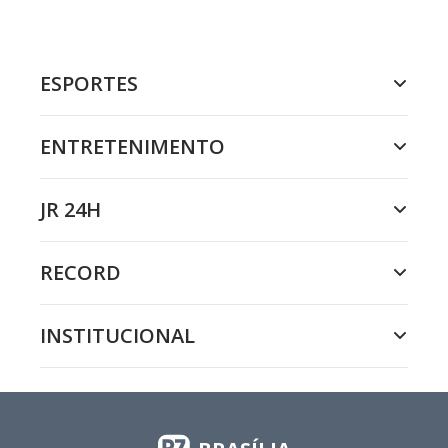
ESPORTES
ENTRETENIMENTO
JR 24H
RECORD
INSTITUCIONAL