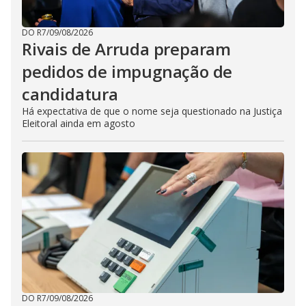
DO R7
/
09/08/2026
Rivais de Arruda preparam
pedidos de impugnação de
candidatura
Há expectativa de que o nome seja questionado na Justiça
Eleitoral ainda em agosto
DO R7
/
09/08/2026