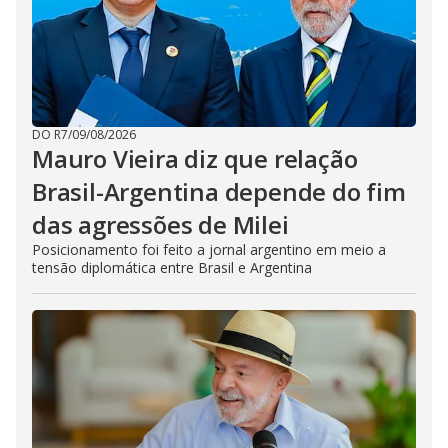
DO R7
/
09/08/2026
Mauro Vieira diz que relação
Brasil-Argentina depende do fim
das agressões de Milei
Posicionamento foi feito a jornal argentino em meio a
tensão diplomática entre Brasil e Argentina