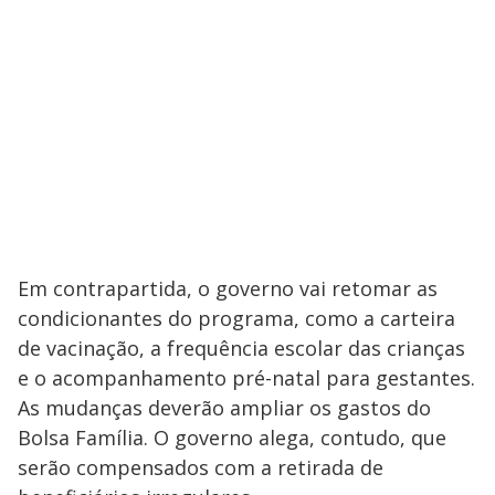
Em contrapartida, o governo vai retomar as
condicionantes do programa, como a carteira
de vacinação, a frequência escolar das crianças
e o acompanhamento pré-natal para gestantes.
As mudanças deverão ampliar os gastos do
Bolsa Família. O governo alega, contudo, que
serão compensados com a retirada de