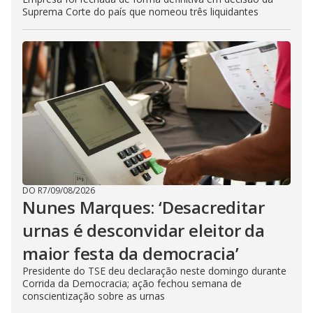
Suprema Corte do país que nomeou três liquidantes
DO R7
/
09/08/2026
Nunes Marques: ‘Desacreditar
urnas é desconvidar eleitor da
maior festa da democracia’
Presidente do TSE deu declaração neste domingo durante
Corrida da Democracia; ação fechou semana de
conscientização sobre as urnas