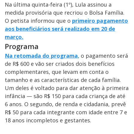
Na última quinta-feira (1º), Lula assinou a
medida provisória que recriou o Bolsa Família.
O petista informou que o
primeiro pagamento
aos beneficiários será realizado em 20 de
março.
Programa
Na retomada do programa,
o pagamento será
de R$ 600 e vão ser criados dois benefícios
complementares, que levam em conta o
tamanho e as características de cada família.
Um deles é voltado para dar atenção à primeira
infância — são R$ 150 para cada criança de até
6 anos. O segundo, de renda e cidadania, prevê
R$ 50 para cada integrante com idade entre 7 e
18 anos incompletos e gestantes.