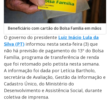
Beneficiário com cartão do Bolsa Família em mãos
O governo do presidente
Luiz Inácio Lula da
Silva (PT)
informou nesta sexta-feira (3) que
não há previsão de pagamento do 13º do Bolsa
Família, programa de transferência de renda
que foi retomado pelo petista nesta semana.
A informação foi dada por Letícia Bartholo,
secretária de Avaliação, Gestão da Informação e
Cadastro Único, do Ministério do
Desenvolvimento e Assistência Social, durante
coletiva de imprensa.