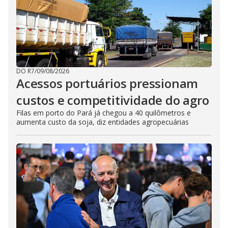
DO R7
/
09/08/2026
Acessos portuários pressionam
custos e competitividade do agro
Filas em porto do Pará já chegou a 40 quilômetros e
aumenta custo da soja, diz entidades agropecuárias