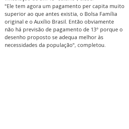
"Ele tem agora um pagamento per capita muito
superior ao que antes existia, o Bolsa Família
original e o Auxílio Brasil. Então obviamente
não há previsão de pagamento de 13º porque o
desenho proposto se adequa melhor às
necessidades da população", completou.