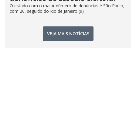
O estado com o maior número de denúncias é São Paulo,
com 20, seguido do Rio de Janeiro (9)
VEJA MAIS NOTÍCIAS