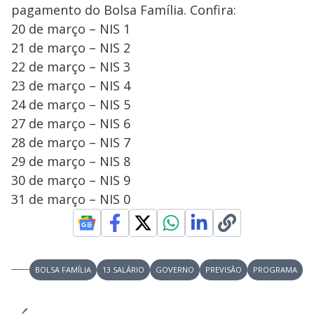
pagamento do Bolsa Família. Confira:
20 de março – NIS 1
21 de março – NIS 2
22 de março – NIS 3
23 de março – NIS 4
24 de março – NIS 5
27 de março – NIS 6
28 de março – NIS 7
29 de março – NIS 8
30 de março – NIS 9
31 de março – NIS 0
BOLSA FAMÍLIA
13 SALÁRIO
GOVERNO
PREVISÃO
PROGRAMA