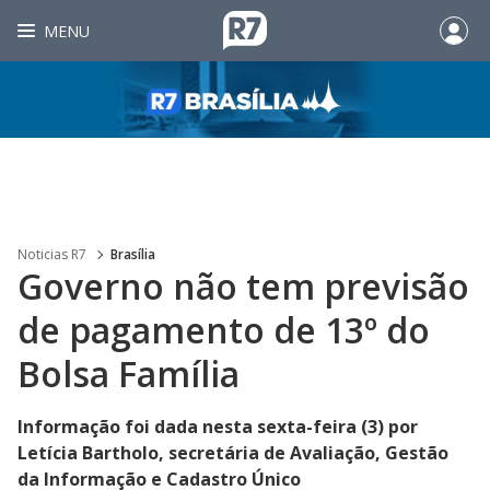
MENU
Noticias R7
Brasília
Governo não tem previsão
de pagamento de 13º do
Bolsa Família
Informação foi dada nesta sexta-feira (3) por
Letícia Bartholo, secretária de Avaliação, Gestão
da Informação e Cadastro Único