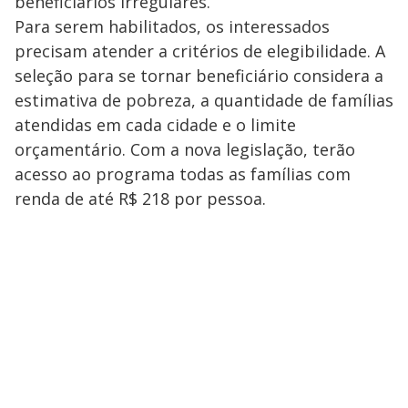
beneficiários irregulares.
Para serem habilitados, os interessados
precisam atender a critérios de elegibilidade. A
seleção para se tornar beneficiário considera a
estimativa de pobreza, a quantidade de famílias
atendidas em cada cidade e o limite
orçamentário. Com a nova legislação, terão
acesso ao programa todas as famílias com
renda de até R$ 218 por pessoa.