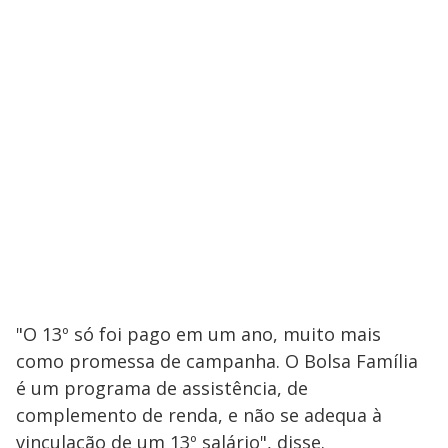
"O 13º só foi pago em um ano, muito mais
como promessa de campanha. O Bolsa Família
é um programa de assistência, de
complemento de renda, e não se adequa à
vinculação de um 13º salário", disse.