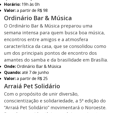
Horário:
19h às 0h
Valor:
a partir de R$ 98
Ordinário Bar & Música
O Ordinário Bar & Música preparou uma
semana intensa para quem busca boa música,
encontros entre amigos e a atmosfera
característica da casa, que se consolidou como
um dos principais pontos de encontro dos
amantes do samba e da brasilidade em Brasília.
Onde:
Ordinário Bar & Música
Quando:
até 7 de junho
Valor:
a partir de R$ 25
Arraiá Pet Solidário
Com o propósito de unir diversão,
conscientização e solidariedade, a 5ª edição do
“Arraiá Pet Solidário” movimentará o Noroeste.