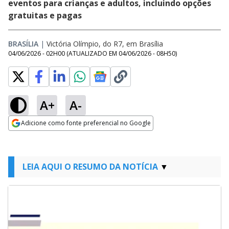
eventos para crianças e adultos, incluindo opções
gratuitas e pagas
BRASÍLIA
|
Victória Olímpio, do R7, em Brasília
04/06/2026 - 02H00
(ATUALIZADO EM
04/06/2026 - 08H50
)
A+
A-
Adicione como fonte preferencial no Google
Opens in new window
LEIA AQUI O RESUMO DA NOTÍCIA