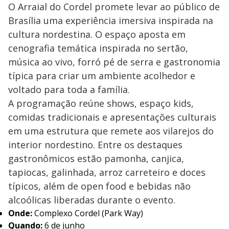
O Arraial do Cordel promete levar ao público de
Brasília uma experiência imersiva inspirada na
cultura nordestina. O espaço aposta em
cenografia temática inspirada no sertão,
música ao vivo, forró pé de serra e gastronomia
típica para criar um ambiente acolhedor e
voltado para toda a família.
A programação reúne shows, espaço kids,
comidas tradicionais e apresentações culturais
em uma estrutura que remete aos vilarejos do
interior nordestino. Entre os destaques
gastronômicos estão pamonha, canjica,
tapiocas, galinhada, arroz carreteiro e doces
típicos, além de open food e bebidas não
alcoólicas liberadas durante o evento.
Onde:
Complexo Cordel (Park Way)
Quando:
6 de junho