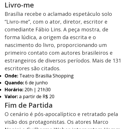
Livro-me
Brasília recebe o aclamado espetáculo solo
“Livro-me”, com o ator, diretor, escritor e
comediante Fábio Lins. A peça mostra, de
forma lúdica, a origem da escrita e o
nascimento do livro, proporcionando um
primeiro contato com autores brasileiros e
estrangeiros de diversos períodos. Mais de 131
escritores são citados.
Onde:
Teatro Brasília Shopping
Quando:
6 de junho
Horário:
20h | 21h30
Valor:
a partir de R$ 20
Fim de Partida
O cenário é pós-apocalíptico e retratado pela
visão dos protagonistas. Os atores Marco