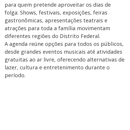
para quem pretende aproveitar os dias de
folga. Shows, festivais, exposições, feiras
gastronômicas, apresentações teatrais e
atrações para toda a família movimentam
diferentes regiões do Distrito Federal.
A agenda reúne opções para todos os públicos,
desde grandes eventos musicais até atividades
gratuitas ao ar livre, oferecendo alternativas de
lazer, cultura e entretenimento durante o
período.