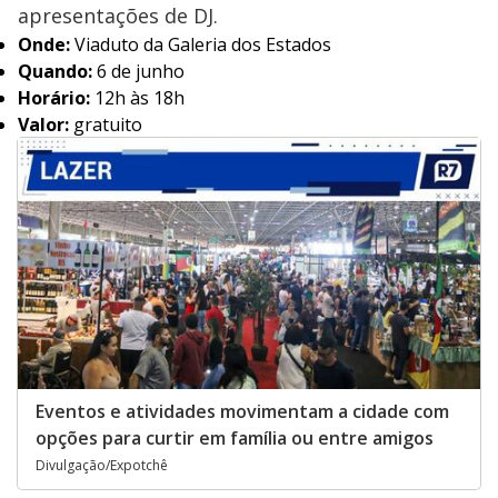
apresentações de DJ.
Onde:
Viaduto da Galeria dos Estados
Quando:
6 de junho
Horário:
12h às 18h
Valor:
gratuito
Eventos e atividades movimentam a cidade com
opções para curtir em família ou entre amigos
Divulgação/Expotchê