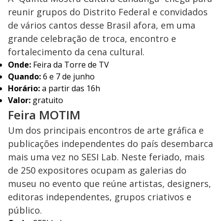
reunir grupos do Distrito Federal e convidados
de vários cantos desse Brasil afora, em uma
grande celebração de troca, encontro e
fortalecimento da cena cultural.
Onde:
Feira da Torre de TV
Quando:
6 e 7 de junho
Horário:
a partir das 16h
Valor:
gratuito
Feira MOTIM
Um dos principais encontros de arte gráfica e
publicações independentes do país desembarca
mais uma vez no SESI Lab. Neste feriado, mais
de 250 expositores ocupam as galerias do
museu no evento que reúne artistas, designers,
editoras independentes, grupos criativos e
público.