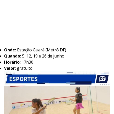
Onde:
Estação Guará (Metrô DF)
Quando:
5, 12, 19 e 26 de junho
Horário:
17h30
Valor:
gratuito