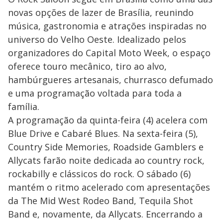
novas opções de lazer de Brasília, reunindo
música, gastronomia e atrações inspiradas no
universo do Velho Oeste. Idealizado pelos
organizadores do Capital Moto Week, o espaço
oferece touro mecânico, tiro ao alvo,
hambúrgueres artesanais, churrasco defumado
e uma programação voltada para toda a
família.
A programação da quinta-feira (4) acelera com
Blue Drive e Cabaré Blues. Na sexta-feira (5),
Country Side Memories, Roadside Gamblers e
Allycats farão noite dedicada ao country rock,
rockabilly e clássicos do rock. O sábado (6)
mantém o ritmo acelerado com apresentações
da The Mid West Rodeo Band, Tequila Shot
Band e, novamente, da Allycats. Encerrando a