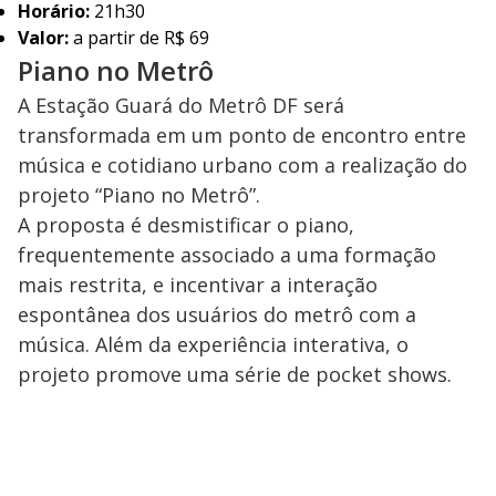
Horário:
21h30
Valor:
a partir de R$ 69
Piano no Metrô
A Estação Guará do Metrô DF será
transformada em um ponto de encontro entre
música e cotidiano urbano com a realização do
projeto “Piano no Metrô”.
A proposta é desmistificar o piano,
frequentemente associado a uma formação
mais restrita, e incentivar a interação
espontânea dos usuários do metrô com a
música. Além da experiência interativa, o
projeto promove uma série de pocket shows.