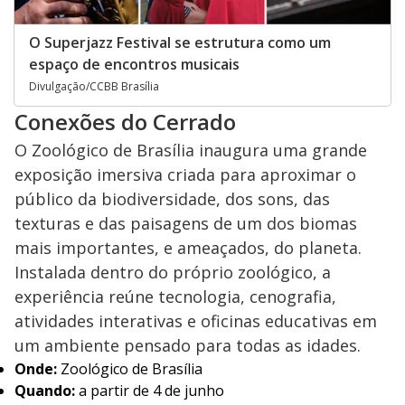
O Superjazz Festival se estrutura como um
espaço de encontros musicais
Divulgação/CCBB Brasília
Conexões do Cerrado
O Zoológico de Brasília inaugura uma grande
exposição imersiva criada para aproximar o
público da biodiversidade, dos sons, das
texturas e das paisagens de um dos biomas
mais importantes, e ameaçados, do planeta.
Instalada dentro do próprio zoológico, a
experiência reúne tecnologia, cenografia,
atividades interativas e oficinas educativas em
um ambiente pensado para todas as idades.
Onde:
Zoológico de Brasília
Quando:
a partir de 4 de junho