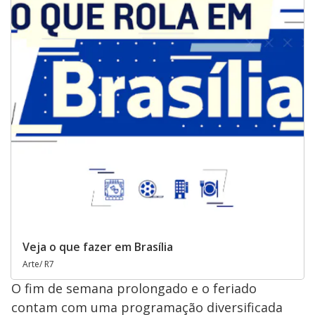
Veja o que fazer em Brasília
Arte/ R7
O fim de semana prolongado e o feriado
contam com uma programação diversificada