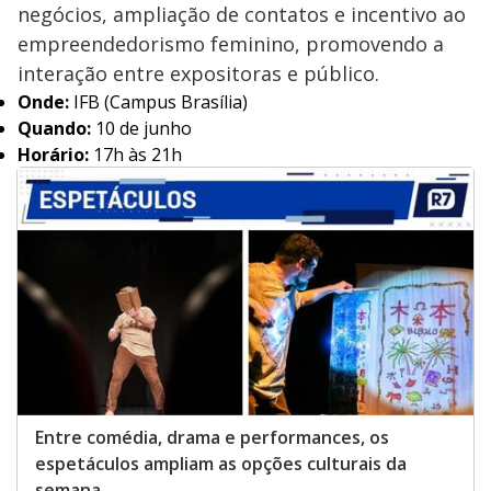
negócios, ampliação de contatos e incentivo ao
empreendedorismo feminino, promovendo a
interação entre expositoras e público.
Onde:
IFB (Campus Brasília)
Quando:
10 de junho
Horário:
17h às 21h
Entre comédia, drama e performances, os
espetáculos ampliam as opções culturais da
semana