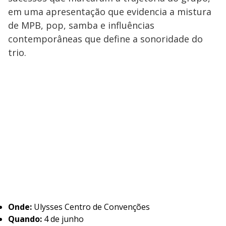
em uma apresentação que evidencia a mistura
de MPB, pop, samba e influências
contemporâneas que define a sonoridade do
trio.
Onde:
Ulysses Centro de Convenções
Quando:
4 de junho