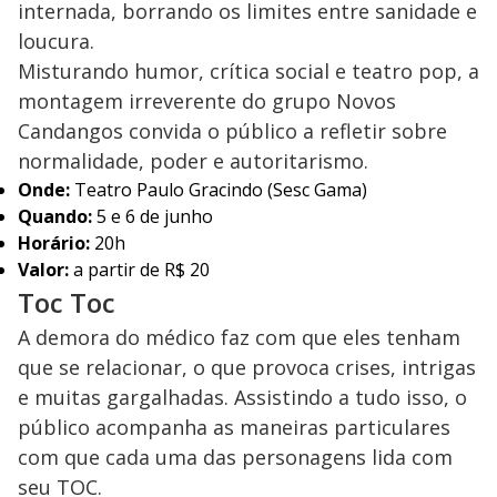
internada, borrando os limites entre sanidade e
loucura.
Misturando humor, crítica social e teatro pop, a
montagem irreverente do grupo Novos
Candangos convida o público a refletir sobre
normalidade, poder e autoritarismo.
Onde:
Teatro Paulo Gracindo (Sesc Gama)
Quando:
5 e 6 de junho
Horário:
20h
Valor:
a partir de R$ 20
Toc Toc
A demora do médico faz com que eles tenham
que se relacionar, o que provoca crises, intrigas
e muitas gargalhadas. Assistindo a tudo isso, o
público acompanha as maneiras particulares
com que cada uma das personagens lida com
seu TOC.