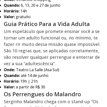
Quando:
6, 13, 20 e 27 de junho
Horário:
14h
Valor:
gratuito
Guia Prático Para a Vida Adulta
Um espetáculo que promete ensinar você a se
tornar um adulto funcional ou, no mínimo, te
fazer rir muito dessa missão quase impossível.
São 10 regras que, se aplicadas corretamente,
vão resolver qualquer perrengue e enterrar de
vez a sua “adultescência”.
Onde:
Teatro La Salle (Asa Sul)
Quando:
até 14 de junho
Horário:
19h | 21h
Valor:
a partir de R$ 30
Os Perrengues do Malandro
Serginho Malandro chega com o stand-up “Os