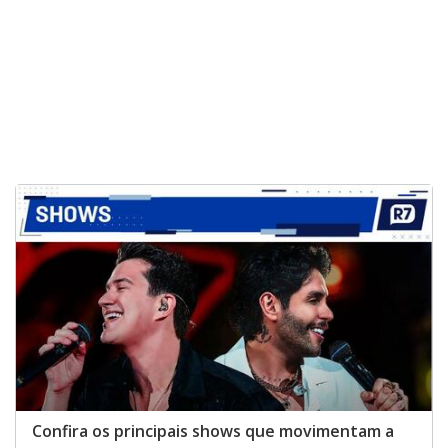
Confira os principais shows que movimentam a