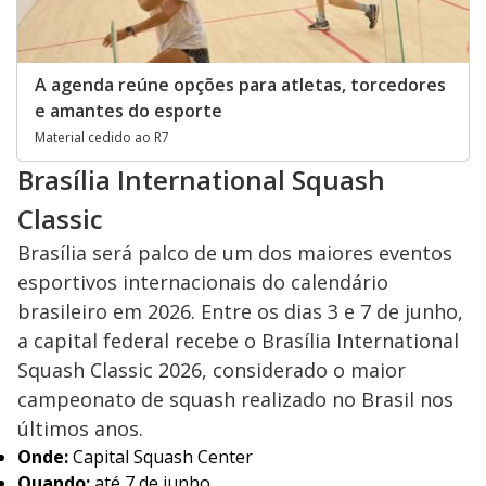
A agenda reúne opções para atletas, torcedores
e amantes do esporte
Material cedido ao R7
Brasília International Squash
Classic
Brasília será palco de um dos maiores eventos
esportivos internacionais do calendário
brasileiro em 2026. Entre os dias 3 e 7 de junho,
a capital federal recebe o Brasília International
Squash Classic 2026, considerado o maior
campeonato de squash realizado no Brasil nos
últimos anos.
Onde:
Capital Squash Center
Quando:
até 7 de junho