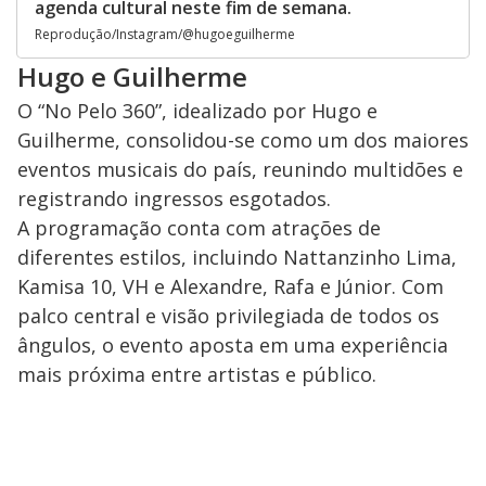
agenda cultural neste fim de semana.
Reprodução/Instagram/@hugoeguilherme
Hugo e Guilherme
O “No Pelo 360”, idealizado por Hugo e
Guilherme, consolidou-se como um dos maiores
eventos musicais do país, reunindo multidões e
registrando ingressos esgotados.
A programação conta com atrações de
diferentes estilos, incluindo Nattanzinho Lima,
Kamisa 10, VH e Alexandre, Rafa e Júnior. Com
palco central e visão privilegiada de todos os
ângulos, o evento aposta em uma experiência
mais próxima entre artistas e público.