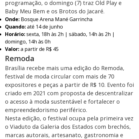
programação, o domingo (7) traz Old Play e
Baby Meu Bem e os Brotos do Jacaré.
Onde:
Bosque Arena Mané Garrincha
Quando:
até 14 de junho
Horário:
sexta, 18h às 2h | sábado, 14h às 2h |
domingo, 14h às 0h
Valor:
a partir de R$ 45
Remoda
Brasília recebe mais uma edição do Remoda,
festival de moda circular com mais de 70
expositores e peças a partir de R$ 10. Evento foi
criado em 2021 com proposta de descentralizar
o acesso à moda sustentável e fortalecer o
empreendedorismo periférico.
Nesta edição, o festival ocupa pela primeira vez
o Viaduto da Galeria dos Estados com brechós,
marcas autorais, artesanato, gastronomia e