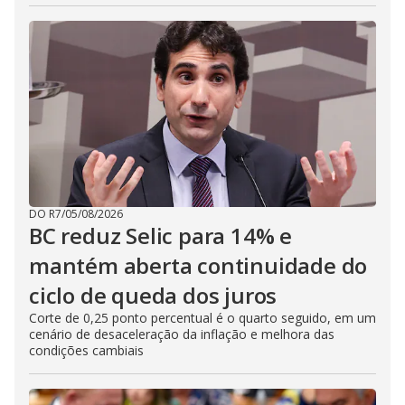
DO R7
/
05/08/2026
BC reduz Selic para 14% e
mantém aberta continuidade do
ciclo de queda dos juros
Corte de 0,25 ponto percentual é o quarto seguido, em um
cenário de desaceleração da inflação e melhora das
condições cambiais