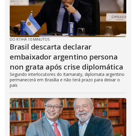
DO R7
/
HÁ 10 MINUTOS
Brasil descarta declarar
embaixador argentino persona
non grata após crise diplomática
Segundo interlocutores do Itamaraty, diplomata argentino
permanecerá em Brasília e não terá prazo para deixar o
país