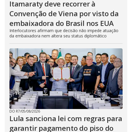
Itamaraty deve recorrer à
Convenção de Viena por visto da
embaixadora do Brasil nos EUA
Interlocutores afirmam que decisão não impede atuação
da embaixadora nem altera seu status diplomático
DO R7
/
05/08/2026
Lula sanciona lei com regras para
garantir pagamento do piso do