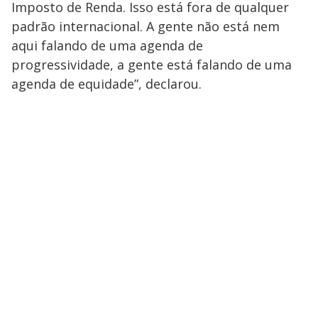
Imposto de Renda. Isso está fora de qualquer
padrão internacional. A gente não está nem
aqui falando de uma agenda de
progressividade, a gente está falando de uma
agenda de equidade”, declarou.