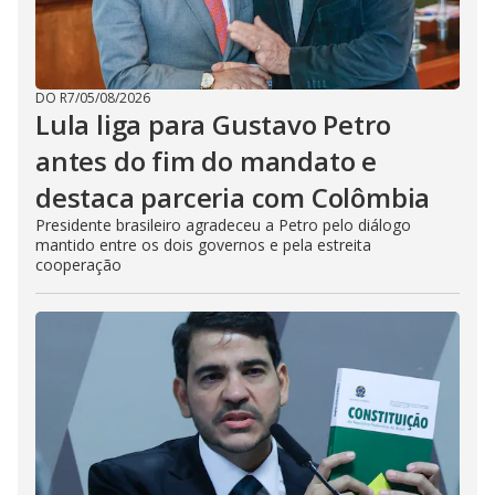
DO R7
/
05/08/2026
Lula liga para Gustavo Petro
antes do fim do mandato e
destaca parceria com Colômbia
Presidente brasileiro agradeceu a Petro pelo diálogo
mantido entre os dois governos e pela estreita
cooperação