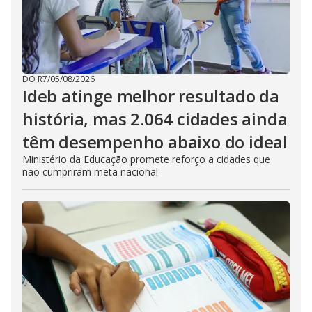
DO R7
/
05/08/2026
Ideb atinge melhor resultado da
história, mas 2.064 cidades ainda
têm desempenho abaixo do ideal
Ministério da Educação promete reforço a cidades que
não cumpriram meta nacional