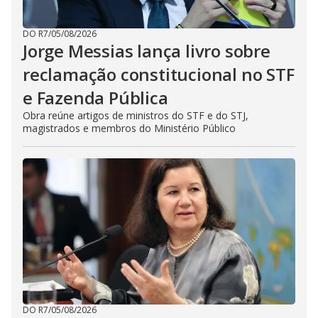
DO R7
/
05/08/2026
Jorge Messias lança livro sobre
reclamação constitucional no STF
e Fazenda Pública
Obra reúne artigos de ministros do STF e do STJ,
magistrados e membros do Ministério Público
DO R7
/
05/08/2026