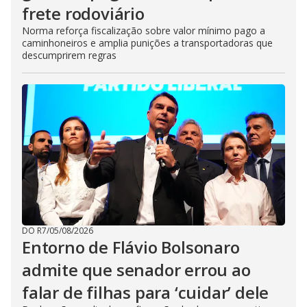
frete rodoviário
Norma reforça fiscalização sobre valor mínimo pago a
caminhoneiros e amplia punições a transportadoras que
descumprirem regras
DO R7
/
05/08/2026
Entorno de Flávio Bolsonaro
admite que senador errou ao
falar de filhas para ‘cuidar’ dele