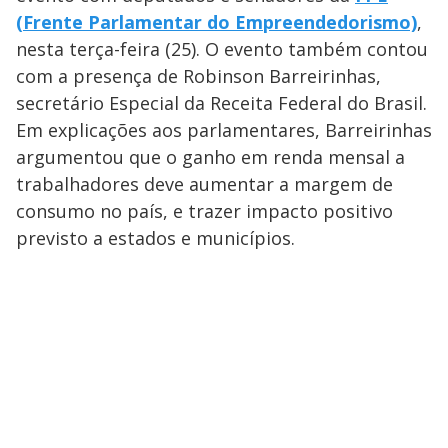
(Frente Parlamentar do Empreendedorismo)
,
nesta terça-feira (25). O evento também contou
com a presença de Robinson Barreirinhas,
secretário Especial da Receita Federal do Brasil.
Em explicações aos parlamentares, Barreirinhas
argumentou que o ganho em renda mensal a
trabalhadores deve aumentar a margem de
consumo no país, e trazer impacto positivo
previsto a estados e municípios.