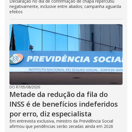
Declaração no dia de confirmação de chapa repercutiu
negativamente, inclusive entre aliados; campanha aguarda
efeitos
DO R7
/
05/08/2026
Metade da redução da fila do
INSS é de benefícios indeferidos
por erro, diz especialista
Em entrevista exclusiva, ministro da Previdência Social
afirmou que pendências serão zeradas ainda em 2026