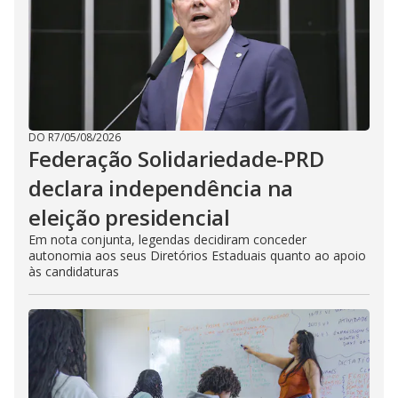
DO R7
/
05/08/2026
Federação Solidariedade-PRD
declara independência na
eleição presidencial
Em nota conjunta, legendas decidiram conceder
autonomia aos seus Diretórios Estaduais quanto ao apoio
às candidaturas