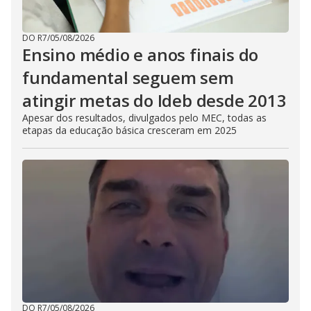
DO R7
/
05/08/2026
Ensino médio e anos finais do
fundamental seguem sem
atingir metas do Ideb desde 2013
Apesar dos resultados, divulgados pelo MEC, todas as
etapas da educação básica cresceram em 2025
DO R7
/
05/08/2026