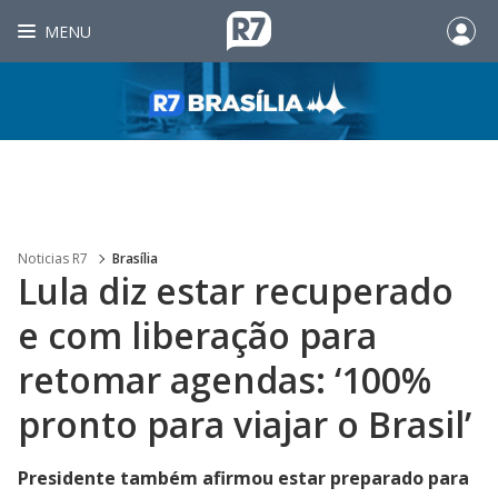
MENU
Noticias R7
Brasília
Lula diz estar recuperado
e com liberação para
retomar agendas: ‘100%
pronto para viajar o Brasil’
Presidente também afirmou estar preparado para