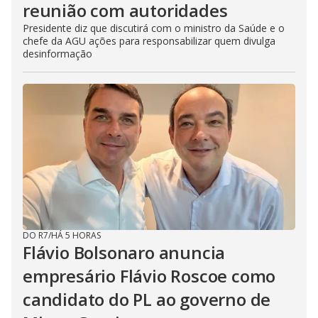
reunião com autoridades
Presidente diz que discutirá com o ministro da Saúde e o
chefe da AGU ações para responsabilizar quem divulga
desinformação
DO R7
/
HÁ 5 HORAS
Flávio Bolsonaro anuncia
empresário Flávio Roscoe como
candidato do PL ao governo de