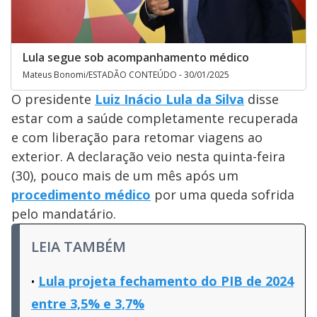
Lula segue sob acompanhamento médico
Mateus Bonomi/ESTADÃO CONTEÚDO - 30/01/2025
O presidente
Luiz Inácio Lula da Silva
disse
estar com a saúde completamente recuperada
e com liberação para retomar viagens ao
exterior. A declaração veio nesta quinta-feira
(30), pouco mais de um mês após um
procedimento médico
por uma queda sofrida
pelo mandatário.
LEIA TAMBÉM
Lula projeta fechamento do PIB de 2024
entre 3,5% e 3,7%