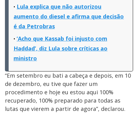
Lula explica que não autorizou
aumento do diesel e afirma que decisão
é da Petrobras
‘Acho que Kassab foi injusto com
Haddad’, diz Lula sobre críticas ao
ministro
“Em setembro eu bati a cabeça e depois, em 10
de dezembro, eu tive que fazer um
procedimento e hoje eu estou aqui 100%
recuperado, 100% preparado para todas as
lutas que vierem a partir de agora”, declarou.