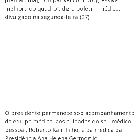
melhora do quadro”, diz o boletim médico,
divulgado na segunda-feira (27).
O presidente permanece sob acompanhamento
da equipe médica, aos cuidados do seu médico
pessoal, Roberto Kalil Filho, e da médica da
Presidência Ana Helena Germoglio.