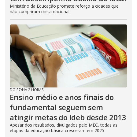
Ministério da Educação promete reforço a cidades que
não cumpriram meta nacional
DO R7
/
HÁ 2 HORAS
Ensino médio e anos finais do
fundamental seguem sem
atingir metas do Ideb desde 2013
Apesar dos resultados, divulgados pelo MEC, todas as
etapas da educação básica cresceram em 2025