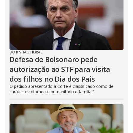
DO R7
/
HÁ 3 HORAS
Defesa de Bolsonaro pede
autorização ao STF para visita
dos filhos no Dia dos Pais
O pedido apresentado à Corte é classificado como de
caráter ‘estritamente humanitário e familiar’