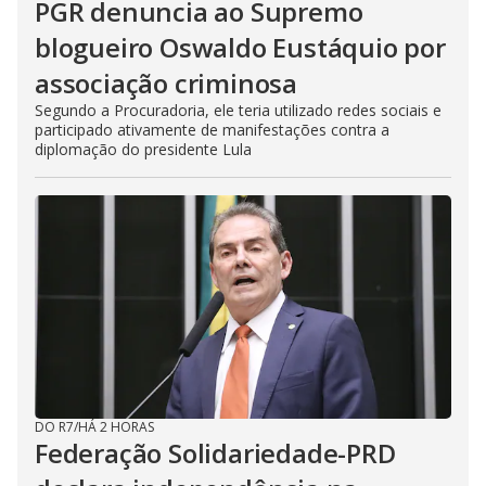
PGR denuncia ao Supremo
blogueiro Oswaldo Eustáquio por
associação criminosa
Segundo a Procuradoria, ele teria utilizado redes sociais e
participado ativamente de manifestações contra a
diplomação do presidente Lula
DO R7
/
HÁ 2 HORAS
Federação Solidariedade-PRD