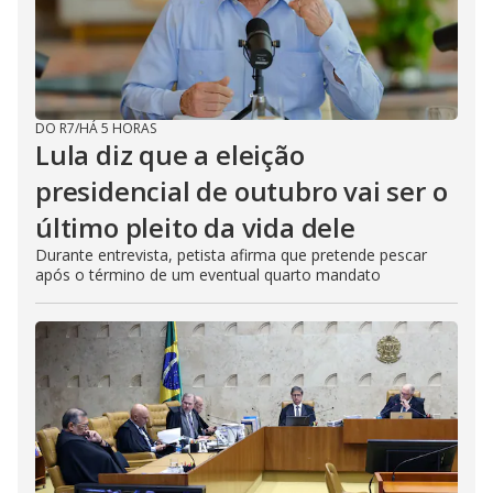
DO R7
/
HÁ 5 HORAS
Lula diz que a eleição
presidencial de outubro vai ser o
último pleito da vida dele
Durante entrevista, petista afirma que pretende pescar
após o término de um eventual quarto mandato