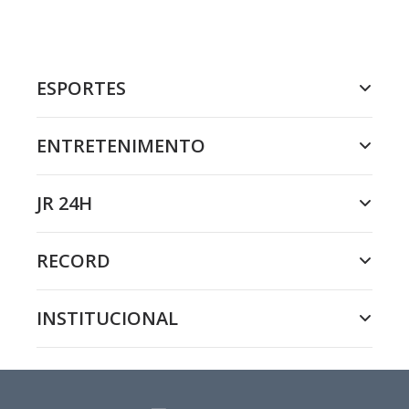
ESPORTES
ENTRETENIMENTO
JR 24H
RECORD
INSTITUCIONAL