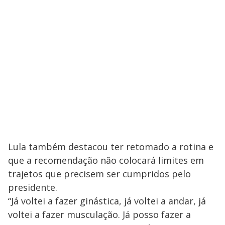
Lula também destacou ter retomado a rotina e
que a recomendação não colocará limites em
trajetos que precisem ser cumpridos pelo
presidente.
“Já voltei a fazer ginástica, já voltei a andar, já
voltei a fazer musculação. Já posso fazer a