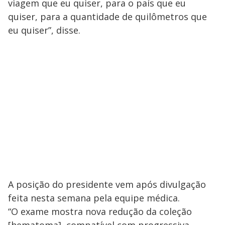
viagem que eu quiser, para o país que eu
quiser, para a quantidade de quilômetros que
eu quiser”, disse.
A posição do presidente vem após divulgação
feita nesta semana pela equipe médica.
“O exame mostra nova redução da coleção
[hematoma], compatível com progressiva