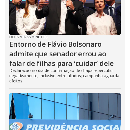
DO R7
/
HÁ 56 MINUTOS
Entorno de Flávio Bolsonaro
admite que senador errou ao
falar de filhas para ‘cuidar’ dele
Declaração no dia de confirmação de chapa repercutiu
negativamente, inclusive entre aliados; campanha aguarda
efeitos