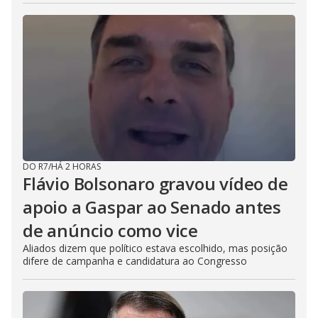
DO R7
/
HÁ 2 HORAS
Flávio Bolsonaro gravou vídeo de
apoio a Gaspar ao Senado antes
de anúncio como vice
Aliados dizem que político estava escolhido, mas posição
difere de campanha e candidatura ao Congresso