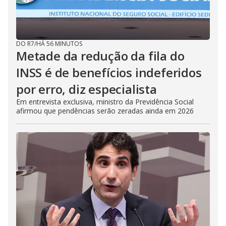
DO R7
/
HÁ 56 MINUTOS
Metade da redução da fila do
INSS é de benefícios indeferidos
por erro, diz especialista
Em entrevista exclusiva, ministro da Previdência Social
afirmou que pendências serão zeradas ainda em 2026