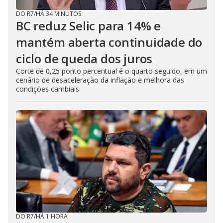
DO R7
/
HÁ 34 MINUTOS
BC reduz Selic para 14% e
mantém aberta continuidade do
ciclo de queda dos juros
Corte de 0,25 ponto percentual é o quarto seguido, em um
cenário de desaceleração da inflação e melhora das
condições cambiais
DO R7
/
HÁ 1 HORA