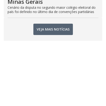
Minas Gerais
Cenário da disputa no segundo maior colégio eleitoral do
país foi definido no último dia de convenções partidárias
VEJA MAIS NOTÍCIAS