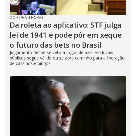
DO R7
/
HÁ 4 HORAS
Da roleta ao aplicativo: STF julga
lei de 1941 e pode pôr em xeque
o futuro das bets no Brasil
Julgamento define se veto a jogos de azar em locais
públicos segue válido ou se abre caminho para a liberação
de cassinos e bingos