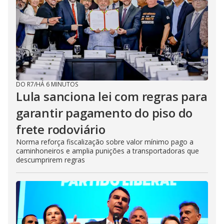
DO R7
/
HÁ 6 MINUTOS
Lula sanciona lei com regras para
garantir pagamento do piso do
frete rodoviário
Norma reforça fiscalização sobre valor mínimo pago a
caminhoneiros e amplia punições a transportadoras que
descumprirem regras