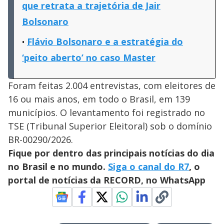
que retrata a trajetória de Jair
Bolsonaro
Flávio Bolsonaro e a estratégia do
‘peito aberto’ no caso Master
Foram feitas 2.004 entrevistas, com eleitores de
16 ou mais anos, em todo o Brasil, em 139
municípios. O levantamento foi registrado no
TSE (Tribunal Superior Eleitoral) sob o domínio
BR-00290/2026.
Fique por dentro das principais notícias do dia
no Brasil e no mundo.
Siga o canal do R7
, o
portal de notícias da RECORD, no WhatsApp