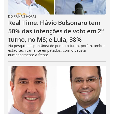
DO R7
/
HÁ 3 HORAS
Real Time: Flávio Bolsonaro tem
50% das intenções de voto em 2º
turno, no MS; e Lula, 38%
Na pesquisa espontânea de primeiro turno, porém, ambos
estão tecnicamente empatados, com o petista
numericamente à frente