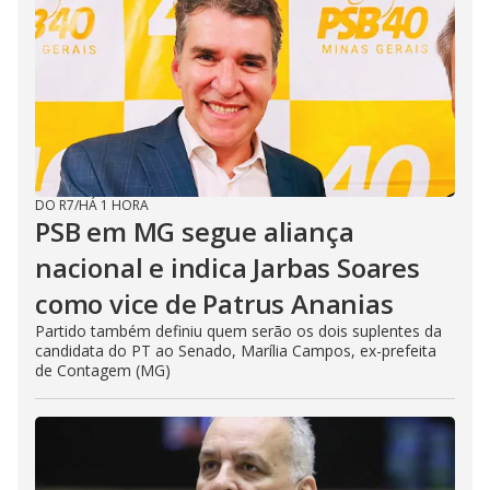
DO R7
/
HÁ 1 HORA
PSB em MG segue aliança
nacional e indica Jarbas Soares
como vice de Patrus Ananias
Partido também definiu quem serão os dois suplentes da
candidata do PT ao Senado, Marília Campos, ex-prefeita
de Contagem (MG)