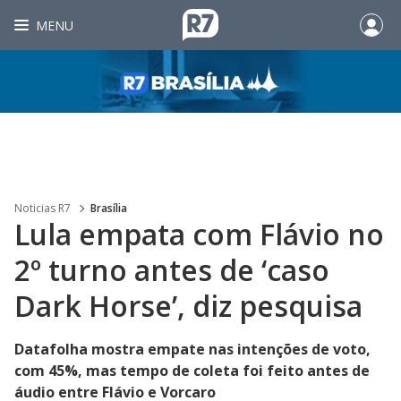
MENU
Noticias R7
Brasília
Lula empata com Flávio no
2º turno antes de ‘caso
Dark Horse’, diz pesquisa
Datafolha mostra empate nas intenções de voto,
com 45%, mas tempo de coleta foi feito antes de
áudio entre Flávio e Vorcaro