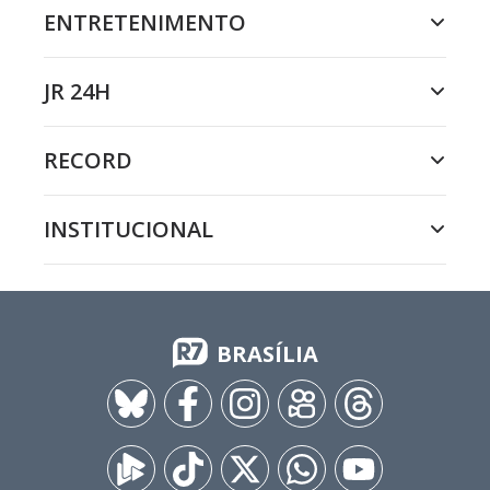
ENTRETENIMENTO
JR 24H
RECORD
INSTITUCIONAL
BRASÍLIA