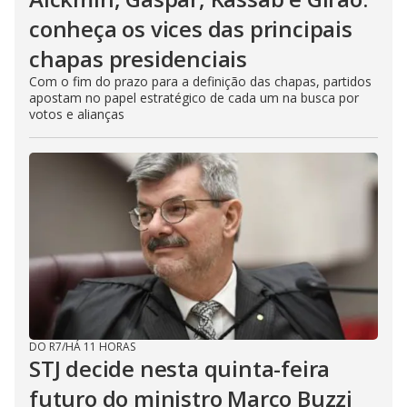
conheça os vices das principais
chapas presidenciais
Com o fim do prazo para a definição das chapas, partidos
apostam no papel estratégico de cada um na busca por
votos e alianças
DO R7
/
HÁ 11 HORAS
STJ decide nesta quinta-feira
futuro do ministro Marco Buzzi