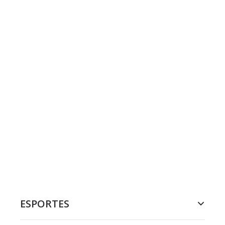
ESPORTES