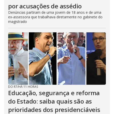
por acusações de assédio
Denúncias partiram de uma jovem de 18 anos e de uma
ex-assessora que trabalhava diretamente no gabinete do
magistrado
DO R7
/
HÁ 11 HORAS
Educação, segurança e reforma
do Estado: saiba quais são as
prioridades dos presidenciáveis