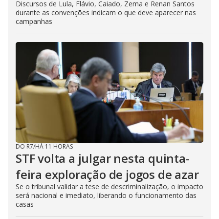
Discursos de Lula, Flávio, Caiado, Zema e Renan Santos
durante as convenções indicam o que deve aparecer nas
campanhas
DO R7
/
HÁ 11 HORAS
STF volta a julgar nesta quinta-
feira exploração de jogos de azar
Se o tribunal validar a tese de descriminalização, o impacto
será nacional e imediato, liberando o funcionamento das
casas