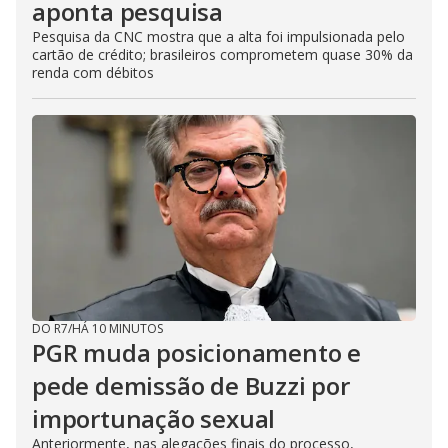
aponta pesquisa
Pesquisa da CNC mostra que a alta foi impulsionada pelo
cartão de crédito; brasileiros comprometem quase 30% da
renda com débitos
DO R7
/
HÁ 10 MINUTOS
PGR muda posicionamento e
pede demissão de Buzzi por
importunação sexual
Anteriormente, nas alegações finais do processo,