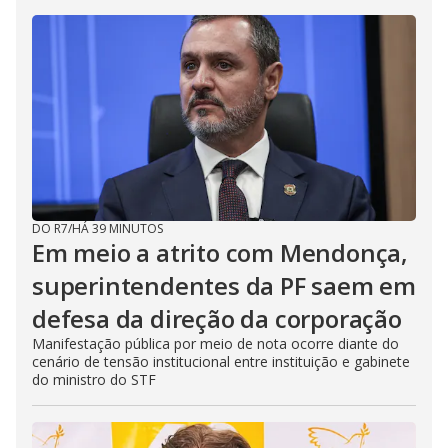
DO R7
/
HÁ 39 MINUTOS
Em meio a atrito com Mendonça,
superintendentes da PF saem em
defesa da direção da corporação
Manifestação pública por meio de nota ocorre diante do
cenário de tensão institucional entre instituição e gabinete
do ministro do STF