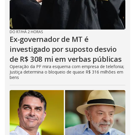
DO R7
/
HÁ 2 HORAS
Ex-governador de MT é
investigado por suposto desvio
de R$ 308 mi em verbas públicas
Operação da PF mira esquema com empresa de telefonia;
Justiça determina o bloqueio de quase R$ 316 milhões em
bens