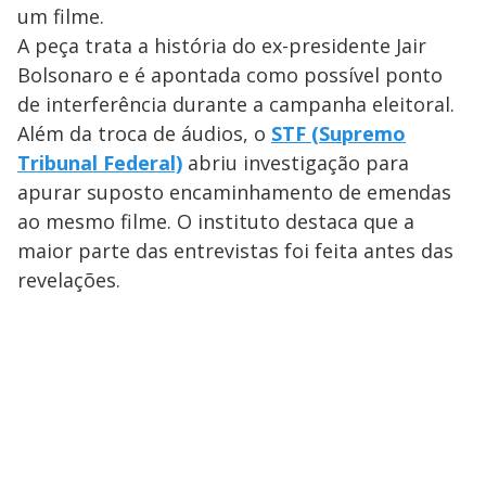
um filme.
A peça trata a história do ex-presidente Jair
Bolsonaro e é apontada como possível ponto
de interferência durante a campanha eleitoral.
Além da troca de áudios, o
STF (Supremo
Tribunal Federal)
abriu investigação para
apurar suposto encaminhamento de emendas
ao mesmo filme. O instituto destaca que a
maior parte das entrevistas foi feita antes das
revelações.