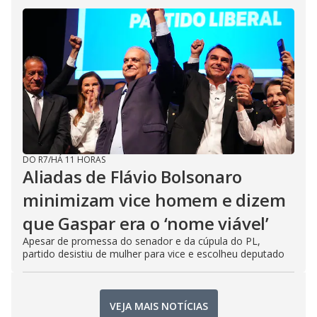
DO R7
/
HÁ 11 HORAS
Aliadas de Flávio Bolsonaro
minimizam vice homem e dizem
que Gaspar era o ‘nome viável’
Apesar de promessa do senador e da cúpula do PL,
partido desistiu de mulher para vice e escolheu deputado
VEJA MAIS NOTÍCIAS