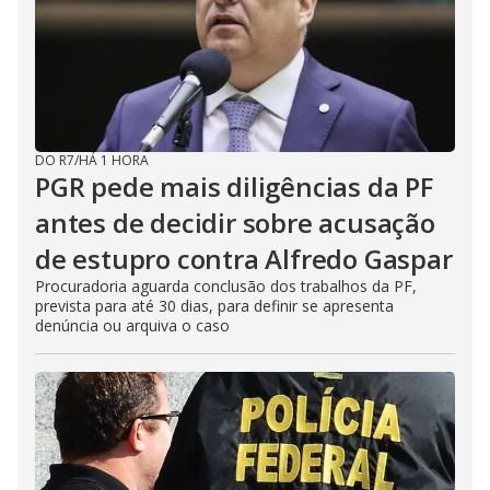
DO R7
/
HÁ 1 HORA
PGR pede mais diligências da PF
antes de decidir sobre acusação
de estupro contra Alfredo Gaspar
Procuradoria aguarda conclusão dos trabalhos da PF,
prevista para até 30 dias, para definir se apresenta
denúncia ou arquiva o caso