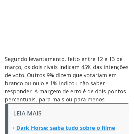
Segundo levantamento, feito entre 12 e 13 de
março, os dois rivais indicam 45% das intenções
de voto. Outros 9% dizem que votariam em
branco ou nulo e 1% indicou não saber
responder. A margem de erro é de dois pontos
percentuais, para mais ou para menos.
LEIA MAIS
Dark Horse: saiba tudo sobre o filme