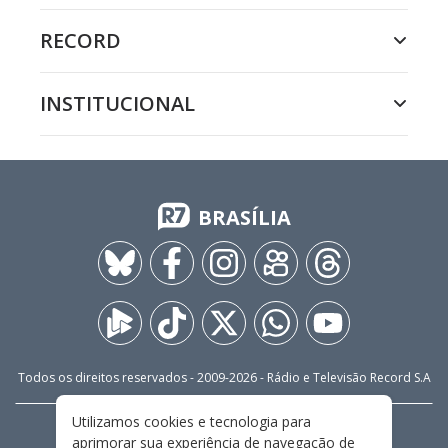
RECORD
INSTITUCIONAL
BRASÍLIA
Todos os direitos reservados - 2009-
2026
- Rádio e Televisão Record S.A
Utilizamos cookies e tecnologia para
CARREIRA
FALE CONOSCO
PRIVACIDADE
aprimorar sua experiência de navegação de