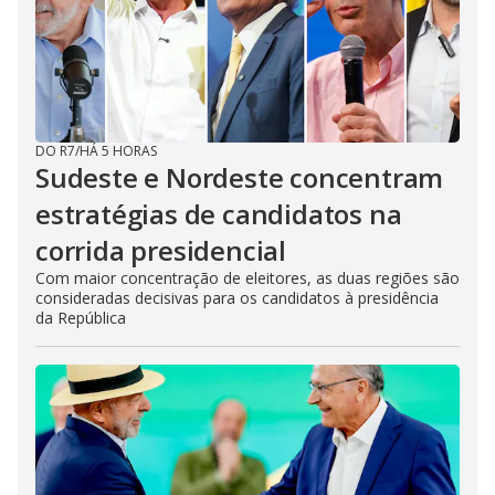
DO R7
/
HÁ 5 HORAS
Sudeste e Nordeste concentram
estratégias de candidatos na
corrida presidencial
Com maior concentração de eleitores, as duas regiões são
consideradas decisivas para os candidatos à presidência
da República