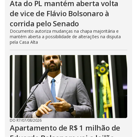
Ata do PL mantém aberta volta
de vice de Flávio Bolsonaro à
corrida pelo Senado
Documento autoriza mudanças na chapa majoritária e
mantém aberta a possibilidade de alterações na disputa
pela Casa Alta
DO R7
/
07/08/2026
Apartamento de R$ 1 milhão de