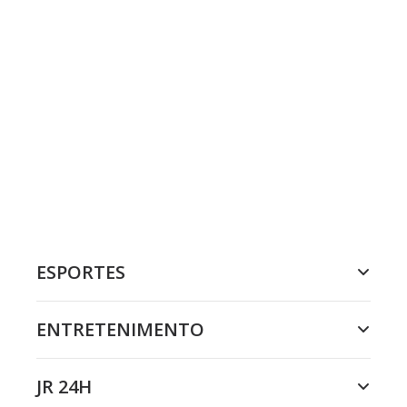
ESPORTES
ENTRETENIMENTO
JR 24H