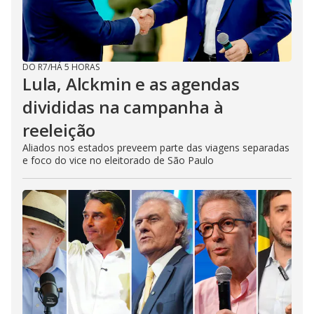
DO R7
/
HÁ 5 HORAS
Lula, Alckmin e as agendas
divididas na campanha à
reeleição
Aliados nos estados preveem parte das viagens separadas
e foco do vice no eleitorado de São Paulo