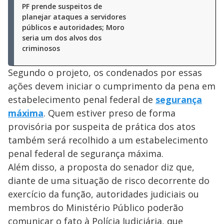
PF prende suspeitos de
planejar ataques a servidores
públicos e autoridades; Moro
seria um dos alvos dos
criminosos
Segundo o projeto, os condenados por essas
ações devem iniciar o cumprimento da pena em
estabelecimento penal federal de
segurança
máxima
. Quem estiver preso de forma
provisória por suspeita de prática dos atos
também será recolhido a um estabelecimento
penal federal de segurança máxima.
Além disso, a proposta do senador diz que,
diante de uma situação de risco decorrente do
exercício da função, autoridades judiciais ou
membros do Ministério Público poderão
comunicar o fato à Polícia Judiciária, que