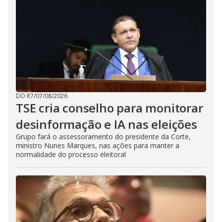
DO R7
/
07/08/2026
TSE cria conselho para monitorar
desinformação e IA nas eleições
Grupo fará o assessoramento do presidente da Corte,
ministro Nunes Marques, nas ações para manter a
normalidade do processo eleitoral