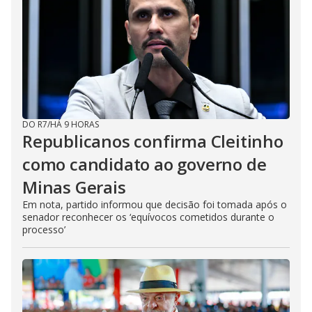
DO R7
/
HÁ 9 HORAS
Republicanos confirma Cleitinho
como candidato ao governo de
Minas Gerais
Em nota, partido informou que decisão foi tomada após o
senador reconhecer os ‘equívocos cometidos durante o
processo’