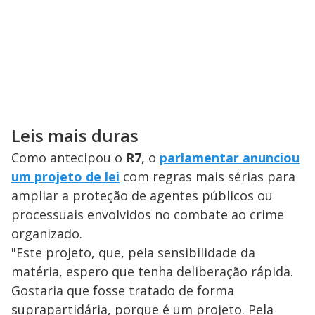
Leis mais duras
Como antecipou o
R7
, o
parlamentar anunciou
um projeto de lei
com regras mais sérias para
ampliar a proteção de agentes públicos ou
processuais envolvidos no combate ao crime
organizado.
"Este projeto, que, pela sensibilidade da
matéria, espero que tenha deliberação rápida.
Gostaria que fosse tratado de forma
suprapartidária, porque é um projeto. Pela