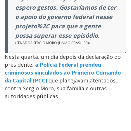
espero gestos. Gostaríamos de ter
o apoio do governo federal nesse
projeto%2C para que a gente
possa superar esse episódio.
(SENADOR SERGIO MORO (UNIÃO BRASIL-PR))
Nesta quarta, um dia depois da declaração do
presidente,
a Polícia Federal prendeu
criminosos vinculados ao Primeiro Comando
da Capital (PCC)
que planejavam atentados
contra Sergio Moro, sua família e outras
autoridades públicas.