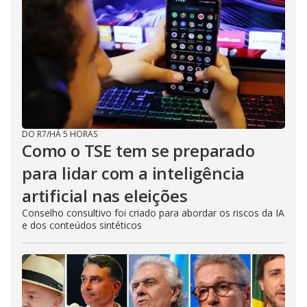
DO R7
/
HÁ 5 HORAS
Como o TSE tem se preparado
para lidar com a inteligência
artificial nas eleições
Conselho consultivo foi criado para abordar os riscos da IA
e dos conteúdos sintéticos