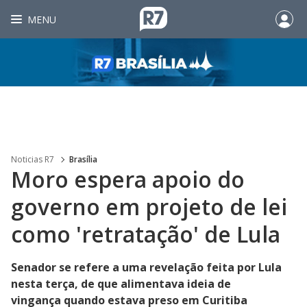
MENU
Noticias R7
Brasília
Moro espera apoio do
governo em projeto de lei
como 'retratação' de Lula
Senador se refere a uma revelação feita por Lula
nesta terça, de que alimentava ideia de
vingança quando estava preso em Curitiba