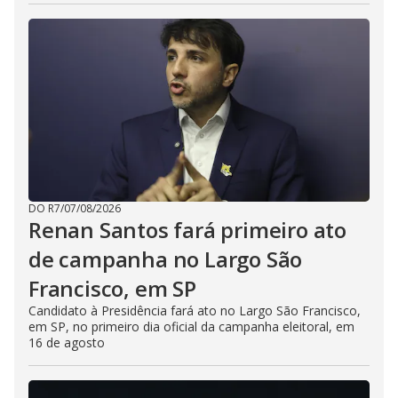
DO R7
/
07/08/2026
Renan Santos fará primeiro ato
de campanha no Largo São
Francisco, em SP
Candidato à Presidência fará ato no Largo São Francisco,
em SP, no primeiro dia oficial da campanha eleitoral, em
16 de agosto