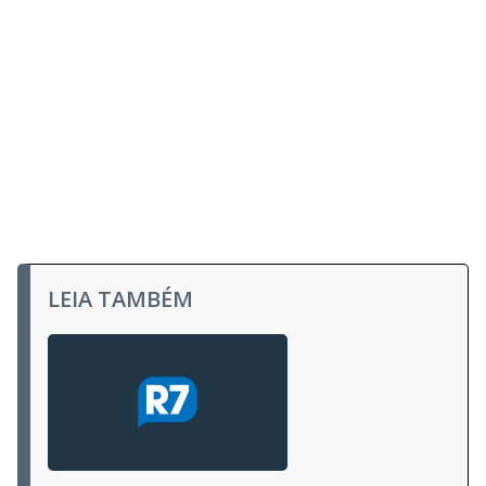
LEIA TAMBÉM