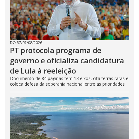
DO R7
/
07/08/2026
PT protocola programa de
governo e oficializa candidatura
de Lula à reeleição
Documento de 84 páginas tem 13 eixos, cita terras raras e
coloca defesa da soberania nacional entre as prioridades