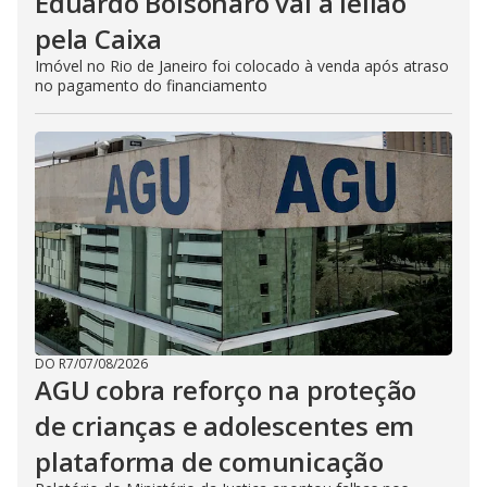
Eduardo Bolsonaro vai a leilão
pela Caixa
Imóvel no Rio de Janeiro foi colocado à venda após atraso
no pagamento do financiamento
DO R7
/
07/08/2026
AGU cobra reforço na proteção
de crianças e adolescentes em
plataforma de comunicação