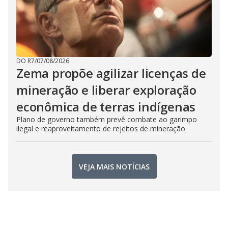
DO R7
/
07/08/2026
Zema propõe agilizar licenças de
mineração e liberar exploração
econômica de terras indígenas
Plano de governo também prevê combate ao garimpo
ilegal e reaproveitamento de rejeitos de mineração
VEJA MAIS NOTÍCIAS