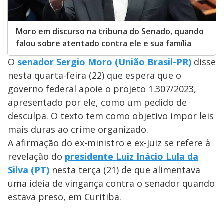
Moro em discurso na tribuna do Senado, quando
falou sobre atentado contra ele e sua família
O
senador Sergio Moro (União Brasil-PR)
disse
nesta quarta-feira (22) que espera que o
governo federal apoie o projeto 1.307/2023,
apresentado por ele, como um pedido de
desculpa. O texto tem como objetivo impor leis
mais duras ao crime organizado.
A afirmação do ex-ministro e ex-juiz se refere à
revelação do
presidente Luiz Inácio Lula da
Silva (PT)
nesta terça (21) de que alimentava
uma ideia de vingança contra o senador quando
estava preso, em Curitiba.