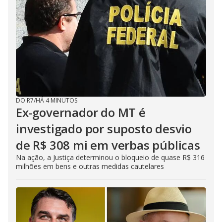
DO R7
/
HÁ 4 MINUTOS
Ex-governador do MT é
investigado por suposto desvio
de R$ 308 mi em verbas públicas
Na ação, a Justiça determinou o bloqueio de quase R$ 316
milhões em bens e outras medidas cautelares