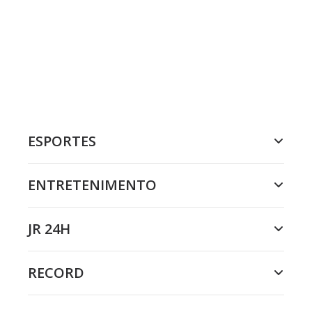
ESPORTES
ENTRETENIMENTO
JR 24H
RECORD