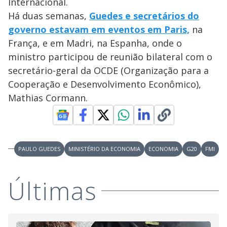
Internacional.
Há duas semanas,
Guedes e secretários do
governo estavam em eventos em Paris,
na
França, e em Madri, na Espanha, onde o
ministro participou de reunião bilateral com o
secretário-geral da OCDE (Organização para a
Cooperação e Desenvolvimento Econômico),
Mathias Cormann.
PAULO GUEDES
MINISTÉRIO DA ECONOMIA
ECONOMIA
G20
FMI
Últimas