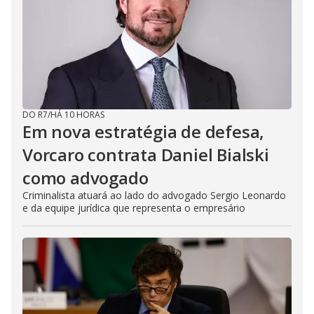
DO R7
/
HÁ 10 HORAS
Em nova estratégia de defesa,
Vorcaro contrata Daniel Bialski
como advogado
Criminalista atuará ao lado do advogado Sergio Leonardo
e da equipe jurídica que representa o empresário