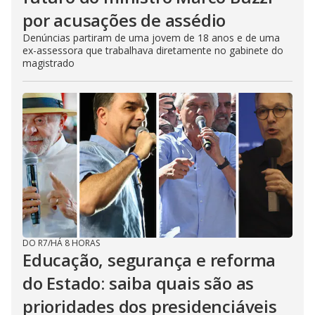
por acusações de assédio
Denúncias partiram de uma jovem de 18 anos e de uma
ex-assessora que trabalhava diretamente no gabinete do
magistrado
DO R7
/
HÁ 8 HORAS
Educação, segurança e reforma
do Estado: saiba quais são as
prioridades dos presidenciáveis