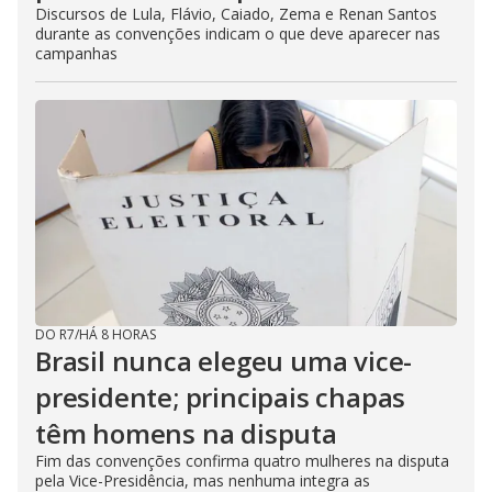
Discursos de Lula, Flávio, Caiado, Zema e Renan Santos
durante as convenções indicam o que deve aparecer nas
campanhas
DO R7
/
HÁ 8 HORAS
Brasil nunca elegeu uma vice-
presidente; principais chapas
têm homens na disputa
Fim das convenções confirma quatro mulheres na disputa
pela Vice-Presidência, mas nenhuma integra as