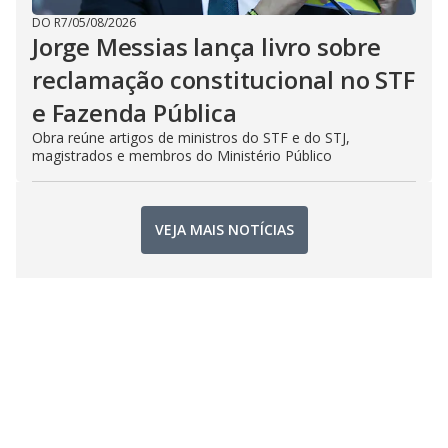
DO R7
/
05/08/2026
Jorge Messias lança livro sobre
reclamação constitucional no STF
e Fazenda Pública
Obra reúne artigos de ministros do STF e do STJ,
magistrados e membros do Ministério Público
VEJA MAIS NOTÍCIAS