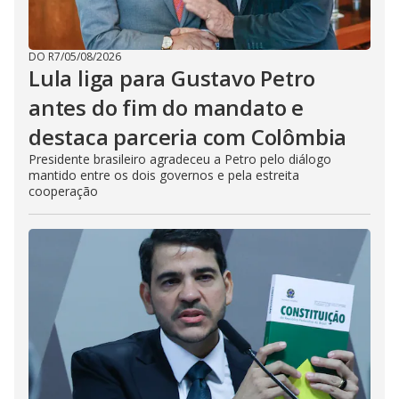
DO R7
/
05/08/2026
Lula liga para Gustavo Petro
antes do fim do mandato e
destaca parceria com Colômbia
Presidente brasileiro agradeceu a Petro pelo diálogo
mantido entre os dois governos e pela estreita
cooperação