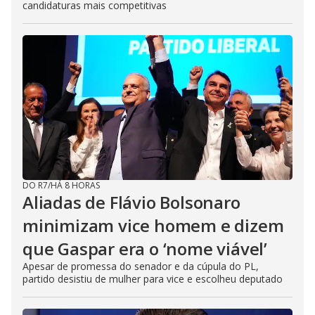
candidaturas mais competitivas
DO R7
/
HÁ 8 HORAS
Aliadas de Flávio Bolsonaro
minimizam vice homem e dizem
que Gaspar era o ‘nome viável’
Apesar de promessa do senador e da cúpula do PL,
partido desistiu de mulher para vice e escolheu deputado