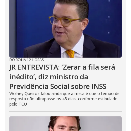
DO R7
/
HÁ 12 HORAS
JR ENTREVISTA: ‘Zerar a fila será
inédito’, diz ministro da
Previdência Social sobre INSS
Wolney Queiroz falou ainda que a meta é que o tempo de
resposta não ultrapasse os 45 dias, conforme estipulado
pelo TCU