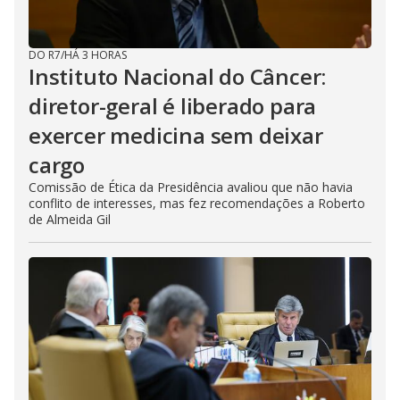
DO R7
/
HÁ 3 HORAS
Instituto Nacional do Câncer:
diretor-geral é liberado para
exercer medicina sem deixar
cargo
Comissão de Ética da Presidência avaliou que não havia
conflito de interesses, mas fez recomendações a Roberto
de Almeida Gil