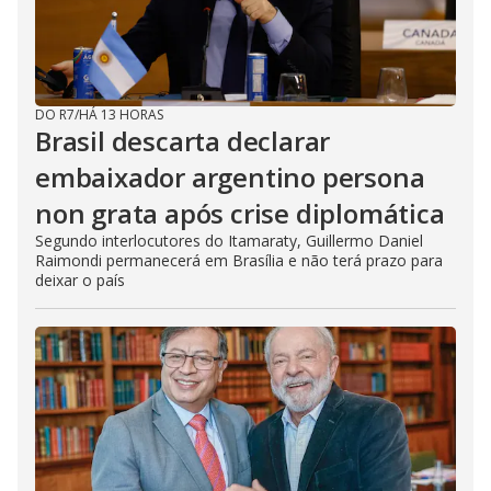
DO R7
/
HÁ 13 HORAS
Brasil descarta declarar
embaixador argentino persona
non grata após crise diplomática
Segundo interlocutores do Itamaraty, Guillermo Daniel
Raimondi permanecerá em Brasília e não terá prazo para
deixar o país