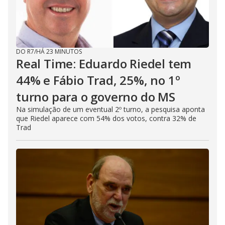
DO R7
/
HÁ 23 MINUTOS
Real Time: Eduardo Riedel tem
44% e Fábio Trad, 25%, no 1º
turno para o governo do MS
Na simulação de um eventual 2º turno, a pesquisa aponta
que Riedel aparece com 54% dos votos, contra 32% de
Trad