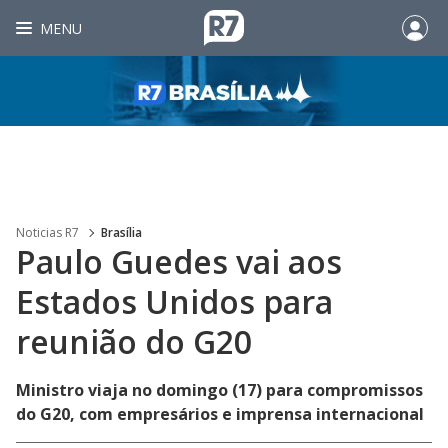
MENU
Noticias R7
Brasília
Paulo Guedes vai aos
Estados Unidos para
reunião do G20
Ministro viaja no domingo (17) para compromissos
do G20, com empresários e imprensa internacional