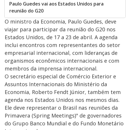
Paulo Guedes vai aos Estados Unidos para
reunião do G20
O ministro da Economia, Paulo Guedes, deve
viajar para participar da reunião do G20 nos
Estados Unidos, de 17 a 23 de abril. A agenda
inclui encontros com representantes do setor
empresarial internacional, com lideranças de
organismos econômicos internacionais e com
membros da imprensa internacional.
O secretário especial de Comércio Exterior e
Assuntos Internacionais do Ministério da
Economia, Roberto Fendt Júnior, também tem
agenda nos Estados Unidos nos mesmos dias.
Ele deve representar o Brasil nas reuniões da
Primavera (Spring Meetings)" de governadores
do Grupo Banco Mundial e do Fundo Monetário