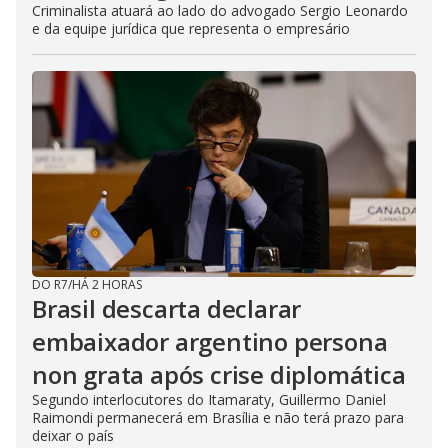
Criminalista atuará ao lado do advogado Sergio Leonardo
e da equipe jurídica que representa o empresário
DO R7
/
HÁ 2 HORAS
Brasil descarta declarar
embaixador argentino persona
non grata após crise diplomática
Segundo interlocutores do Itamaraty, Guillermo Daniel
Raimondi permanecerá em Brasília e não terá prazo para
deixar o país