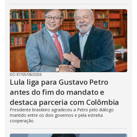
DO R7
/
05/08/2026
Lula liga para Gustavo Petro
antes do fim do mandato e
destaca parceria com Colômbia
Presidente brasileiro agradeceu a Petro pelo diálogo
mantido entre os dois governos e pela estreita
cooperação