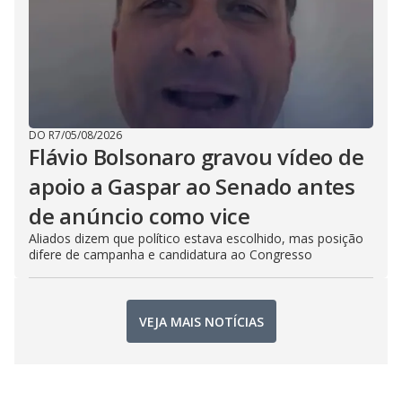
DO R7
/
05/08/2026
Flávio Bolsonaro gravou vídeo de
apoio a Gaspar ao Senado antes
de anúncio como vice
Aliados dizem que político estava escolhido, mas posição
difere de campanha e candidatura ao Congresso
VEJA MAIS NOTÍCIAS