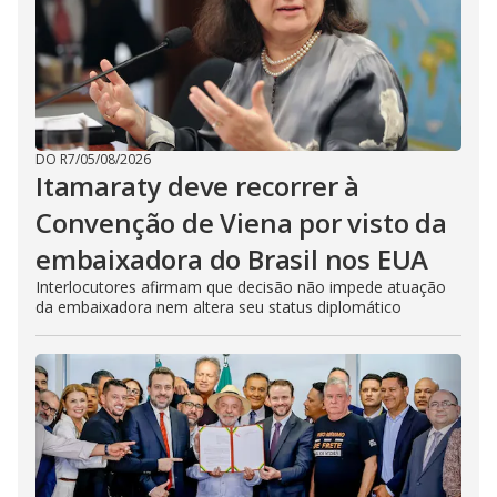
DO R7
/
05/08/2026
Itamaraty deve recorrer à
Convenção de Viena por visto da
embaixadora do Brasil nos EUA
Interlocutores afirmam que decisão não impede atuação
da embaixadora nem altera seu status diplomático