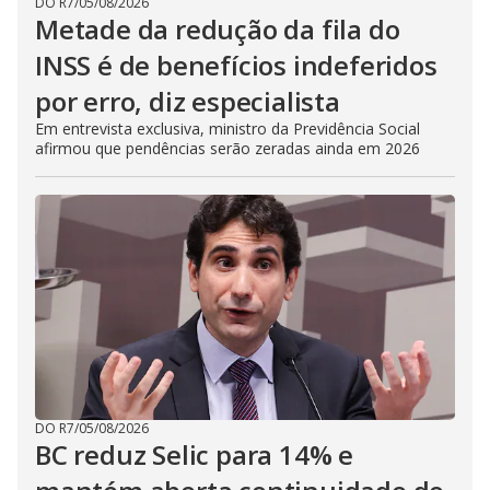
DO R7
/
05/08/2026
Metade da redução da fila do
INSS é de benefícios indeferidos
por erro, diz especialista
Em entrevista exclusiva, ministro da Previdência Social
afirmou que pendências serão zeradas ainda em 2026
DO R7
/
05/08/2026
BC reduz Selic para 14% e