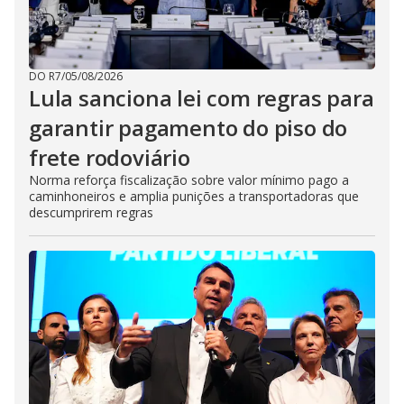
DO R7
/
05/08/2026
Lula sanciona lei com regras para
garantir pagamento do piso do
frete rodoviário
Norma reforça fiscalização sobre valor mínimo pago a
caminhoneiros e amplia punições a transportadoras que
descumprirem regras