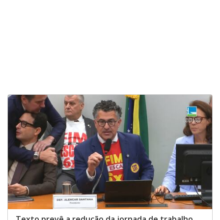
Texto prevê a redução da jornada de trabalho