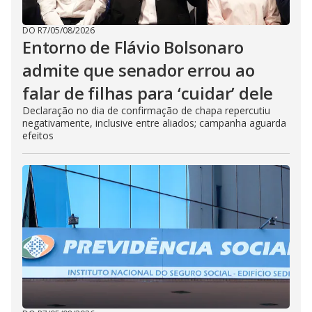
DO R7
/
05/08/2026
Entorno de Flávio Bolsonaro
admite que senador errou ao
falar de filhas para ‘cuidar’ dele
Declaração no dia de confirmação de chapa repercutiu
negativamente, inclusive entre aliados; campanha aguarda
efeitos