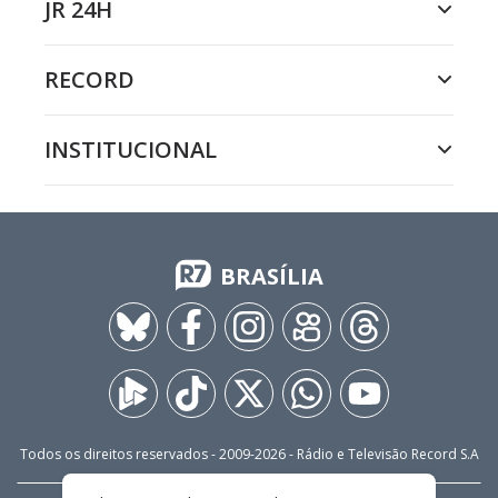
JR 24H
RECORD
INSTITUCIONAL
BRASÍLIA
Todos os direitos reservados - 2009-
2026
- Rádio e Televisão Record S.A