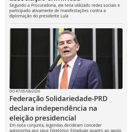
Segundo a Procuradoria, ele teria utilizado redes sociais e
participado ativamente de manifestações contra a
diplomação do presidente Lula
DO R7
/
05/08/2026
Federação Solidariedade-PRD
declara independência na
eleição presidencial
Em nota conjunta, legendas decidiram conceder
autonomia aos seus Diretórios Estaduais quanto ao apoio