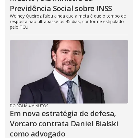
Previdência Social sobre INSS
Wolney Queiroz falou ainda que a meta é que o tempo de
resposta não ultrapasse os 45 dias, conforme estipulado
pelo TCU
DO R7
/
HÁ 4 MINUTOS
Em nova estratégia de defesa,
Vorcaro contrata Daniel Bialski
como advogado