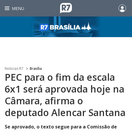
MENU
Noticias R7
Brasília
PEC para o fim da escala
6x1 será aprovada hoje na
Câmara, afirma o
deputado Alencar Santana
Se aprovado, o texto segue para a Comissão de