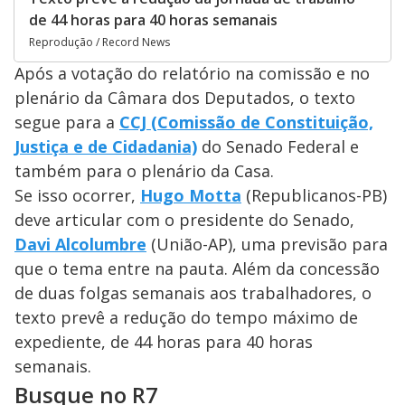
de 44 horas para 40 horas semanais
Reprodução / Record News
Após a votação do relatório na comissão e no
plenário da Câmara dos Deputados, o texto
segue para a
CCJ (Comissão de Constituição,
Justiça e de Cidadania)
do Senado Federal e
também para o plenário da Casa.
Se isso ocorrer,
Hugo Motta
(Republicanos-PB)
deve articular com o presidente do Senado,
Davi Alcolumbre
(União-AP), uma previsão para
que o tema entre na pauta. Além da concessão
de duas folgas semanais aos trabalhadores, o
texto prevê a redução do tempo máximo de
expediente, de 44 horas para 40 horas
semanais.
Busque no R7