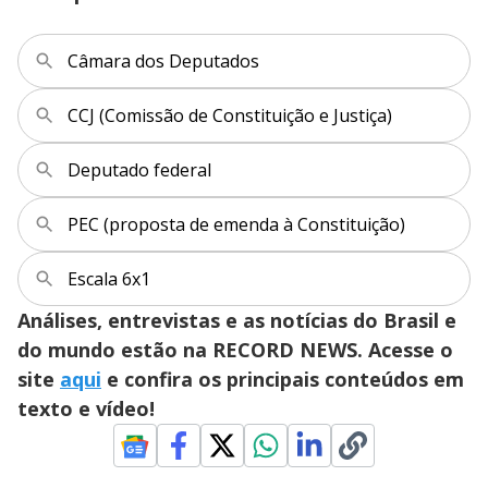
Câmara dos Deputados
CCJ (Comissão de Constituição e Justiça)
Deputado federal
PEC (proposta de emenda à Constituição)
Escala 6x1
Análises, entrevistas e as notícias do Brasil e
do mundo estão na RECORD NEWS. Acesse o
site
aqui
e confira os principais conteúdos em
texto e vídeo!