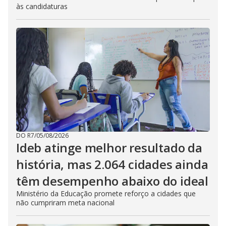
às candidaturas
DO R7
/
05/08/2026
Ideb atinge melhor resultado da
história, mas 2.064 cidades ainda
têm desempenho abaixo do ideal
Ministério da Educação promete reforço a cidades que
não cumpriram meta nacional