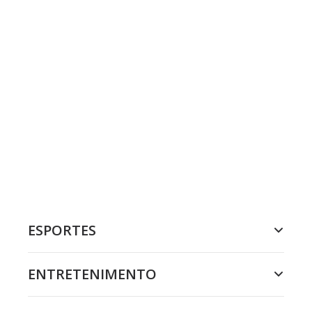
ESPORTES
ENTRETENIMENTO