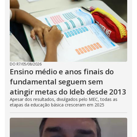
DO R7
/
05/08/2026
Ensino médio e anos finais do
fundamental seguem sem
atingir metas do Ideb desde 2013
Apesar dos resultados, divulgados pelo MEC, todas as
etapas da educação básica cresceram em 2025