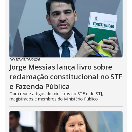
DO R7
/
05/08/2026
Jorge Messias lança livro sobre
reclamação constitucional no STF
e Fazenda Pública
Obra reúne artigos de ministros do STF e do STJ,
magistrados e membros do Ministério Público