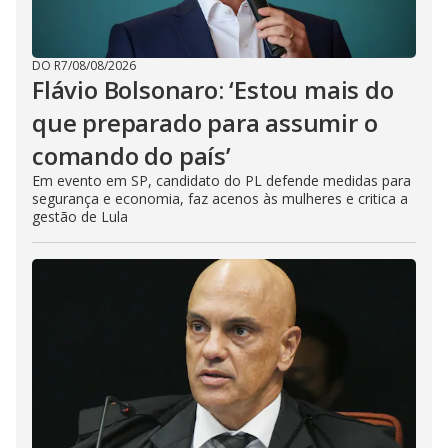
DO R7
/
08/08/2026
Flávio Bolsonaro: ‘Estou mais do
que preparado para assumir o
comando do país’
Em evento em SP, candidato do PL defende medidas para
segurança e economia, faz acenos às mulheres e critica a
gestão de Lula