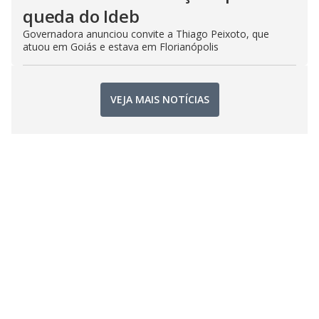
queda do Ideb
Governadora anunciou convite a Thiago Peixoto, que
atuou em Goiás e estava em Florianópolis
VEJA MAIS NOTÍCIAS