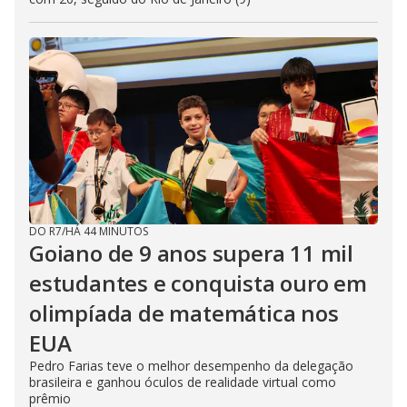
DO R7
/
HÁ 44 MINUTOS
Goiano de 9 anos supera 11 mil
estudantes e conquista ouro em
olimpíada de matemática nos
EUA
Pedro Farias teve o melhor desempenho da delegação
brasileira e ganhou óculos de realidade virtual como
prêmio