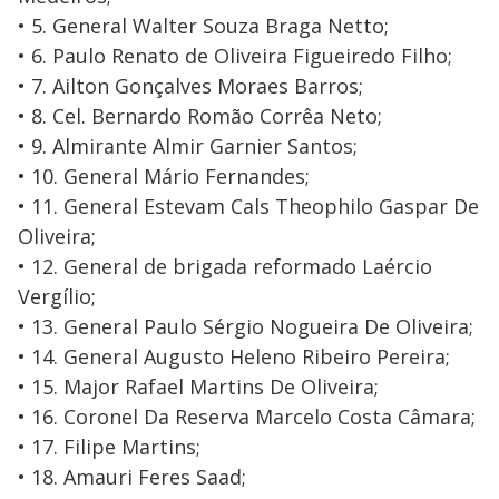
• 5. General Walter Souza Braga Netto;
• 6. Paulo Renato de Oliveira Figueiredo Filho;
• 7. Ailton Gonçalves Moraes Barros;
• 8. Cel. Bernardo Romão Corrêa Neto;
• 9. Almirante Almir Garnier Santos;
• 10. General Mário Fernandes;
• 11. General Estevam Cals Theophilo Gaspar De
Oliveira;
• 12. General de brigada reformado Laércio
Vergílio;
• 13. General Paulo Sérgio Nogueira De Oliveira;
• 14. General Augusto Heleno Ribeiro Pereira;
• 15. Major Rafael Martins De Oliveira;
• 16. Coronel Da Reserva Marcelo Costa Câmara;
• 17. Filipe Martins;
• 18. Amauri Feres Saad;