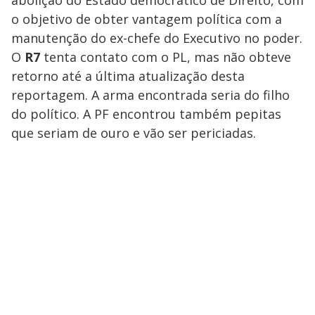
o objetivo de obter vantagem política com a
manutenção do ex-chefe do Executivo no poder.
O
R7
tenta contato com o PL, mas não obteve
retorno até a última atualização desta
reportagem. A arma encontrada seria do filho
do político. A PF encontrou também pepitas
que seriam de ouro e vão ser periciadas.