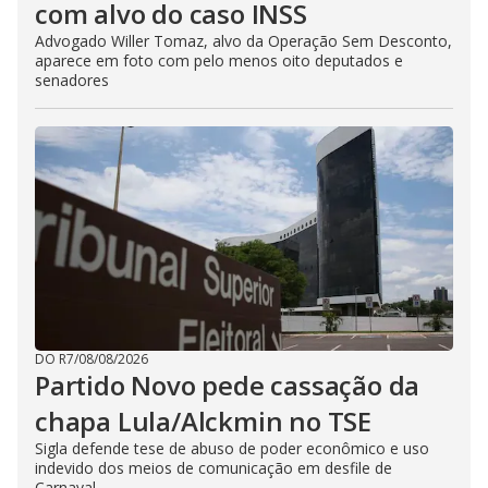
com alvo do caso INSS
Advogado Willer Tomaz, alvo da Operação Sem Desconto,
aparece em foto com pelo menos oito deputados e
senadores
DO R7
/
08/08/2026
Partido Novo pede cassação da
chapa Lula/Alckmin no TSE
Sigla defende tese de abuso de poder econômico e uso
indevido dos meios de comunicação em desfile de
Carnaval