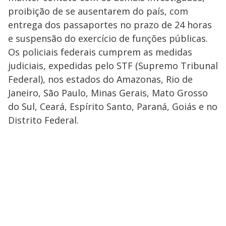
proibição de se ausentarem do país, com
entrega dos passaportes no prazo de 24 horas
e suspensão do exercício de funções públicas.
Os policiais federais cumprem as medidas
judiciais, expedidas pelo STF (Supremo Tribunal
Federal), nos estados do Amazonas, Rio de
Janeiro, São Paulo, Minas Gerais, Mato Grosso
do Sul, Ceará, Espírito Santo, Paraná, Goiás e no
Distrito Federal.