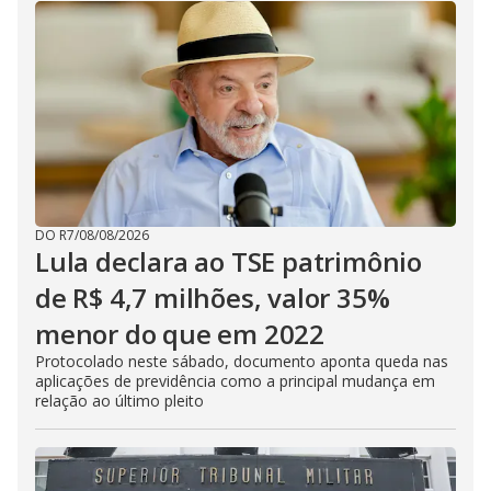
DO R7
/
08/08/2026
Lula declara ao TSE patrimônio
de R$ 4,7 milhões, valor 35%
menor do que em 2022
Protocolado neste sábado, documento aponta queda nas
aplicações de previdência como a principal mudança em
relação ao último pleito