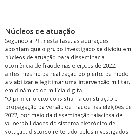
Núcleos de atuação
Segundo a PF, nesta fase, as apurações
apontam que o grupo investigado se dividiu em
núcleos de atuação para disseminar a
ocorrência de fraude nas eleições de 2022,
antes mesmo da realização do pleito, de modo
a viabilizar e legitimar uma intervenção militar,
em dinâmica de milícia digital.
"O primeiro eixo consistiu na construção e
propagação da versão de fraude nas eleições de
2022, por meio da disseminação falaciosa de
vulnerabilidades do sistema eletrônico de
votação, discurso reiterado pelos investigados