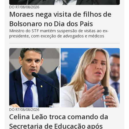
DO R7
/
08/08/2026
Moraes nega visita de filhos de
Bolsonaro no Dia dos Pais
Ministro do STF mantém suspensão de visitas ao ex-
presidente, com exceção de advogados e médicos
DO R7
/
08/08/2026
Celina Leão troca comando da
Secretaria de Educação após