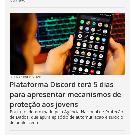
DO R7
/
08/08/2026
Plataforma Discord terá 5 dias
para apresentar mecanismos de
proteção aos jovens
Prazo foi determinado pela Agência Nacional de Proteção
de Dados, que apura episódio de automutilação e suicídio
de adolescente