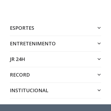
ESPORTES
ENTRETENIMENTO
JR 24H
RECORD
INSTITUCIONAL