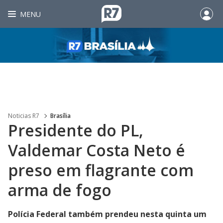
MENU
Noticias R7
Brasília
Presidente do PL,
Valdemar Costa Neto é
preso em flagrante com
arma de fogo
Polícia Federal também prendeu nesta quinta um