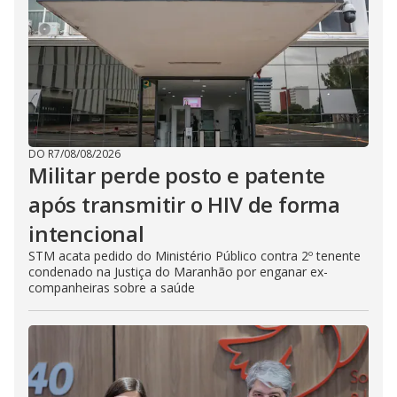
DO R7
/
08/08/2026
Militar perde posto e patente
após transmitir o HIV de forma
intencional
STM acata pedido do Ministério Público contra 2º tenente
condenado na Justiça do Maranhão por enganar ex-
companheiras sobre a saúde