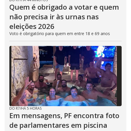
Quem é obrigado a votar e quem
não precisa ir às urnas nas
eleições 2026
Voto é obrigatório para quem em entre 18 e 69 anos
DO R7
/
HÁ 5 HORAS
Em mensagens, PF encontra foto
de parlamentares em piscina