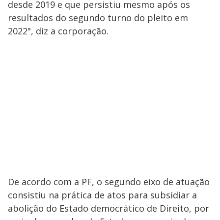
desde 2019 e que persistiu mesmo após os
resultados do segundo turno do pleito em
2022", diz a corporação.
De acordo com a PF, o segundo eixo de atuação
consistiu na prática de atos para subsidiar a
abolição do Estado democrático de Direito, por