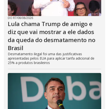
DO R7
/
08/08/2026
Lula chama Trump de amigo e
diz que vai mostrar a ele dados
da queda do desmatamento no
Brasil
Desmatamento ilegal foi uma das justificativas
apresentadas pelos EUA para aplicar tarifa adicional de
25% a produtos brasileiros