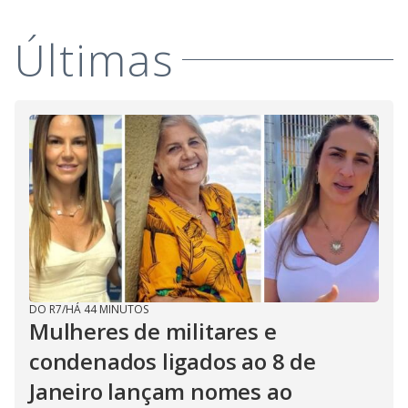
Últimas
DO R7
/
HÁ 44 MINUTOS
Mulheres de militares e
condenados ligados ao 8 de
Janeiro lançam nomes ao