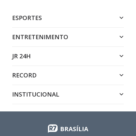
ESPORTES
ENTRETENIMENTO
JR 24H
RECORD
INSTITUCIONAL
BRASÍLIA