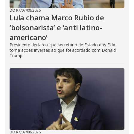
DO R7
/
07/08/2026
Lula chama Marco Rubio de
‘bolsonarista’ e ‘anti latino-
americano’
Presidente declarou que secretário de Estado dos EUA
toma ações inversas ao que foi acordado com Donald
Trump
DO R7
/
07/08/2026