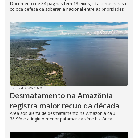
Documento de 84 páginas tem 13 eixos, cita terras raras e
coloca defesa da soberania nacional entre as prioridades
DO R7
/
07/08/2026
Desmatamento na Amazônia
registra maior recuo da década
Área sob alerta de desmatamento na Amazônia caiu
36,9% e atingiu o menor patamar da série histórica