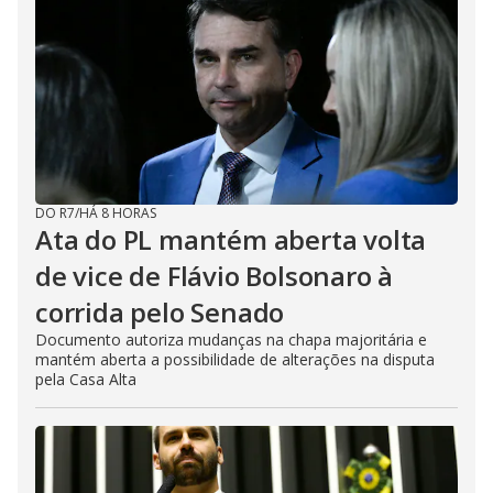
DO R7
/
HÁ 8 HORAS
Ata do PL mantém aberta volta
de vice de Flávio Bolsonaro à
corrida pelo Senado
Documento autoriza mudanças na chapa majoritária e
mantém aberta a possibilidade de alterações na disputa
pela Casa Alta