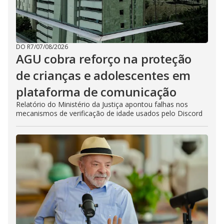
DO R7
/
07/08/2026
AGU cobra reforço na proteção
de crianças e adolescentes em
plataforma de comunicação
Relatório do Ministério da Justiça apontou falhas nos
mecanismos de verificação de idade usados pelo Discord