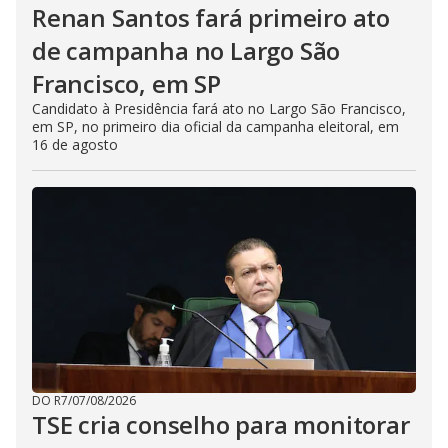
Renan Santos fará primeiro ato
de campanha no Largo São
Francisco, em SP
Candidato à Presidência fará ato no Largo São Francisco,
em SP, no primeiro dia oficial da campanha eleitoral, em
16 de agosto
DO R7
/
07/08/2026
TSE cria conselho para monitorar