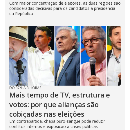
Com maior concentração de eleitores, as duas regiões são
consideradas decisivas para os candidatos à presidência
da República
DO R7
/
HÁ 3 HORAS
Mais tempo de TV, estrutura e
votos: por que alianças são
cobiçadas nas eleições
Em contrapartida, chapa puro-sangue pode reduzir
conflitos internos e exposição a crises políticas