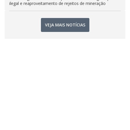
ilegal e reaproveitamento de rejeitos de mineração
VEJA MAIS NOTÍCIAS