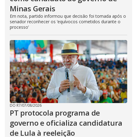
Minas Gerais
Em nota, partido informou que decisão foi tomada após o
senador reconhecer os ‘equívocos cometidos durante o
processo’
DO R7
/
07/08/2026
PT protocola programa de
governo e oficializa candidatura
de Lula à reeleição