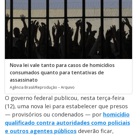
Nova lei vale tanto para casos de homicídios
consumados quanto para tentativas de
assassinato
Agência Brasil/Reprodução – Arquivo
O governo federal publicou, nesta terça-feira
(12), uma nova lei para estabelecer que presos
— provisórios ou condenados — por
homicídio
qualificado contra autoridades como policiais
e outros agentes públicos
deverão ficar,