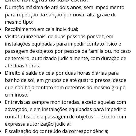
Duração máxima de até dois anos, sem impedimento
para repetição da sanção por nova falta grave de
mesmo tipo;
Recolhimento em cela individual;
Visitas quinzenais, de duas pessoas por vez, em
instalações equipadas para impedir contato físico e
passagem de objetos por pessoa da família ou, no caso
de terceiro, autorizado judicialmente, com duração de
até duas horas;
Direito à saída da cela por duas horas diárias para
banho de sol, em grupos de até quatro presos, desde
que não haja contato com detentos do mesmo grupo
criminoso;
Entrevistas sempre monitoradas, exceto aquelas com
advogado, e em instalações equipadas para impedir o
contato físico e a passagem de objetos — exceto com
expressa autorização judicial;
Fiscalização do conteúdo da correspondência;