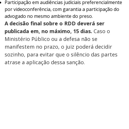
Participação em audiências judiciais preferencialmente
por videoconferência, com garantia a participação do
advogado no mesmo ambiente do preso.
A decisão final sobre o RDD deverá ser
publicada em, no máximo, 15 dias.
Caso o
Ministério Público ou a defesa não se
manifestem no prazo, o juiz poderá decidir
sozinho, para evitar que o silêncio das partes
atrase a aplicação dessa sanção.