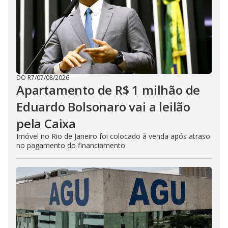
DO R7
/
07/08/2026
Apartamento de R$ 1 milhão de
Eduardo Bolsonaro vai a leilão
pela Caixa
Imóvel no Rio de Janeiro foi colocado à venda após atraso
no pagamento do financiamento