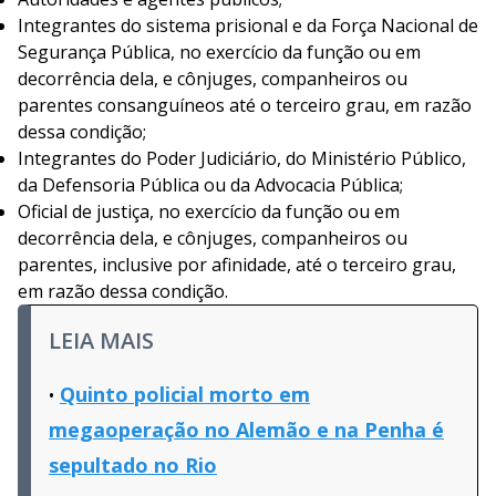
Integrantes do sistema prisional e da Força Nacional de
Segurança Pública, no exercício da função ou em
decorrência dela, e cônjuges, companheiros ou
parentes consanguíneos até o terceiro grau, em razão
dessa condição;
Integrantes do Poder Judiciário, do Ministério Público,
da Defensoria Pública ou da Advocacia Pública;
Oficial de justiça, no exercício da função ou em
decorrência dela, e cônjuges, companheiros ou
parentes, inclusive por afinidade, até o terceiro grau,
em razão dessa condição.
LEIA MAIS
Quinto policial morto em
megaoperação no Alemão e na Penha é
sepultado no Rio