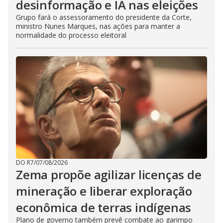
desinformação e IA nas eleições
Grupo fará o assessoramento do presidente da Corte,
ministro Nunes Marques, nas ações para manter a
normalidade do processo eleitoral
DO R7
/
07/08/2026
Zema propõe agilizar licenças de
mineração e liberar exploração
econômica de terras indígenas
Plano de governo também prevê combate ao garimpo