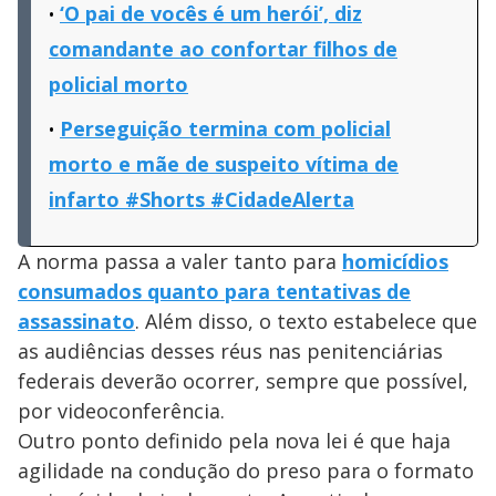
‘O pai de vocês é um herói’, diz
comandante ao confortar filhos de
policial morto
Perseguição termina com policial
morto e mãe de suspeito vítima de
infarto #Shorts #CidadeAlerta
A norma passa a valer tanto para
homicídios
consumados quanto para tentativas de
assassinato
. Além disso, o texto estabelece que
as audiências desses réus nas penitenciárias
federais deverão ocorrer, sempre que possível,
por videoconferência.
Outro ponto definido pela nova lei é que haja
agilidade na condução do preso para o formato