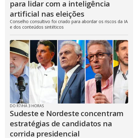
para lidar com a inteligência
artificial nas eleições
Conselho consultivo foi criado para abordar os riscos da IA
e dos conteúdos sintéticos
DO R7
/
HÁ 3 HORAS
Sudeste e Nordeste concentram
estratégias de candidatos na
corrida presidencial