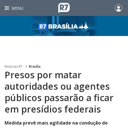
MENU
Noticias R7
Brasília
Presos por matar
autoridades ou agentes
públicos passarão a ficar
em presídios federais
Medida prevê mais agilidade na condução de