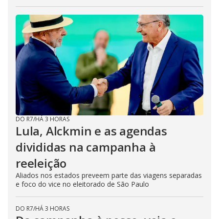
DO R7
/
HÁ 3 HORAS
Lula, Alckmin e as agendas
divididas na campanha à
reeleição
Aliados nos estados preveem parte das viagens separadas
e foco do vice no eleitorado de São Paulo
DO R7
/
HÁ 3 HORAS