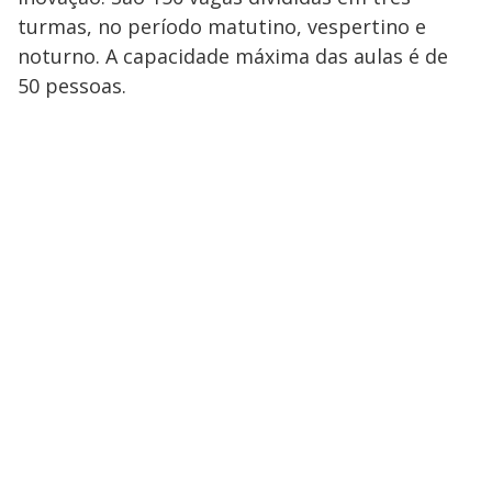
turmas, no período matutino, vespertino e
noturno. A capacidade máxima das aulas é de
50 pessoas.