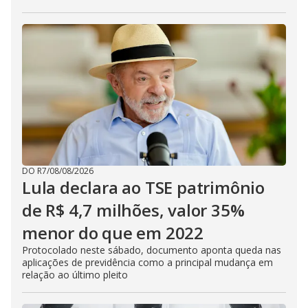
DO R7
/
08/08/2026
Lula declara ao TSE patrimônio
de R$ 4,7 milhões, valor 35%
menor do que em 2022
Protocolado neste sábado, documento aponta queda nas
aplicações de previdência como a principal mudança em
relação ao último pleito