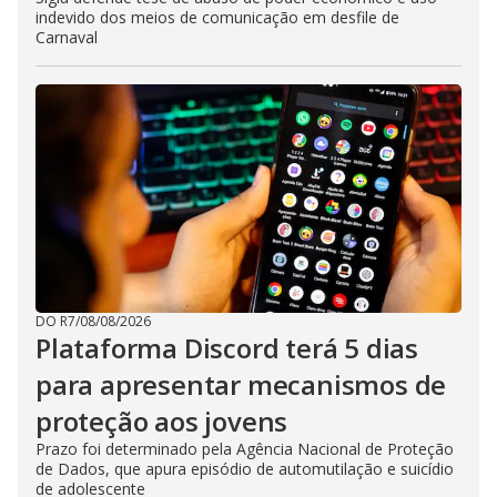
indevido dos meios de comunicação em desfile de
Carnaval
DO R7
/
08/08/2026
Plataforma Discord terá 5 dias
para apresentar mecanismos de
proteção aos jovens
Prazo foi determinado pela Agência Nacional de Proteção
de Dados, que apura episódio de automutilação e suicídio
de adolescente