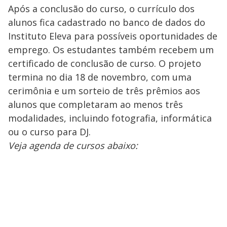
Após a conclusão do curso, o currículo dos
alunos fica cadastrado no banco de dados do
Instituto Eleva para possíveis oportunidades de
emprego. Os estudantes também recebem um
certificado de conclusão de curso. O projeto
termina no dia 18 de novembro, com uma
cerimônia e um sorteio de três prêmios aos
alunos que completaram ao menos três
modalidades, incluindo fotografia, informática
ou o curso para DJ.
Veja agenda de cursos abaixo: