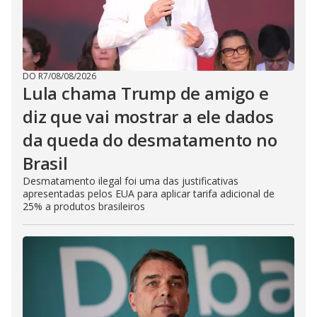
DO R7
/
08/08/2026
Lula chama Trump de amigo e
diz que vai mostrar a ele dados
da queda do desmatamento no
Brasil
Desmatamento ilegal foi uma das justificativas
apresentadas pelos EUA para aplicar tarifa adicional de
25% a produtos brasileiros