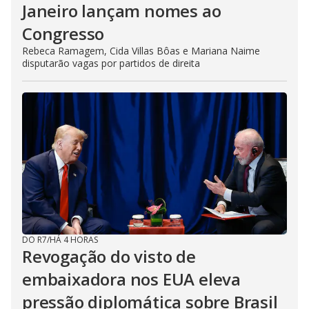
Janeiro lançam nomes ao
Congresso
Rebeca Ramagem, Cida Villas Bôas e Mariana Naime
disputarão vagas por partidos de direita
DO R7
/
HÁ 4 HORAS
Revogação do visto de
embaixadora nos EUA eleva
pressão diplomática sobre Brasil