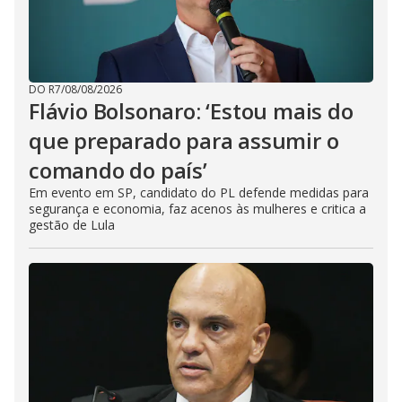
DO R7
/
08/08/2026
Flávio Bolsonaro: ‘Estou mais do
que preparado para assumir o
comando do país’
Em evento em SP, candidato do PL defende medidas para
segurança e economia, faz acenos às mulheres e critica a
gestão de Lula