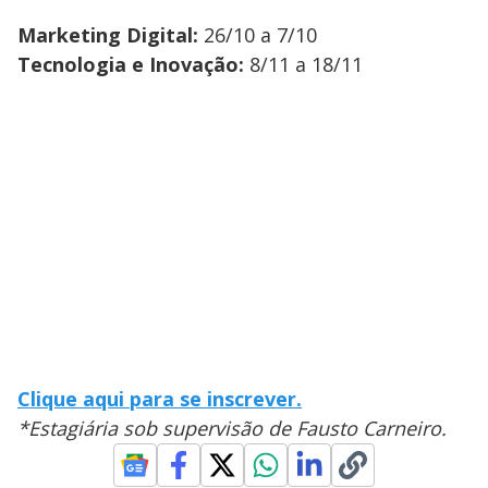
Marketing Digital:
26/10 a 7/10
Tecnologia e Inovação:
8/11 a 18/11
Clique aqui para se inscrever.
*Estagiária sob supervisão de Fausto Carneiro.