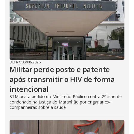
DO R7
/
08/08/2026
Militar perde posto e patente
após transmitir o HIV de forma
intencional
STM acata pedido do Ministério Público contra 2º tenente
condenado na Justiça do Maranhão por enganar ex-
companheiras sobre a saúde