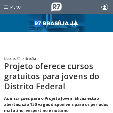
MENU
Noticias R7
Brasília
Projeto oferece cursos
gratuitos para jovens do
Distrito Federal
As inscrições para o Projeto Jovem Eficaz estão
abertas; são 150 vagas disponíveis para os períodos
matutino, vespertino e noturno