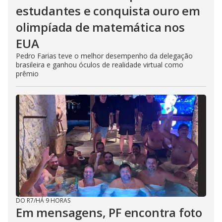
estudantes e conquista ouro em
olimpíada de matemática nos
EUA
Pedro Farias teve o melhor desempenho da delegação
brasileira e ganhou óculos de realidade virtual como
prêmio
DO R7
/
HÁ 9 HORAS
Em mensagens, PF encontra foto