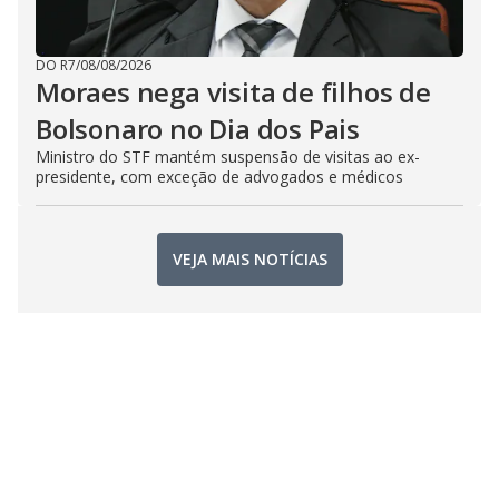
DO R7
/
08/08/2026
Moraes nega visita de filhos de
Bolsonaro no Dia dos Pais
Ministro do STF mantém suspensão de visitas ao ex-
presidente, com exceção de advogados e médicos
VEJA MAIS NOTÍCIAS