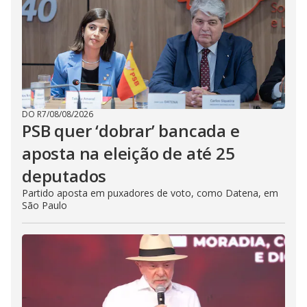
DO R7
/
08/08/2026
PSB quer ‘dobrar’ bancada e
aposta na eleição de até 25
deputados
Partido aposta em puxadores de voto, como Datena, em
São Paulo