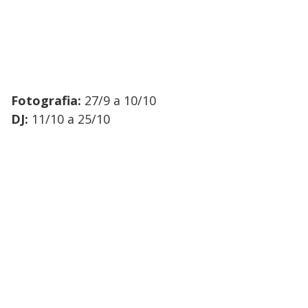
Fotografia:
27/9 a 10/10
DJ:
11/10 a 25/10