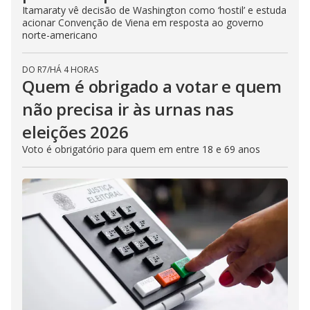
Itamaraty vê decisão de Washington como ‘hostil’ e estuda
acionar Convenção de Viena em resposta ao governo
norte-americano
DO R7
/
HÁ 4 HORAS
Quem é obrigado a votar e quem
não precisa ir às urnas nas
eleições 2026
Voto é obrigatório para quem em entre 18 e 69 anos