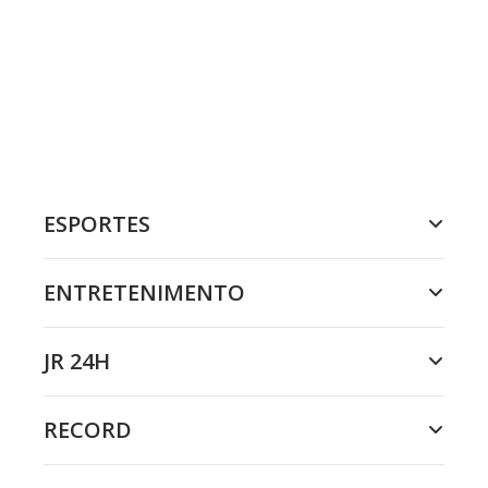
ESPORTES
ENTRETENIMENTO
JR 24H
RECORD