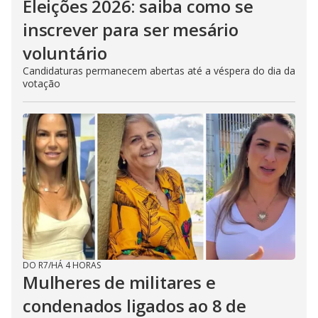
Eleições 2026: saiba como se
inscrever para ser mesário
voluntário
Candidaturas permanecem abertas até a véspera do dia da
votação
DO R7
/
HÁ 4 HORAS
Mulheres de militares e
condenados ligados ao 8 de