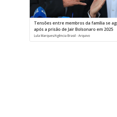
Tensões entre membros da família se a
após a prisão de Jair Bolsonaro em 2025
Lula Marques/Agência Brasil - Arquivo