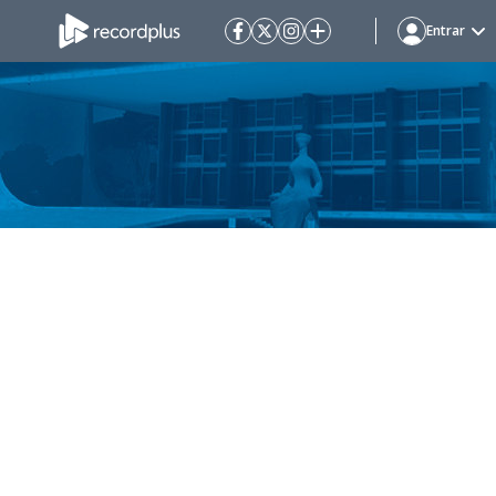
Entrar