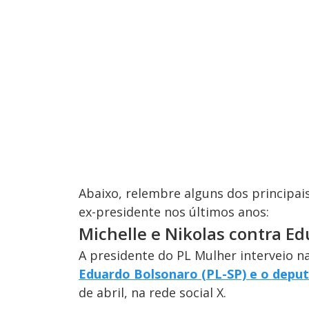
Abaixo, relembre alguns dos principai
ex-presidente nos últimos anos:
Michelle e Nikolas contra E
A presidente do PL Mulher interveio n
Eduardo Bolsonaro (PL-SP) e o deput
de abril, na rede social X.