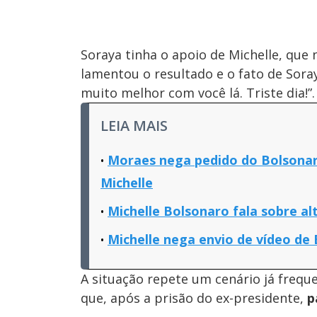
Soraya tinha o apoio de Michelle, que 
lamentou o resultado e o fato de Soray
muito melhor com você lá. Triste dia!”.
LEIA MAIS
Moraes nega pedido do Bolsonar
Michelle
Michelle Bolsonaro fala sobre al
Michelle nega envio de vídeo de
A situação repete um cenário já freque
que, após a prisão do ex-presidente,
p