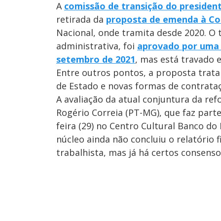
A
comissão de transição do president
retirada da
proposta de emenda à
Co
Nacional, onde tramita desde 2020. O t
administrativa, foi
aprovado por uma
setembro de 2021
, mas está travado 
Entre outros pontos, a proposta trata
de Estado e novas formas de contrata
A avaliação da atual conjuntura da re
Rogério Correia (PT-MG), que faz parte
feira (29) no Centro Cultural Banco do
núcleo ainda não concluiu o relatório 
trabalhista, mas já há certos consenso