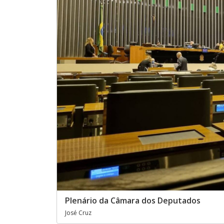
Plenário da Câmara dos Deputados
José Cruz