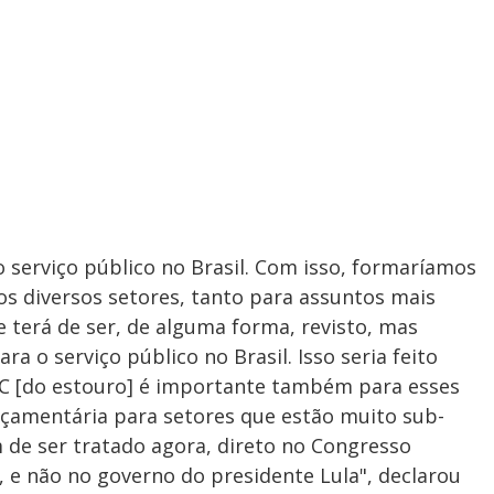
serviço público no Brasil. Com isso, formaríamos
s diversos setores, tanto para assuntos mais
e terá de ser, de alguma forma, revisto, mas
 o serviço público no Brasil. Isso seria feito
C [do estouro] é importante também para esses
çamentária para setores que estão muito sub-
 de ser tratado agora, direto no Congresso
 e não no governo do presidente Lula", declarou