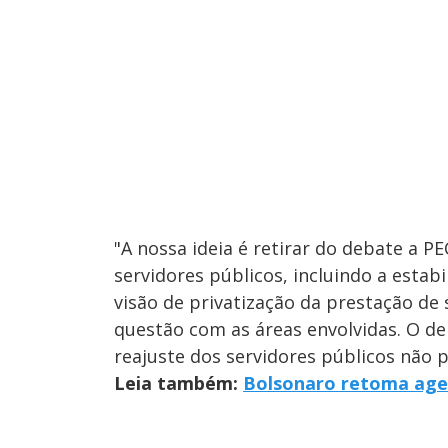
"A nossa ideia é retirar do debate a PE
servidores públicos, incluindo a est
visão de privatização da prestação de s
questão com as áreas envolvidas. O d
reajuste dos servidores públicos não p
Leia também:
Bolsonaro retoma agen