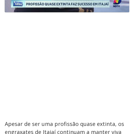
Apesar de ser uma profissão quase extinta, os
engraxates de Itajaí continuam a manter viva