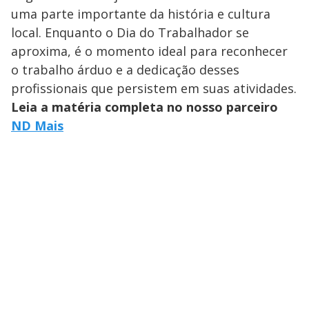
uma parte importante da história e cultura
local. Enquanto o Dia do Trabalhador se
aproxima, é o momento ideal para reconhecer
o trabalho árduo e a dedicação desses
profissionais que persistem em suas atividades.
Leia a matéria completa no nosso parceiro
ND Mais