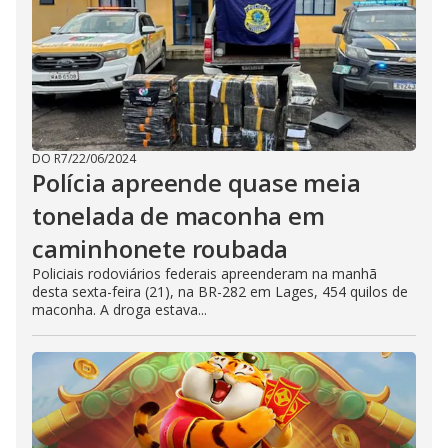
DO R7
/
22/06/2024
Polícia apreende quase meia
tonelada de maconha em
caminhonete roubada
Policiais rodoviários federais apreenderam na manhã
desta sexta-feira (21), na BR-282 em Lages, 454 quilos de
maconha. A droga estava...