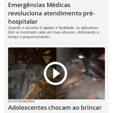
Emergências Médicas
revoluciona atendimento pré-
hospitalar
Quando o assunto é rapidez e facilidade, os aplicativos
têm se mostrado cada vez mais eficazes, otimizando o
tempo e proporcionando...
DO R7
/
22/06/2024
Adolescentes chocam ao brincar