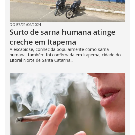
DO R7
/
21/06/2024
Surto de sarna humana atinge
creche em Itapema
A escabiose, conhecida popularmente como sarna
humana, também foi confirmada em Itapema, cidade do
Litoral Norte de Santa Catarina...