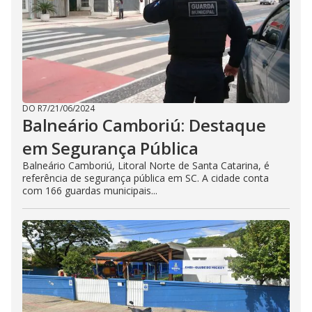
DO R7
/
21/06/2024
Balneário Camboriú: Destaque
em Segurança Pública
Balneário Camboriú, Litoral Norte de Santa Catarina, é
referência de segurança pública em SC. A cidade conta
com 166 guardas municipais...