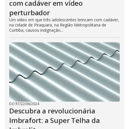
com cadáver em vídeo
perturbador
Um vídeo em que três adolescentes brincam com cadáver,
na cidade de Piraquara, na Região Metropolitana de
Curitiba, causou indignação...
DO R7
/
22/06/2024
Descubra a revolucionária
Imbrafort: a Super Telha da