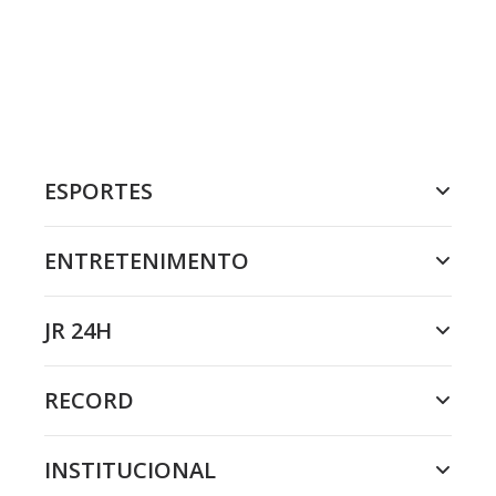
ESPORTES
ENTRETENIMENTO
JR 24H
RECORD
INSTITUCIONAL