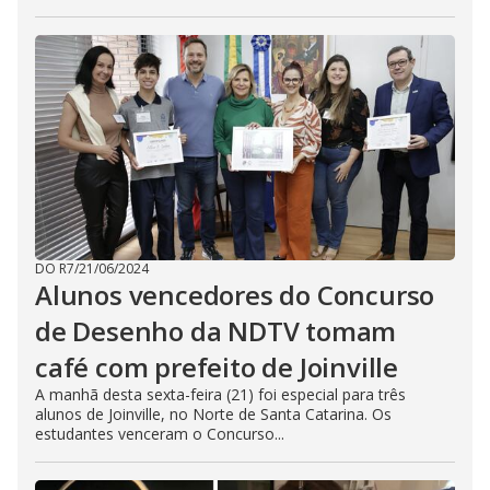
DO R7
/
21/06/2024
Alunos vencedores do Concurso
de Desenho da NDTV tomam
café com prefeito de Joinville
A manhã desta sexta-feira (21) foi especial para três
alunos de Joinville, no Norte de Santa Catarina. Os
estudantes venceram o Concurso...