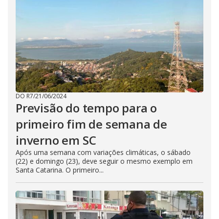
DO R7
/
21/06/2024
Previsão do tempo para o
primeiro fim de semana de
inverno em SC
Após uma semana com variações climáticas, o sábado
(22) e domingo (23), deve seguir o mesmo exemplo em
Santa Catarina. O primeiro...