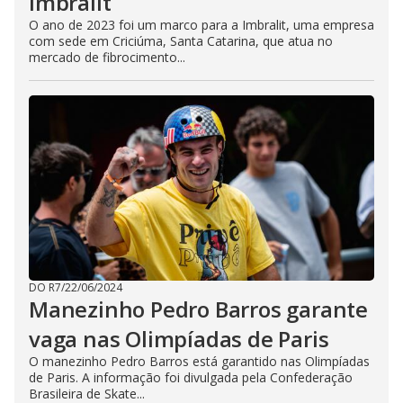
Imbralit
O ano de 2023 foi um marco para a Imbralit, uma empresa
com sede em Criciúma, Santa Catarina, que atua no
mercado de fibrocimento...
DO R7
/
22/06/2024
Manezinho Pedro Barros garante
vaga nas Olimpíadas de Paris
O manezinho Pedro Barros está garantido nas Olimpíadas
de Paris. A informação foi divulgada pela Confederação
Brasileira de Skate...