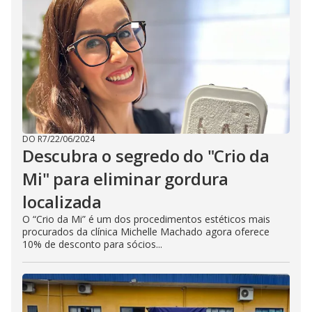
DO R7
/
22/06/2024
Descubra o segredo do "Crio da
Mi" para eliminar gordura
localizada
O “Crio da Mi” é um dos procedimentos estéticos mais
procurados da clínica Michelle Machado agora oferece
10% de desconto para sócios...