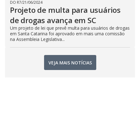
DO R7
/
21/06/2024
Projeto de multa para usuários
de drogas avança em SC
Um projeto de lei que prevê multa para usuários de drogas
em Santa Catarina foi aprovado em mais uma comissão
na Assembleia Legislativa...
VEJA MAIS NOTÍCIAS