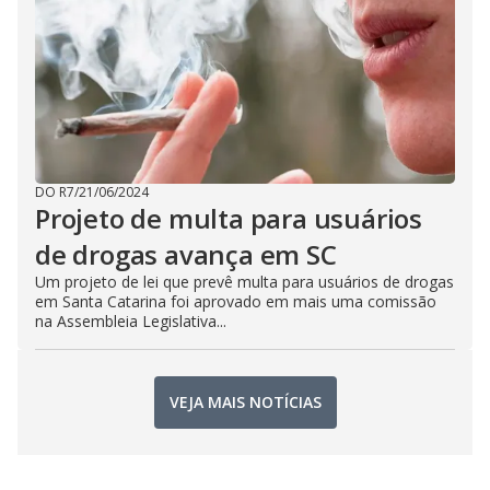
DO R7
/
21/06/2024
Projeto de multa para usuários
de drogas avança em SC
Um projeto de lei que prevê multa para usuários de drogas
em Santa Catarina foi aprovado em mais uma comissão
na Assembleia Legislativa...
VEJA MAIS NOTÍCIAS