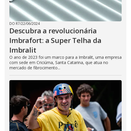
DO R7
/
22/06/2024
Descubra a revolucionária
Imbrafort: a Super Telha da
Imbralit
O ano de 2023 foi um marco para a Imbralit, uma empresa
com sede em Criciúma, Santa Catarina, que atua no
mercado de fibrocimento...