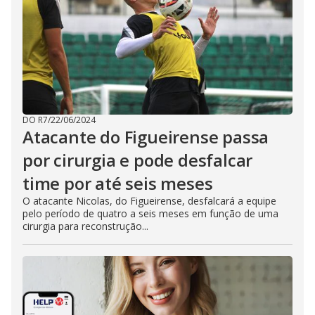
DO R7
/
22/06/2024
Atacante do Figueirense passa
por cirurgia e pode desfalcar
time por até seis meses
O atacante Nicolas, do Figueirense, desfalcará a equipe
pelo período de quatro a seis meses em função de uma
cirurgia para reconstrução...