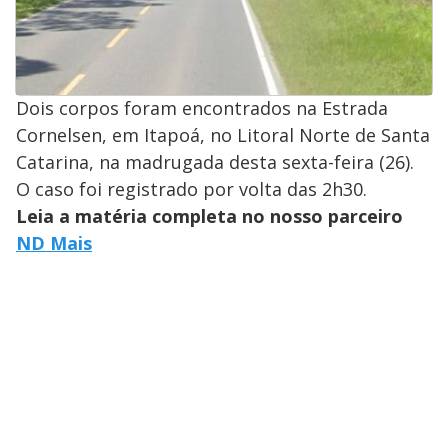
Dois corpos foram encontrados na Estrada
Cornelsen, em Itapoá, no Litoral Norte de Santa
Catarina, na madrugada desta sexta-feira (26).
O caso foi registrado por volta das 2h30.
Leia a matéria completa no nosso parceiro
ND Mais