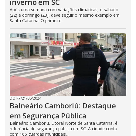
inverno em SC
Após uma semana com variações climáticas, o sábado
(22) e domingo (23), deve seguir o mesmo exemplo em
Santa Catarina. O primeiro...
DO R7
/
21/06/2024
Balneário Camboriú: Destaque
em Segurança Pública
Balneário Camboriú, Litoral Norte de Santa Catarina, é
referência de segurança pública em SC. A cidade conta
com 166 guardas municipais...