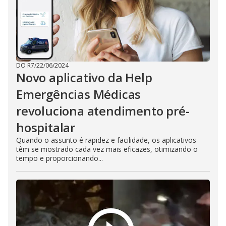
DO R7
/
22/06/2024
Novo aplicativo da Help
Emergências Médicas
revoluciona atendimento pré-
hospitalar
Quando o assunto é rapidez e facilidade, os aplicativos
têm se mostrado cada vez mais eficazes, otimizando o
tempo e proporcionando...