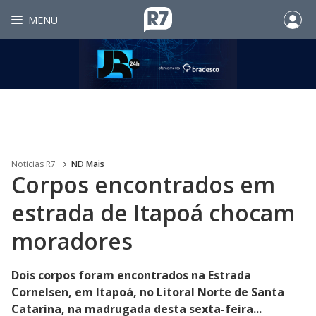
MENU
Noticias R7
ND Mais
Corpos encontrados em
estrada de Itapoá chocam
moradores
Dois corpos foram encontrados na Estrada
Cornelsen, em Itapoá, no Litoral Norte de Santa
Catarina, na madrugada desta sexta-feira...