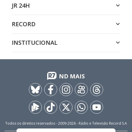
JR 24H
RECORD
INSTITUCIONAL
ND MAIS
Todos os direitos reservados - 2009-
2026
- Rádio e Televisão Record S.A