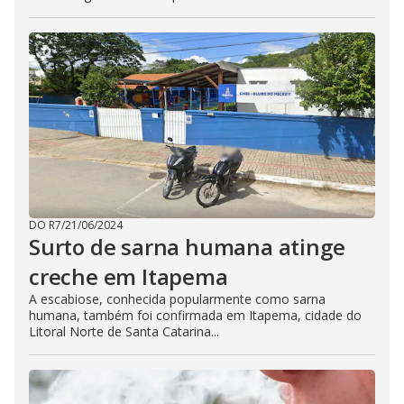
DO R7
/
21/06/2024
Surto de sarna humana atinge
creche em Itapema
A escabiose, conhecida popularmente como sarna
humana, também foi confirmada em Itapema, cidade do
Litoral Norte de Santa Catarina...