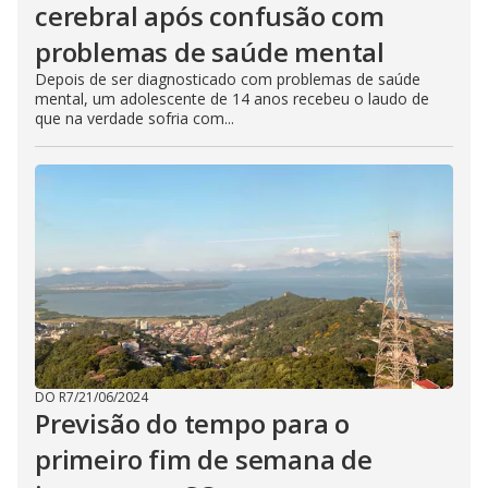
cerebral após confusão com
problemas de saúde mental
Depois de ser diagnosticado com problemas de saúde
mental, um adolescente de 14 anos recebeu o laudo de
que na verdade sofria com...
DO R7
/
21/06/2024
Previsão do tempo para o
primeiro fim de semana de