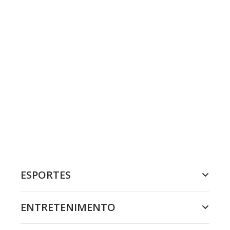
ESPORTES
ENTRETENIMENTO