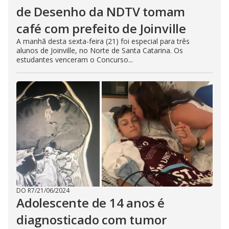
de Desenho da NDTV tomam
café com prefeito de Joinville
A manhã desta sexta-feira (21) foi especial para três
alunos de Joinville, no Norte de Santa Catarina. Os
estudantes venceram o Concurso...
DO R7
/
21/06/2024
Adolescente de 14 anos é
diagnosticado com tumor