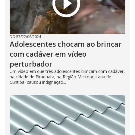
DO R7
/
22/06/2024
Adolescentes chocam ao brincar
com cadáver em vídeo
perturbador
Um vídeo em que três adolescentes brincam com cadáver,
na cidade de Piraquara, na Região Metropolitana de
Curitiba, causou indignação...