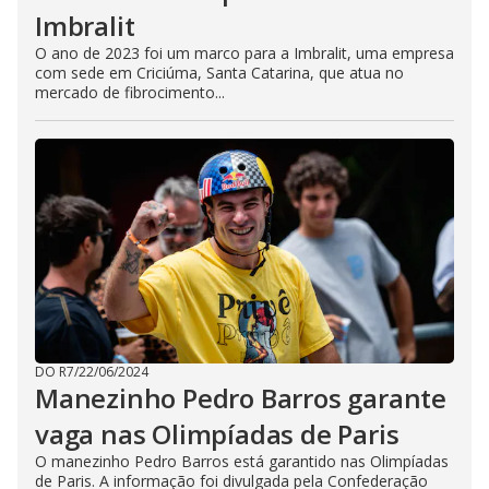
Imbralit
O ano de 2023 foi um marco para a Imbralit, uma empresa
com sede em Criciúma, Santa Catarina, que atua no
mercado de fibrocimento...
DO R7
/
22/06/2024
Manezinho Pedro Barros garante
vaga nas Olimpíadas de Paris
O manezinho Pedro Barros está garantido nas Olimpíadas
de Paris. A informação foi divulgada pela Confederação