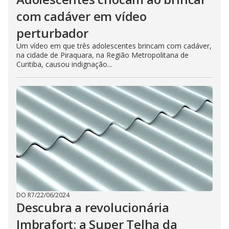
com cadáver em vídeo
perturbador
Um vídeo em que três adolescentes brincam com cadáver,
na cidade de Piraquara, na Região Metropolitana de
Curitiba, causou indignação...
DO R7
/
22/06/2024
Descubra a revolucionária
Imbrafort: a Super Telha da