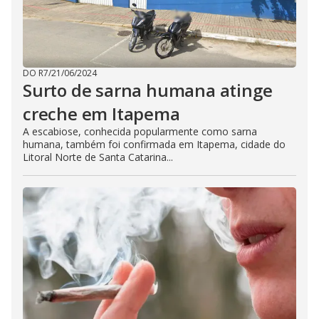
DO R7
/
21/06/2024
Surto de sarna humana atinge
creche em Itapema
A escabiose, conhecida popularmente como sarna
humana, também foi confirmada em Itapema, cidade do
Litoral Norte de Santa Catarina...