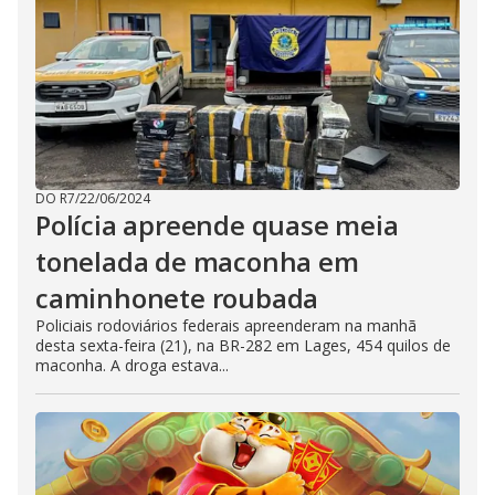
DO R7
/
22/06/2024
Polícia apreende quase meia
tonelada de maconha em
caminhonete roubada
Policiais rodoviários federais apreenderam na manhã
desta sexta-feira (21), na BR-282 em Lages, 454 quilos de
maconha. A droga estava...