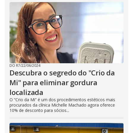
DO R7
/
22/06/2024
Descubra o segredo do "Crio da
Mi" para eliminar gordura
localizada
O “Crio da Mi” é um dos procedimentos estéticos mais
procurados da clínica Michelle Machado agora oferece
10% de desconto para sócios...