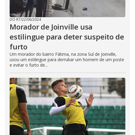
DO R7
/
22/06/2024
Morador de Joinville usa
estilingue para deter suspeito de
furto
Um morador do bairro Fátima, na zona Sul de Joinville,
usou um estilingue para derrubar um homem de um poste
e evitar o furto de...