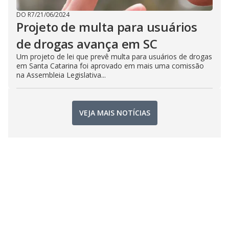
DO R7
/
21/06/2024
Projeto de multa para usuários
de drogas avança em SC
Um projeto de lei que prevê multa para usuários de drogas
em Santa Catarina foi aprovado em mais uma comissão
na Assembleia Legislativa...
VEJA MAIS NOTÍCIAS