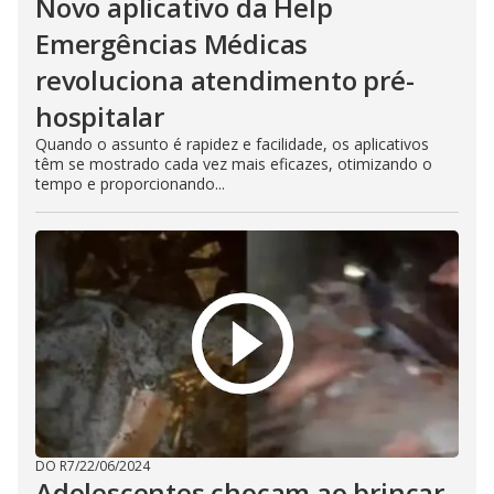
Novo aplicativo da Help
Emergências Médicas
revoluciona atendimento pré-
hospitalar
Quando o assunto é rapidez e facilidade, os aplicativos
têm se mostrado cada vez mais eficazes, otimizando o
tempo e proporcionando...
DO R7
/
22/06/2024
Adolescentes chocam ao brincar