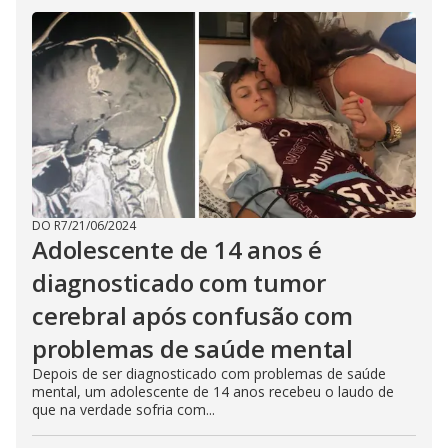
DO R7
/
21/06/2024
Adolescente de 14 anos é
diagnosticado com tumor
cerebral após confusão com
problemas de saúde mental
Depois de ser diagnosticado com problemas de saúde
mental, um adolescente de 14 anos recebeu o laudo de
que na verdade sofria com...