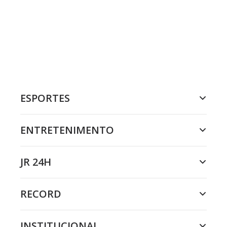
ESPORTES
ENTRETENIMENTO
JR 24H
RECORD
INSTITUCIONAL