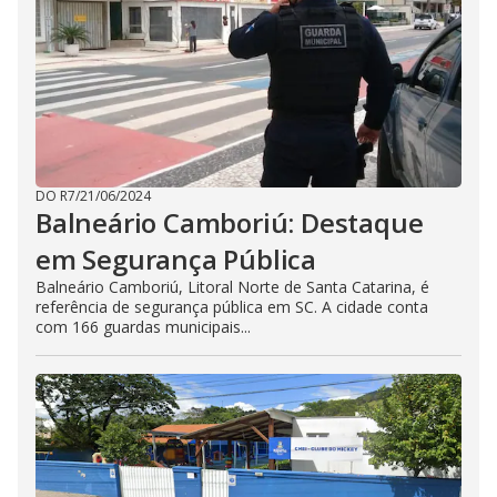
DO R7
/
21/06/2024
Balneário Camboriú: Destaque
em Segurança Pública
Balneário Camboriú, Litoral Norte de Santa Catarina, é
referência de segurança pública em SC. A cidade conta
com 166 guardas municipais...