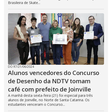
Brasileira de Skate...
DO R7
/
21/06/2024
Alunos vencedores do Concurso
de Desenho da NDTV tomam
café com prefeito de Joinville
A manhã desta sexta-feira (21) foi especial para três
alunos de Joinville, no Norte de Santa Catarina. Os
estudantes venceram o Concurso...