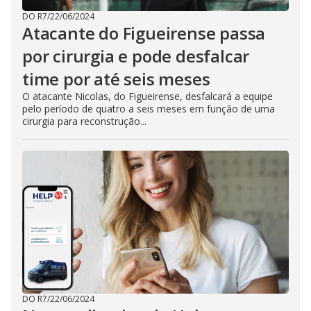
DO R7
/
22/06/2024
Atacante do Figueirense passa
por cirurgia e pode desfalcar
time por até seis meses
O atacante Nicolas, do Figueirense, desfalcará a equipe
pelo período de quatro a seis meses em função de uma
cirurgia para reconstrução...
DO R7
/
22/06/2024