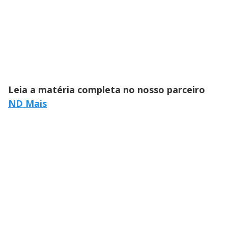
Leia a matéria completa no nosso parceiro
ND Mais