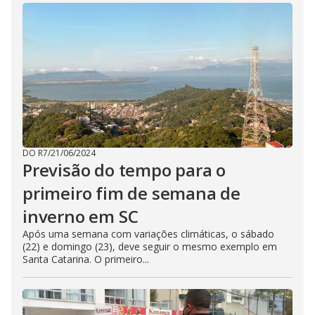
DO R7
/
21/06/2024
Previsão do tempo para o
primeiro fim de semana de
inverno em SC
Após uma semana com variações climáticas, o sábado
(22) e domingo (23), deve seguir o mesmo exemplo em
Santa Catarina. O primeiro...