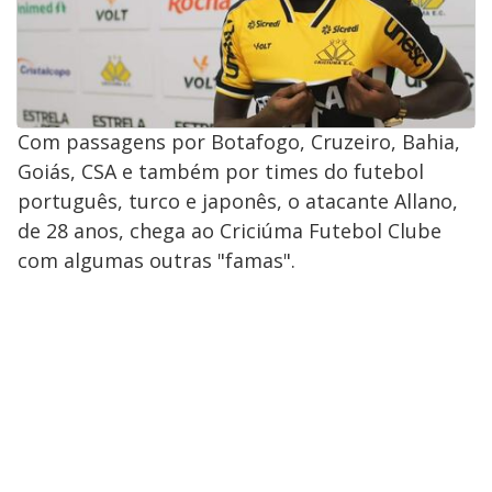
Com passagens por Botafogo, Cruzeiro, Bahia,
Goiás, CSA e também por times do futebol
português, turco e japonês, o atacante Allano,
de 28 anos, chega ao Criciúma Futebol Clube
com algumas outras "famas".