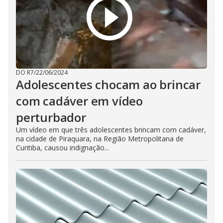
DO R7
/
22/06/2024
Adolescentes chocam ao brincar
com cadáver em vídeo
perturbador
Um vídeo em que três adolescentes brincam com cadáver,
na cidade de Piraquara, na Região Metropolitana de
Curitiba, causou indignação...