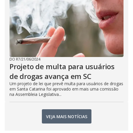
DO R7
/
21/06/2024
Projeto de multa para usuários
de drogas avança em SC
Um projeto de lei que prevê multa para usuários de drogas
em Santa Catarina foi aprovado em mais uma comissão
na Assembleia Legislativa...
VEJA MAIS NOTÍCIAS