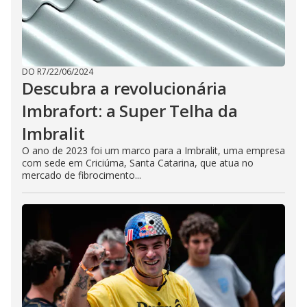
DO R7
/
22/06/2024
Descubra a revolucionária
Imbrafort: a Super Telha da
Imbralit
O ano de 2023 foi um marco para a Imbralit, uma empresa
com sede em Criciúma, Santa Catarina, que atua no
mercado de fibrocimento...