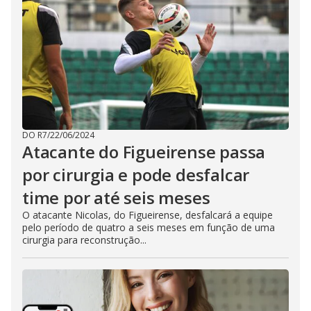
DO R7
/
22/06/2024
Atacante do Figueirense passa
por cirurgia e pode desfalcar
time por até seis meses
O atacante Nicolas, do Figueirense, desfalcará a equipe
pelo período de quatro a seis meses em função de uma
cirurgia para reconstrução...