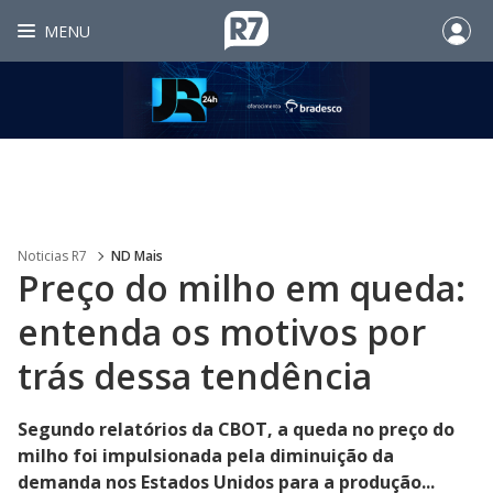
MENU
Noticias R7
ND Mais
Preço do milho em queda:
entenda os motivos por
trás dessa tendência
Segundo relatórios da CBOT, a queda no preço do
milho foi impulsionada pela diminuição da
demanda nos Estados Unidos para a produção...