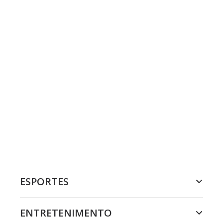
ESPORTES
ENTRETENIMENTO