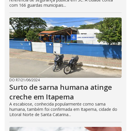
com 166 guardas municipais...
DO R7
/
21/06/2024
Surto de sarna humana atinge
creche em Itapema
A escabiose, conhecida popularmente como sarna
humana, também foi confirmada em Itapema, cidade do
Litoral Norte de Santa Catarina...