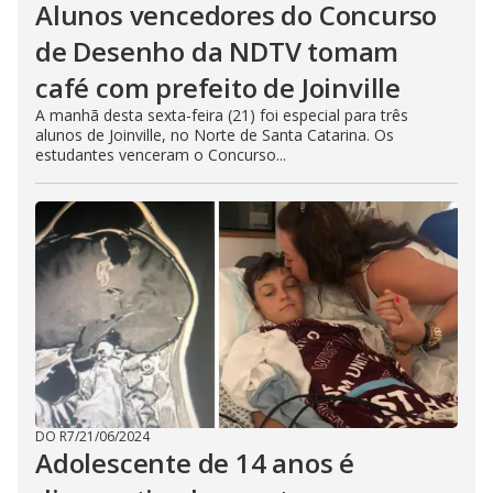
Alunos vencedores do Concurso
de Desenho da NDTV tomam
café com prefeito de Joinville
A manhã desta sexta-feira (21) foi especial para três
alunos de Joinville, no Norte de Santa Catarina. Os
estudantes venceram o Concurso...
DO R7
/
21/06/2024
Adolescente de 14 anos é