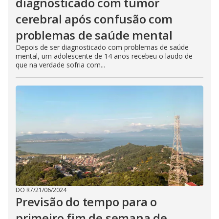
diagnosticado com tumor
cerebral após confusão com
problemas de saúde mental
Depois de ser diagnosticado com problemas de saúde
mental, um adolescente de 14 anos recebeu o laudo de
que na verdade sofria com...
DO R7
/
21/06/2024
Previsão do tempo para o
primeiro fim de semana de