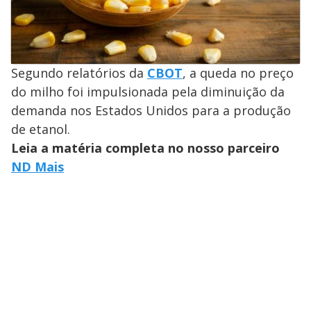
Segundo relatórios da
CBOT
, a queda no preço
do milho foi impulsionada pela diminuição da
demanda nos Estados Unidos para a produção
de etanol.
Leia a matéria completa no nosso parceiro
ND Mais