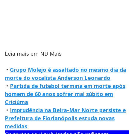
Leia mais em ND Mais
•
Grupo Molejo é assaltado no mesmo dia da
morte do vocalista Anderson Leonardo
•
Partida de futebol termina em morte após
homem de 60 anos sofrer mal súbito em
Criciúma
•
Imprudência na Beira-Mar Norte persiste e
Prefeitura de Florianópolis estuda novas
medidas