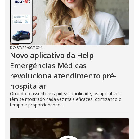
DO R7
/
22/06/2024
Novo aplicativo da Help
Emergências Médicas
revoluciona atendimento pré-
hospitalar
Quando o assunto é rapidez e facilidade, os aplicativos
têm se mostrado cada vez mais eficazes, otimizando o
tempo e proporcionando...