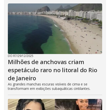
DO R7
/
29/12/2025
Milhões de anchovas criam
espetáculo raro no litoral do Rio
de Janeiro
As grandes manchas escuras visíveis de cima e se
transformam em exibições subaquáticas cintilantes.