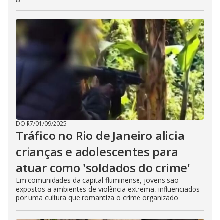
DO R7
/
01/09/2025
Tráfico no Rio de Janeiro alicia
crianças e adolescentes para
atuar como 'soldados do crime'
Em comunidades da capital fluminense, jovens são
expostos a ambientes de violência extrema, influenciados
por uma cultura que romantiza o crime organizado