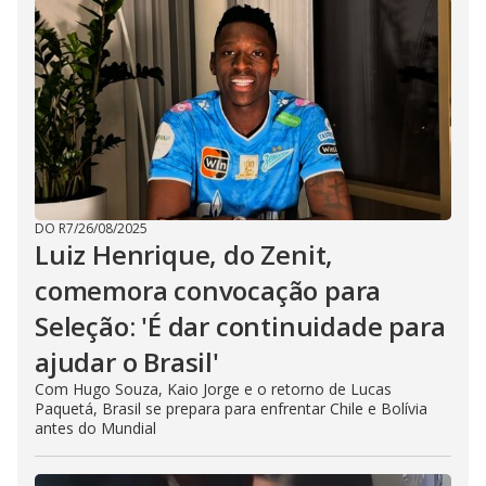
DO R7
/
26/08/2025
Luiz Henrique, do Zenit,
comemora convocação para
Seleção: 'É dar continuidade para
ajudar o Brasil'
Com Hugo Souza, Kaio Jorge e o retorno de Lucas
Paquetá, Brasil se prepara para enfrentar Chile e Bolívia
antes do Mundial