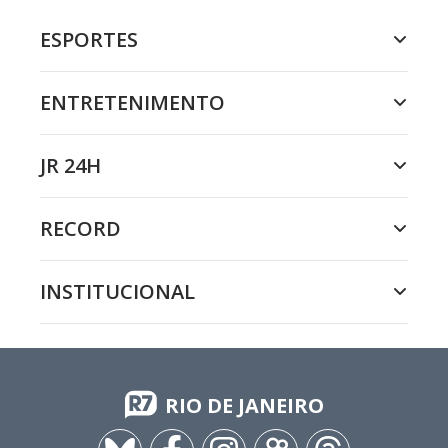
ESPORTES
ENTRETENIMENTO
JR 24H
RECORD
INSTITUCIONAL
RIO DE JANEIRO