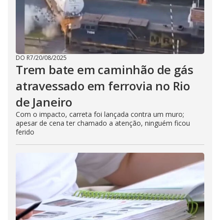
DO R7
/
20/08/2025
Trem bate em caminhão de gás
atravessado em ferrovia no Rio
de Janeiro
Com o impacto, carreta foi lançada contra um muro;
apesar de cena ter chamado a atenção, ninguém ficou
ferido