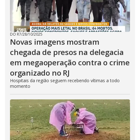
DO R7
/
28/10/2025
Novas imagens mostram
chegada de presos na delegacia
em megaoperação contra o crime
organizado no RJ
Hospitais da região seguem recebendo vítimas a todo
momento