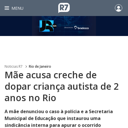
MENU
Noticias R7
Rio de Janeiro
Mãe acusa creche de
dopar criança autista de 2
anos no Rio
A mãe denunciou o caso à polícia e a Secretaria
Municipal de Educação que instaurou uma
sindicância interna para apurar o ocorrido