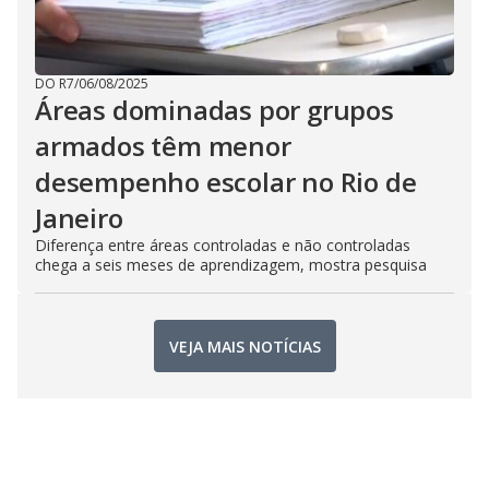
DO R7
/
06/08/2025
Áreas dominadas por grupos
armados têm menor
desempenho escolar no Rio de
Janeiro
Diferença entre áreas controladas e não controladas
chega a seis meses de aprendizagem, mostra pesquisa
VEJA MAIS NOTÍCIAS