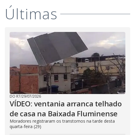
Últimas
DO R7
/
29/07/2026
VÍDEO: ventania arranca telhado
de casa na Baixada Fluminense
Moradores registraram os transtornos na tarde desta
quarta-feira (29)