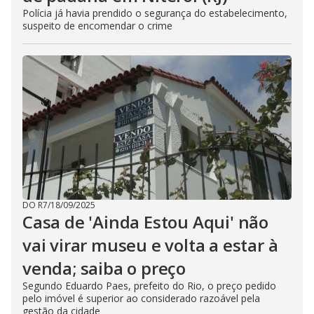
Polícia já havia prendido o segurança do estabelecimento,
suspeito de encomendar o crime
DO R7
/
18/09/2025
Casa de 'Ainda Estou Aqui' não
vai virar museu e volta a estar à
venda; saiba o preço
Segundo Eduardo Paes, prefeito do Rio, o preço pedido
pelo imóvel é superior ao considerado razoável pela
gestão da cidade