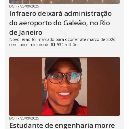
DO R7
/
25/09/2025
Infraero deixará administração
do aeroporto do Galeão, no Rio
de Janeiro
Novo leilão foi marcado para ocorrer até março de 2026,
com lance mínimo de R$ 932 milhões
DO R7
/
23/09/2025
Estudante de engenharia morre