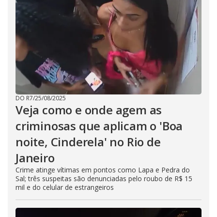
DO R7
/
25/08/2025
Veja como e onde agem as
criminosas que aplicam o 'Boa
noite, Cinderela' no Rio de
Janeiro
Crime atinge vítimas em pontos como Lapa e Pedra do
Sal; três suspeitas são denunciadas pelo roubo de R$ 15
mil e do celular de estrangeiros