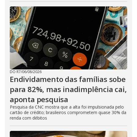
DO R7
/
06/08/2026
Endividamento das famílias sobe
para 82%, mas inadimplência cai,
aponta pesquisa
Pesquisa da CNC mostra que a alta foi impulsionada pelo
cartão de crédito; brasileiros comprometem quase 30% da
renda com débitos