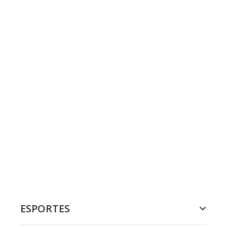
ESPORTES