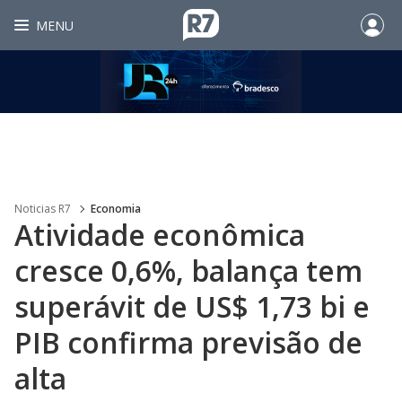
MENU
Noticias R7
Economia
Atividade econômica
cresce 0,6%, balança tem
superávit de US$ 1,73 bi e
PIB confirma previsão de
alta