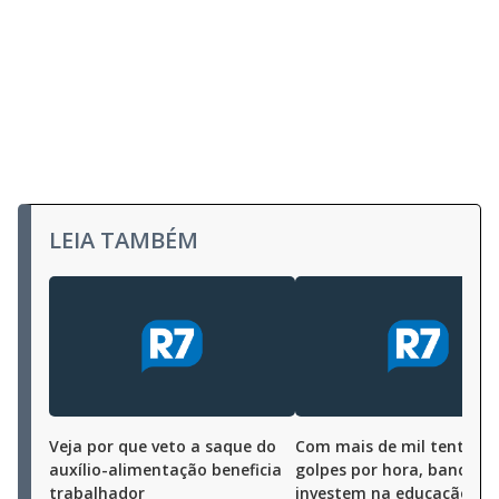
LEIA TAMBÉM
Veja por que veto a saque do
Com mais de mil tentativ
auxílio-alimentação beneficia
golpes por hora, bancos
trabalhador
investem na educação de