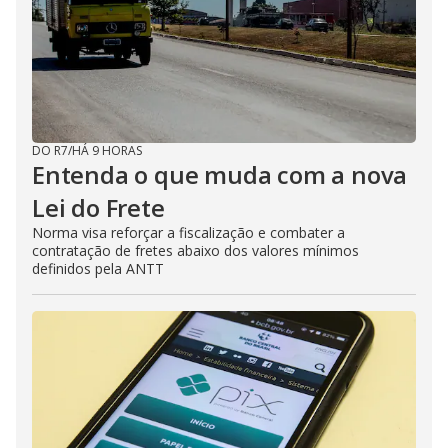
DO R7
/
HÁ 9 HORAS
Entenda o que muda com a nova
Lei do Frete
Norma visa reforçar a fiscalização e combater a
contratação de fretes abaixo dos valores mínimos
definidos pela ANTT