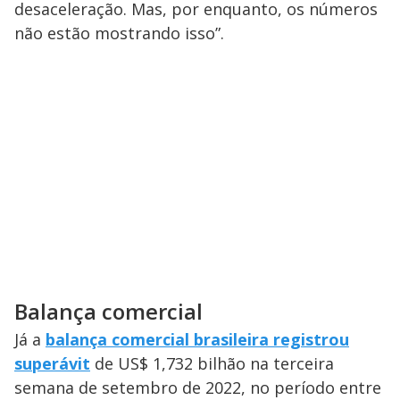
desaceleração. Mas, por enquanto, os números
não estão mostrando isso”.
Balança comercial
Já a
balança comercial brasileira registrou
superávit
de US$ 1,732 bilhão na terceira
semana de setembro de 2022, no período entre