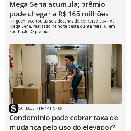
Mega-Sena acumula; prêmio
pode chegar a R$ 165 milhões
Ninguém acertou as seis dezenas do concurso 3041 da
Mega-Sena, realizado na noite desta quinta-feira, 6, em
São Paulo. O prêmio...
CAPITALIST
/
HÁ 14 HORAS
Condomínio pode cobrar taxa de
mudança pelo uso do elevador?