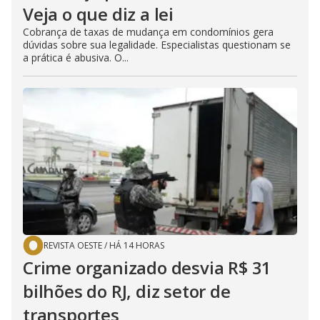
Veja o que diz a lei
Cobrança de taxas de mudança em condomínios gera
dúvidas sobre sua legalidade. Especialistas questionam se
a prática é abusiva. O...
REVISTA OESTE
/
HÁ 14 HORAS
Crime organizado desvia R$ 31
bilhões do RJ, diz setor de
transportes