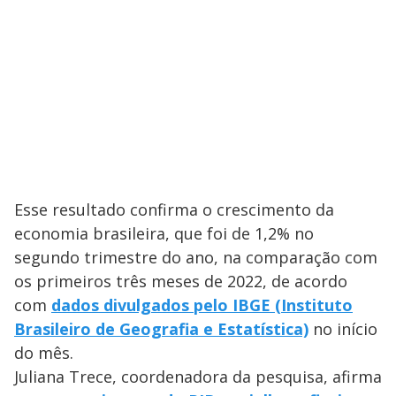
Esse resultado confirma o crescimento da
economia brasileira, que foi de 1,2% no
segundo trimestre do ano, na comparação com
os primeiros três meses de 2022, de acordo
com
dados divulgados pelo IBGE (Instituto
Brasileiro de Geografia e Estatística)
no início
do mês.
Juliana Trece, coordenadora da pesquisa, afirma