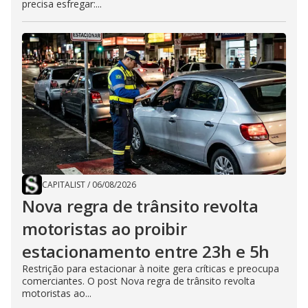
precisa esfregar:...
CAPITALIST
/
06/08/2026
Nova regra de trânsito revolta
motoristas ao proibir
estacionamento entre 23h e 5h
Restrição para estacionar à noite gera críticas e preocupa
comerciantes. O post Nova regra de trânsito revolta
motoristas ao...