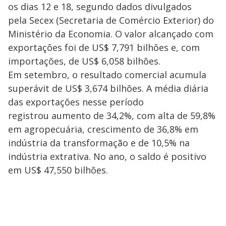
os dias 12 e 18, segundo dados divulgados
pela Secex (Secretaria de Comércio Exterior) do
Ministério da Economia. O valor alcançado com
exportações foi de US$ 7,791 bilhões e, com
importações, de US$ 6,058 bilhões.
Em setembro, o resultado comercial acumula
superávit de US$ 3,674 bilhões. A média diária
das exportações nesse período
registrou aumento de 34,2%, com alta de 59,8%
em agropecuária, crescimento de 36,8% em
indústria da transformação e de 10,5% na
indústria extrativa. No ano, o saldo é positivo
em US$ 47,550 bilhões.