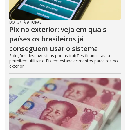
DO R7
/
HÁ 9 HORAS
Pix no exterior: veja em quais
países os brasileiros já
conseguem usar o sistema
Soluções desenvolvidas por instituições financeiras já
permitem utilizar o Pix em estabelecimentos parceiros no
exterior