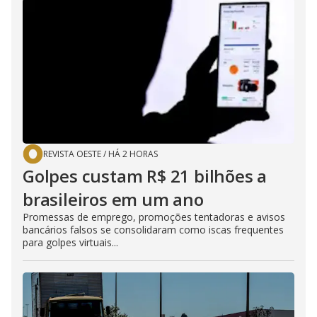
REVISTA OESTE
/
HÁ 2 HORAS
Golpes custam R$ 21 bilhões a
brasileiros em um ano
Promessas de emprego, promoções tentadoras e avisos
bancários falsos se consolidaram como iscas frequentes
para golpes virtuais...