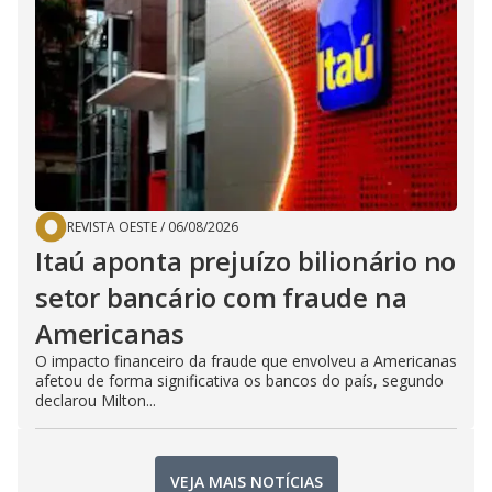
REVISTA OESTE
/
06/08/2026
Itaú aponta prejuízo bilionário no
setor bancário com fraude na
Americanas
O impacto financeiro da fraude que envolveu a Americanas
afetou de forma significativa os bancos do país, segundo
declarou Milton...
VEJA MAIS NOTÍCIAS