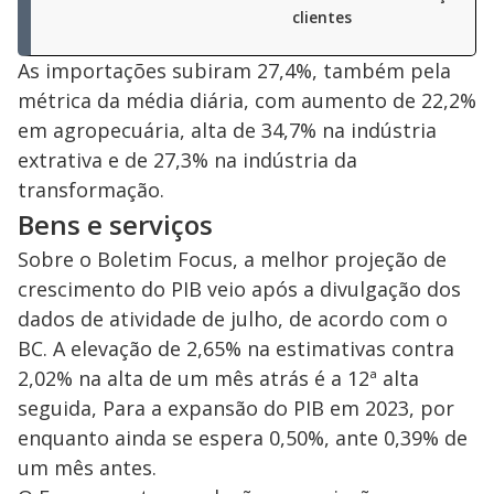
clientes
As importações subiram 27,4%, também pela
métrica da média diária, com aumento de 22,2%
em agropecuária, alta de 34,7% na indústria
extrativa e de 27,3% na indústria da
transformação.
Bens e serviços
Sobre o Boletim Focus, a melhor projeção de
crescimento do PIB veio após a divulgação dos
dados de atividade de julho, de acordo com o
BC. A elevação de 2,65% na estimativas contra
2,02% na alta de um mês atrás é a 12ª alta
seguida, Para a expansão do PIB em 2023, por
enquanto ainda se espera 0,50%, ante 0,39% de
um mês antes.