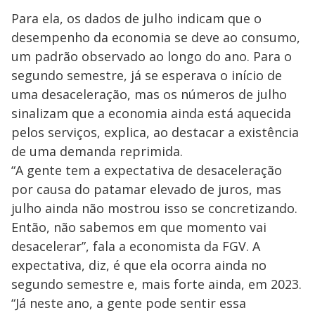
Para ela, os dados de julho indicam que o
desempenho da economia se deve ao consumo,
um padrão observado ao longo do ano. Para o
segundo semestre, já se esperava o início de
uma desaceleração, mas os números de julho
sinalizam que a economia ainda está aquecida
pelos serviços, explica, ao destacar a existência
de uma demanda reprimida.
“A gente tem a expectativa de desaceleração
por causa do patamar elevado de juros, mas
julho ainda não mostrou isso se concretizando.
Então, não sabemos em que momento vai
desacelerar”, fala a economista da FGV. A
expectativa, diz, é que ela ocorra ainda no
segundo semestre e, mais forte ainda, em 2023.
“Já neste ano, a gente pode sentir essa