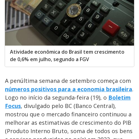
Atividade econômica do Brasil tem crescimento
de 0,6% em julho, segundo a FGV
A penúltima semana de setembro começa com
números positivos para a economia brasileira
.
Logo no início da segunda-feira (19), o
Boletim
Focus
, divulgado pelo BC (Banco Central),
mostrou que o mercado financeiro continuou a
melhorar as estimativas de crescimento do PIB
(Produto Interno Bruto, soma de todos os bens