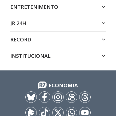
ENTRETENIMENTO
JR 24H
RECORD
INSTITUCIONAL
ECONOMIA