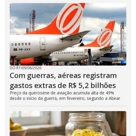
DO R7
/
09/08/2026
Com guerras, aéreas registram
gastos extras de R$ 5,2 bilhões
Preço da querosene de aviação acumula alta de 49%
desde o início da guerra, em fevereiro, segundo a Abear