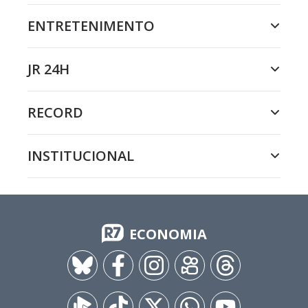
ENTRETENIMENTO
JR 24H
RECORD
INSTITUCIONAL
ECONOMIA