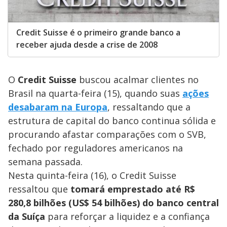
Credit Suisse é o primeiro grande banco a
receber ajuda desde a crise de 2008
O
Credit Suisse
buscou acalmar clientes no
Brasil na quarta-feira (15), quando suas
ações
desabaram na Europa
, ressaltando que a
estrutura de capital do banco continua sólida e
procurando afastar comparações com o SVB,
fechado por reguladores americanos na
semana passada.
Nesta quinta-feira (16), o Credit Suisse
ressaltou que
tomará emprestado até R$
280,8 bilhões (US$ 54 bilhões) do banco central
da Suíça
para reforçar a liquidez e a confiança