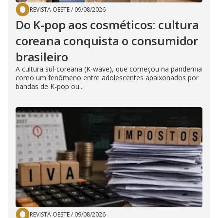
REVISTA OESTE
/
09/08/2026
Do K-pop aos cosméticos: cultura
coreana conquista o consumidor
brasileiro
A cultura sul-coreana (K-wave), que começou na pandemia
como um fenômeno entre adolescentes apaixonados por
bandas de K-pop ou...
REVISTA OESTE
/
09/08/2026