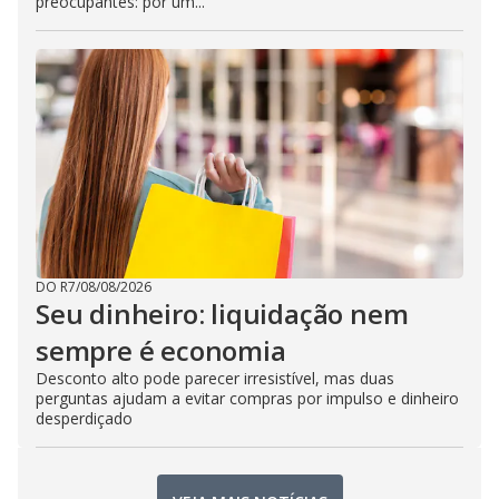
preocupantes: por um...
DO R7
/
08/08/2026
Seu dinheiro: liquidação nem
sempre é economia
Desconto alto pode parecer irresistível, mas duas
perguntas ajudam a evitar compras por impulso e dinheiro
desperdiçado