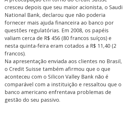
cresceu depois que seu maior acionista, o Saudi
National Bank, declarou que não poderia
fornecer mais ajuda financeira ao banco por
questões regulatórias. Em 2008, os papéis
valiam cerca de R$ 456 (80 francos suíços) e
nesta quinta-feira eram cotados a R$ 11,40 (2
francos).
Na apresentação enviada aos clientes no Brasil,
o Credit Suisse também afirmou que o que
aconteceu com o Silicon Valley Bank não é
comparável com a instituição e ressaltou que o
banco americano enfrentava problemas de
gestão do seu passivo.