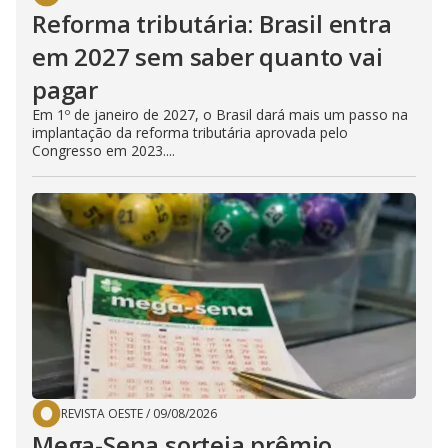
Reforma tributária: Brasil entra
em 2027 sem saber quanto vai
pagar
Em 1º de janeiro de 2027, o Brasil dará mais um passo na
implantação da reforma tributária aprovada pelo
Congresso em 2023....
REVISTA OESTE
/
09/08/2026
Mega-Sena sorteia prêmio