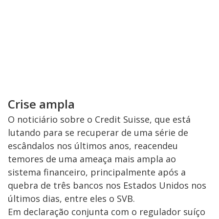
Crise ampla
O noticiário sobre o Credit Suisse, que está
lutando para se recuperar de uma série de
escândalos nos últimos anos, reacendeu
temores de uma ameaça mais ampla ao
sistema financeiro, principalmente após a
quebra de três bancos nos Estados Unidos nos
últimos dias, entre eles o SVB.
Em declaração conjunta com o regulador suíço