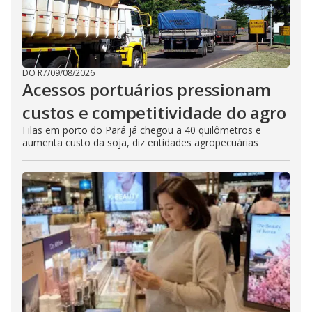
DO R7
/
09/08/2026
Acessos portuários pressionam
custos e competitividade do agro
Filas em porto do Pará já chegou a 40 quilômetros e
aumenta custo da soja, diz entidades agropecuárias