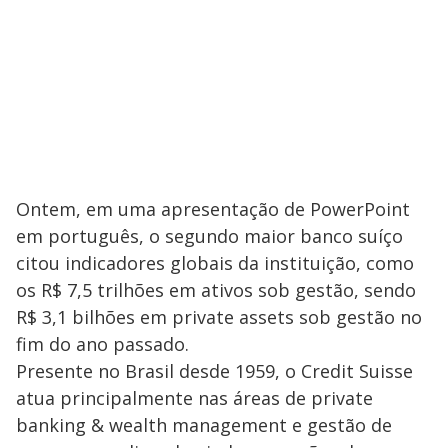
Ontem, em uma apresentação de PowerPoint
em português, o segundo maior banco suíço
citou indicadores globais da instituição, como
os R$ 7,5 trilhões em ativos sob gestão, sendo
R$ 3,1 bilhões em private assets sob gestão no
fim do ano passado.
Presente no Brasil desde 1959, o Credit Suisse
atua principalmente nas áreas de private
banking & wealth management e gestão de