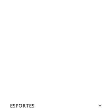
ESPORTES