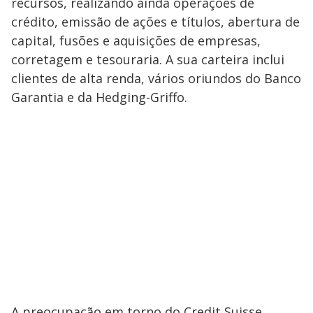
recursos, realizando ainda operações de
crédito, emissão de ações e títulos, abertura de
capital, fusões e aquisições de empresas,
corretagem e tesouraria. A sua carteira inclui
clientes de alta renda, vários oriundos do Banco
Garantia e da Hedging-Griffo.
A preocupação em torno do Credit Suisse