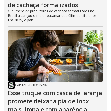
de cachaça formalizados
O número de produtores de cachaça formalizados no
Brasil alcançou o maior patamar dos últimos oito anos.
Em 2025, o país...
CAPITALIST
/
09/08/2026
Esse truque com casca de laranja
promete deixar a pia de inox
mais limpa e com aparência