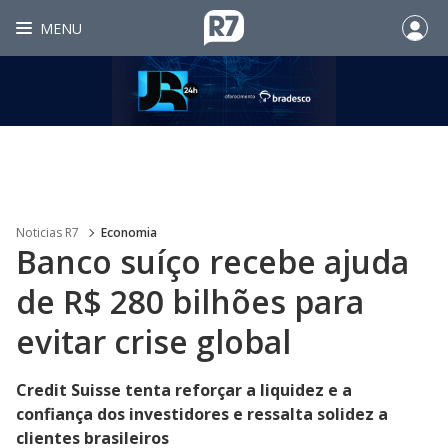
MENU
Noticias R7
Economia
Banco suíço recebe ajuda
de R$ 280 bilhões para
evitar crise global
Credit Suisse tenta reforçar a liquidez e a
confiança dos investidores e ressalta solidez a
clientes brasileiros