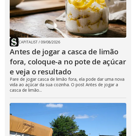
CAPITALIST
/
09/08/2026
Antes de jogar a casca de limão
fora, coloque-a no pote de açúcar
e veja o resultado
Pare de jogar casca de limão fora, ela pode dar uma nova
vida ao açúcar da sua cozinha. O post Antes de jogar a
casca de limão...