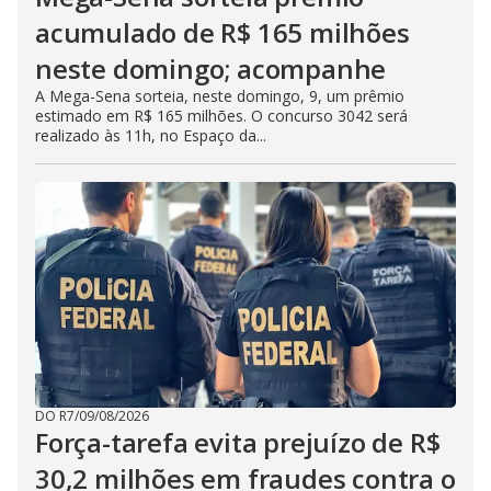
acumulado de R$ 165 milhões
neste domingo; acompanhe
A Mega-Sena sorteia, neste domingo, 9, um prêmio
estimado em R$ 165 milhões. O concurso 3042 será
realizado às 11h, no Espaço da...
DO R7
/
09/08/2026
Força-tarefa evita prejuízo de R$
30,2 milhões em fraudes contra o