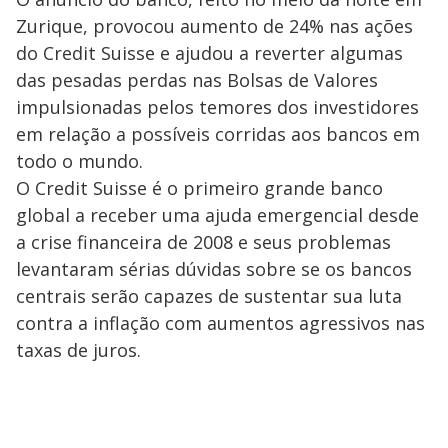
Zurique, provocou aumento de 24% nas ações
do Credit Suisse e ajudou a reverter algumas
das pesadas perdas nas Bolsas de Valores
impulsionadas pelos temores dos investidores
em relação a possíveis corridas aos bancos em
todo o mundo.
O Credit Suisse é o primeiro grande banco
global a receber uma ajuda emergencial desde
a crise financeira de 2008 e seus problemas
levantaram sérias dúvidas sobre se os bancos
centrais serão capazes de sustentar sua luta
contra a inflação com aumentos agressivos nas
taxas de juros.