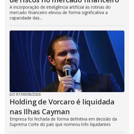
A incorporação de inteligência artificial às rotinas do
mercado financeiro elevou de forma significativa a
capacidade das...
DO R7
/
09/08/2026
Holding de Vorcaro é liquidada
nas Ilhas Cayman
Empresa foi fechada de forma definitiva em decisão da
Suprema Corte do país que nomeou três liquidantes