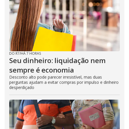
DO R7
/
HÁ 7 HORAS
Seu dinheiro: liquidação nem
sempre é economia
Desconto alto pode parecer irresistível, mas duas
perguntas ajudam a evitar compras por impulso e dinheiro
desperdiçado