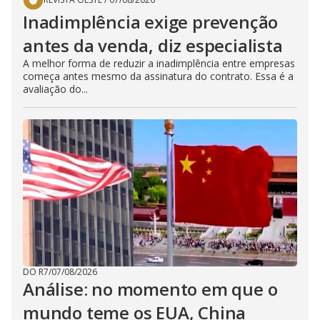
Inadimplência exige prevenção
antes da venda, diz especialista
A melhor forma de reduzir a inadimplência entre empresas
começa antes mesmo da assinatura do contrato. Essa é a
avaliação do...
DO R7
/
07/08/2026
Análise: no momento em que o
mundo teme os EUA, China