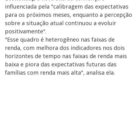
influenciada pela "calibragem das expectativas
para os próximos meses, enquanto a percepção
sobre a situação atual continuou a evoluir
positivamente".
"Esse quadro é heterogêneo nas faixas de
renda, com melhora dos indicadores nos dois
horizontes de tempo nas faixas de renda mais
baixa e piora das expectativas futuras das
famílias com renda mais alta", analisa ela.