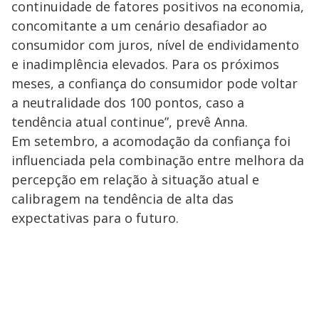
continuidade de fatores positivos na economia,
concomitante a um cenário desafiador ao
consumidor com juros, nível de endividamento
e inadimplência elevados. Para os próximos
meses, a confiança do consumidor pode voltar
a neutralidade dos 100 pontos, caso a
tendência atual continue”, prevê Anna.
Em setembro, a acomodação da confiança foi
influenciada pela combinação entre melhora da
percepção em relação à situação atual e
calibragem na tendência de alta das
expectativas para o futuro.