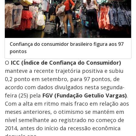
Confiança do consumidor brasileiro figura aos 97
pontos
O
ICC (Índice de Confiança do Consumidor)
manteve a recente trajetória positiva e subiu
0,2 ponto em setembro, para 97 pontos, de
acordo com dados divulgados nesta segunda-
feira (25) pela
FGV (Fundação Getulio Vargas)
.
Com a alta em ritmo mais fraco em relação aos
meses anteriores, o otimismo se mantém em
nível semelhante ao registrado no começo de
2014, antes do início da recessão econômica