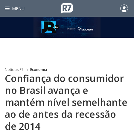
MENU
Noticias R7
Economia
Confiança do consumidor
no Brasil avança e
mantém nível semelhante
ao de antes da recessão
de 2014