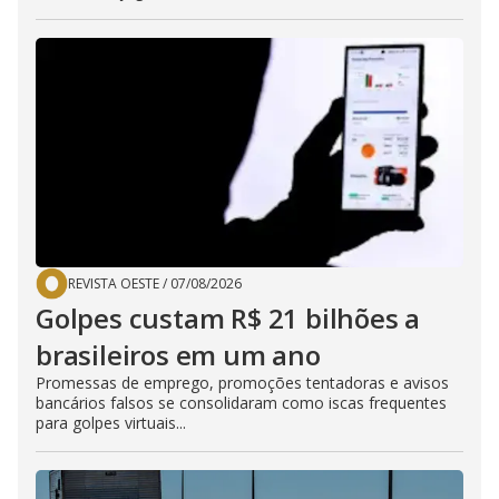
REVISTA OESTE
/
07/08/2026
Golpes custam R$ 21 bilhões a
brasileiros em um ano
Promessas de emprego, promoções tentadoras e avisos
bancários falsos se consolidaram como iscas frequentes
para golpes virtuais...