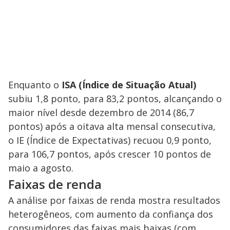
Enquanto o
ISA (Índice de Situação Atual)
subiu 1,8 ponto, para 83,2 pontos, alcançando o
maior nível desde dezembro de 2014 (86,7
pontos) após a oitava alta mensal consecutiva,
o IE (Índice de Expectativas) recuou 0,9 ponto,
para 106,7 pontos, após crescer 10 pontos de
maio a agosto.
Faixas de renda
A análise por faixas de renda mostra resultados
heterogêneos, com aumento da confiança dos
consumidores das faixas mais baixas (com