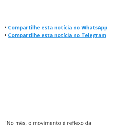
•
Compartilhe esta notícia no WhatsApp
•
Compartilhe esta notícia no Telegram
"No mês, o movimento é reflexo da