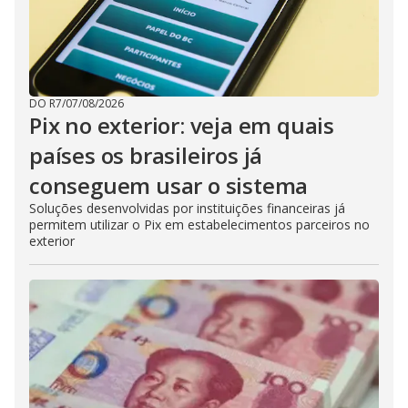
DO R7
/
07/08/2026
Pix no exterior: veja em quais
países os brasileiros já
conseguem usar o sistema
Soluções desenvolvidas por instituições financeiras já
permitem utilizar o Pix em estabelecimentos parceiros no
exterior