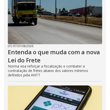
DO R7
/
07/08/2026
Entenda o que muda com a nova
Lei do Frete
Norma visa reforçar a fiscalização e combater a
contratação de fretes abaixo dos valores mínimos
definidos pela ANTT