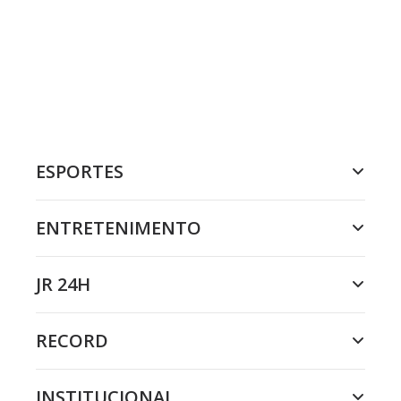
ESPORTES
ENTRETENIMENTO
JR 24H
RECORD
INSTITUCIONAL