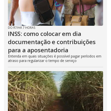
DO R7
/
HÁ 7 HORAS
INSS: como colocar em dia
documentação e contribuições
para a aposentadoria
Entenda em quais situações é possível pagar períodos em
atraso para regularizar o tempo de serviço