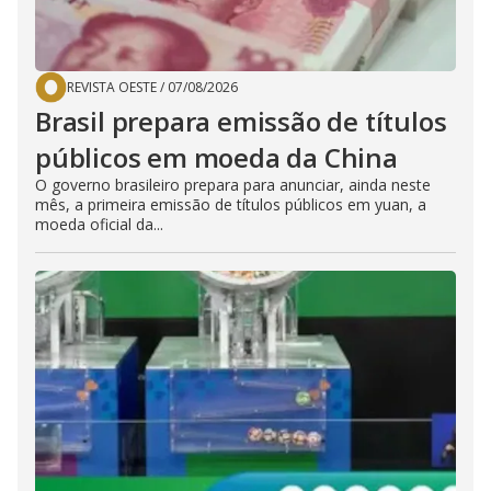
REVISTA OESTE
/
07/08/2026
Brasil prepara emissão de títulos
públicos em moeda da China
O governo brasileiro prepara para anunciar, ainda neste
mês, a primeira emissão de títulos públicos em yuan, a
moeda oficial da...