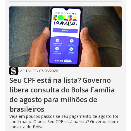
CAPITALIST
/
07/08/2026
Seu CPF está na lista? Governo
libera consulta do Bolsa Família
de agosto para milhões de
brasileiros
Veja em poucos passos se seu pagamento de agosto foi
confirmado. O post Seu CPF está na lista? Governo libera
consulta do Bolsa...