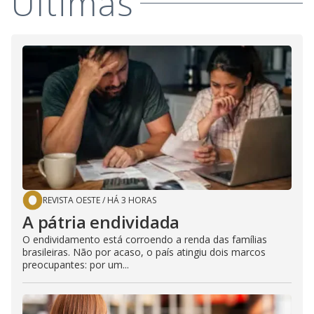
Últimas
REVISTA OESTE
/
HÁ 3 HORAS
A pátria endividada
O endividamento está corroendo a renda das famílias
brasileiras. Não por acaso, o país atingiu dois marcos
preocupantes: por um...