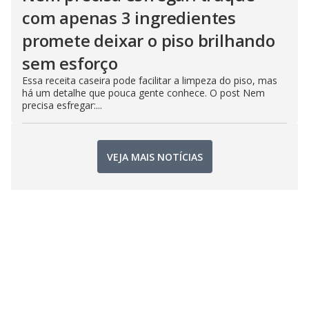
com apenas 3 ingredientes
promete deixar o piso brilhando
sem esforço
Essa receita caseira pode facilitar a limpeza do piso, mas
há um detalhe que pouca gente conhece. O post Nem
precisa esfregar:...
VEJA MAIS NOTÍCIAS