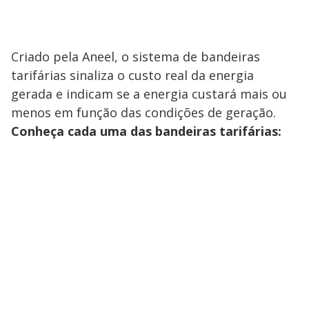
Criado pela Aneel, o sistema de bandeiras
tarifárias sinaliza o custo real da energia
gerada e indicam se a energia custará mais ou
menos em função das condições de geração.
Conheça cada uma das bandeiras tarifárias: