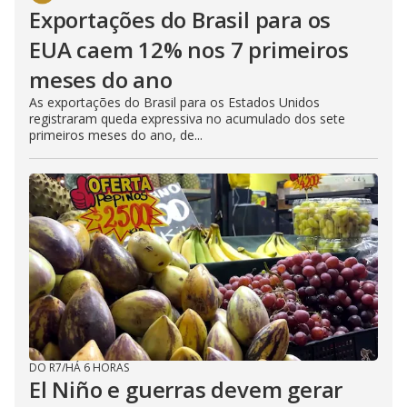
Exportações do Brasil para os
EUA caem 12% nos 7 primeiros
meses do ano
As exportações do Brasil para os Estados Unidos
registraram queda expressiva no acumulado dos sete
primeiros meses do ano, de...
DO R7
/
HÁ 6 HORAS
El Niño e guerras devem gerar