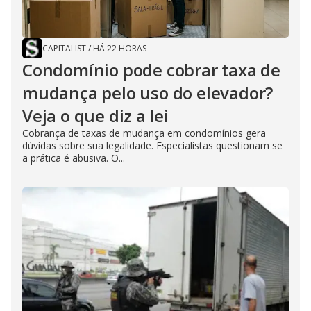
CAPITALIST
/
HÁ 22 HORAS
Condomínio pode cobrar taxa de
mudança pelo uso do elevador?
Veja o que diz a lei
Cobrança de taxas de mudança em condomínios gera
dúvidas sobre sua legalidade. Especialistas questionam se
a prática é abusiva. O...