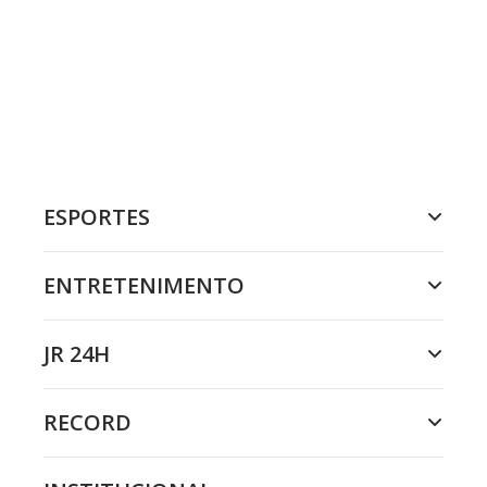
ESPORTES
ENTRETENIMENTO
JR 24H
RECORD