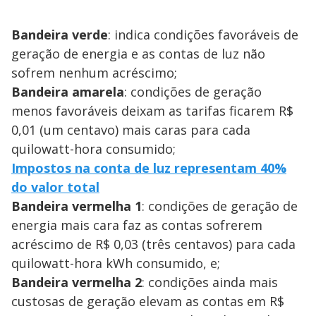
Bandeira verde
: indica condições favoráveis de
geração de energia e as contas de luz não
sofrem nenhum acréscimo;
Bandeira amarela
: condições de geração
menos favoráveis deixam as tarifas ficarem R$
0,01 (um centavo) mais caras para cada
quilowatt-hora consumido;
Impostos na conta de luz representam 40%
do valor total
Bandeira vermelha 1
: condições de geração de
energia mais cara faz as contas sofrerem
acréscimo de R$ 0,03 (três centavos) para cada
quilowatt-hora kWh consumido, e;
Bandeira vermelha 2
: condições ainda mais
custosas de geração elevam as contas em R$