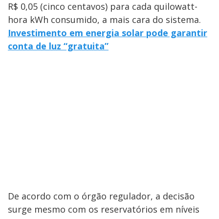
R$ 0,05 (cinco centavos) para cada quilowatt-
hora kWh consumido, a mais cara do sistema.
Investimento em energia solar pode garantir
conta de luz “gratuita”
De acordo com o órgão regulador, a decisão
surge mesmo com os reservatórios em níveis