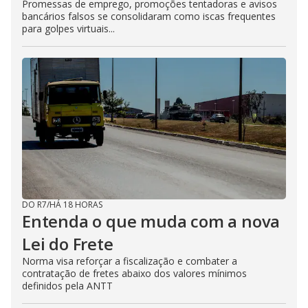
Promessas de emprego, promoções tentadoras e avisos
bancários falsos se consolidaram como iscas frequentes
para golpes virtuais...
DO R7
/
HÁ 18 HORAS
Entenda o que muda com a nova
Lei do Frete
Norma visa reforçar a fiscalização e combater a
contratação de fretes abaixo dos valores mínimos
definidos pela ANTT