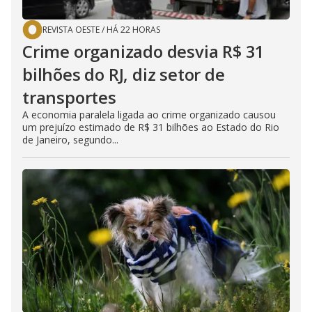
REVISTA OESTE
/
HÁ 22 HORAS
Crime organizado desvia R$ 31
bilhões do RJ, diz setor de
transportes
A economia paralela ligada ao crime organizado causou
um prejuízo estimado de R$ 31 bilhões ao Estado do Rio
de Janeiro, segundo...