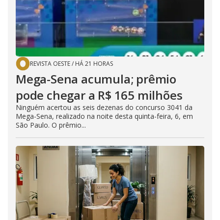
REVISTA OESTE
/
HÁ 21 HORAS
Mega-Sena acumula; prêmio
pode chegar a R$ 165 milhões
Ninguém acertou as seis dezenas do concurso 3041 da
Mega-Sena, realizado na noite desta quinta-feira, 6, em
São Paulo. O prêmio...