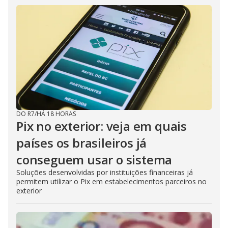
DO R7
/
HÁ 18 HORAS
Pix no exterior: veja em quais
países os brasileiros já
conseguem usar o sistema
Soluções desenvolvidas por instituições financeiras já
permitem utilizar o Pix em estabelecimentos parceiros no
exterior