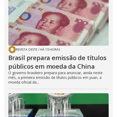
REVISTA OESTE
/
HÁ 19 HORAS
Brasil prepara emissão de títulos
públicos em moeda da China
O governo brasileiro prepara para anunciar, ainda neste
mês, a primeira emissão de títulos públicos em yuan, a
moeda oficial da...