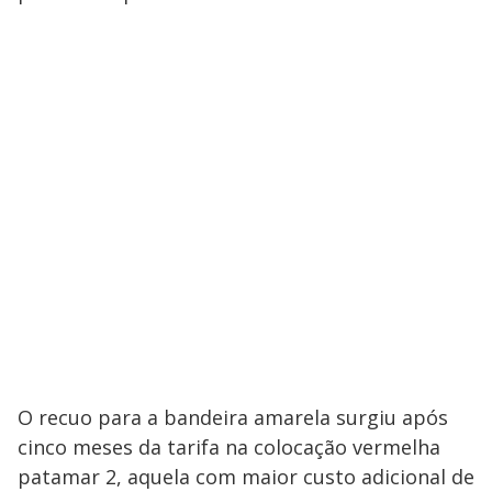
O recuo para a bandeira amarela surgiu após
cinco meses da tarifa na colocação vermelha
patamar 2, aquela com maior custo adicional de