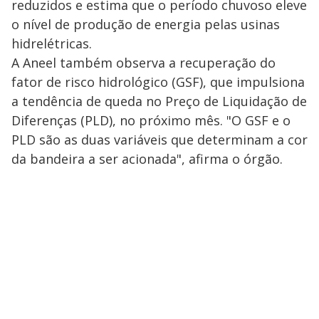
reduzidos e estima que o período chuvoso eleve
o nível de produção de energia pelas usinas
hidrelétricas.
A Aneel também observa a recuperação do
fator de risco hidrológico (GSF), que impulsiona
a tendência de queda no Preço de Liquidação de
Diferenças (PLD), no próximo mês. "O GSF e o
PLD são as duas variáveis que determinam a cor
da bandeira a ser acionada", afirma o órgão.