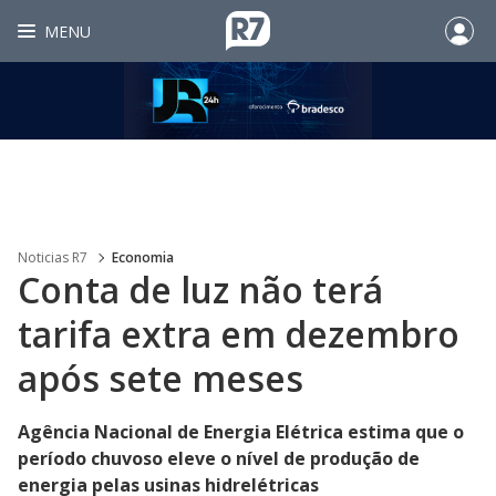
MENU
Noticias R7
Economia
Conta de luz não terá
tarifa extra em dezembro
após sete meses
Agência Nacional de Energia Elétrica estima que o
período chuvoso eleve o nível de produção de
energia pelas usinas hidrelétricas