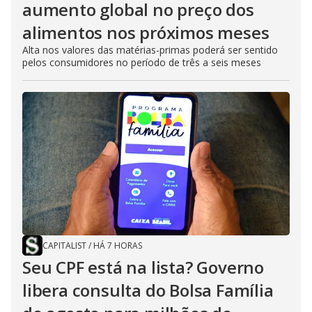
aumento global no preço dos
alimentos nos próximos meses
Alta nos valores das matérias-primas poderá ser sentido
pelos consumidores no período de três a seis meses
CAPITALIST
/
HÁ 7 HORAS
Seu CPF está na lista? Governo
libera consulta do Bolsa Família