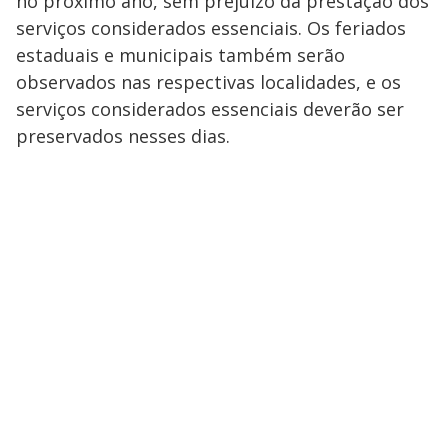
no próximo ano, sem prejuízo da prestação dos
serviços considerados essenciais. Os feriados
estaduais e municipais também serão
observados nas respectivas localidades, e os
serviços considerados essenciais deverão ser
preservados nesses dias.