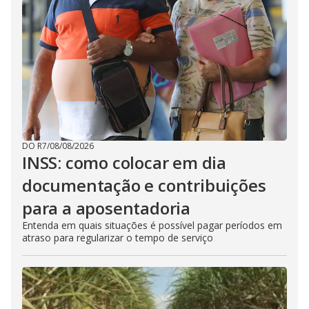
DO R7
/
08/08/2026
INSS: como colocar em dia
documentação e contribuições
para a aposentadoria
Entenda em quais situações é possível pagar períodos em
atraso para regularizar o tempo de serviço