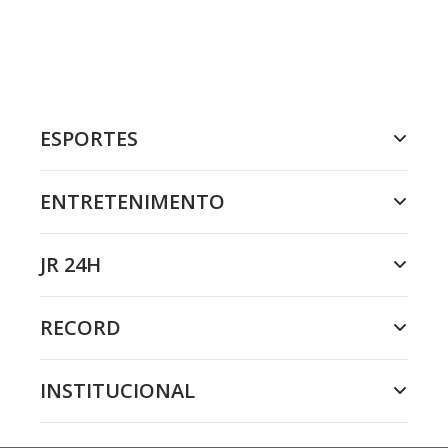
ESPORTES
ENTRETENIMENTO
JR 24H
RECORD
INSTITUCIONAL