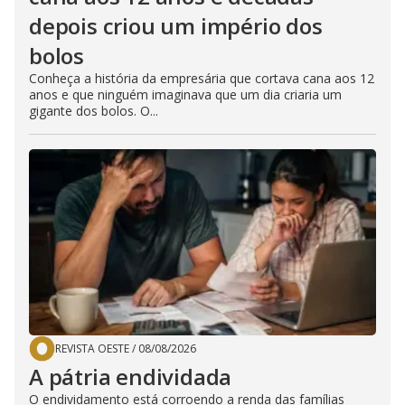
depois criou um império dos
bolos
Conheça a história da empresária que cortava cana aos 12
anos e que ninguém imaginava que um dia criaria um
gigante dos bolos. O...
REVISTA OESTE
/
08/08/2026
A pátria endividada
O endividamento está corroendo a renda das famílias