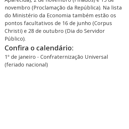
novembro (Proclamação da República). Na lista
do Ministério da Economia também estão os
pontos facultativos de 16 de junho (Corpus
Christi) e 28 de outubro (Dia do Servidor
Público).
Confira o calendário:
1º de janeiro - Confraternização Universal
(feriado nacional)