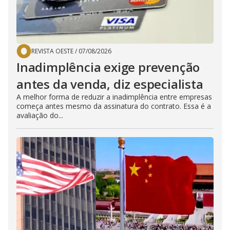
REVISTA OESTE
/
07/08/2026
Inadimplência exige prevenção
antes da venda, diz especialista
A melhor forma de reduzir a inadimplência entre empresas
começa antes mesmo da assinatura do contrato. Essa é a
avaliação do...