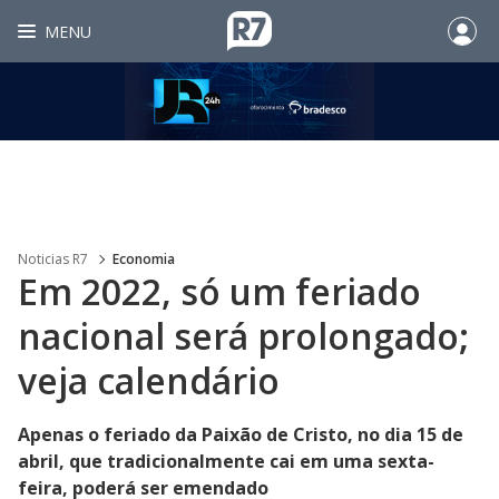
MENU
Noticias R7
Economia
Em 2022, só um feriado
nacional será prolongado;
veja calendário
Apenas o feriado da Paixão de Cristo, no dia 15 de
abril, que tradicionalmente cai em uma sexta-
feira, poderá ser emendado