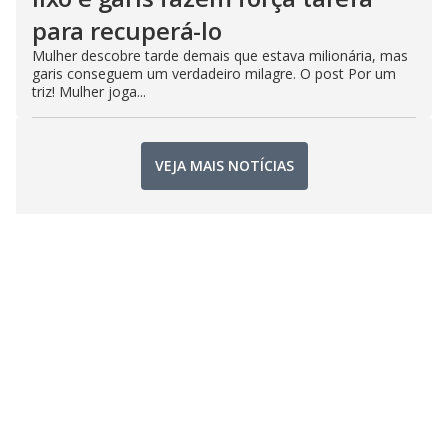
para recuperá-lo
Mulher descobre tarde demais que estava milionária, mas
garis conseguem um verdadeiro milagre. O post Por um
triz! Mulher joga...
VEJA MAIS NOTÍCIAS