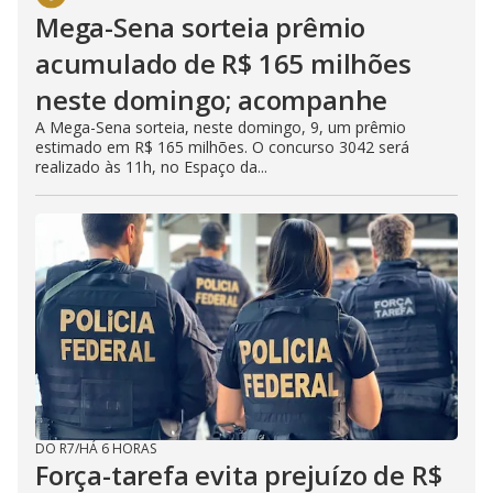
Mega-Sena sorteia prêmio
acumulado de R$ 165 milhões
neste domingo; acompanhe
A Mega-Sena sorteia, neste domingo, 9, um prêmio
estimado em R$ 165 milhões. O concurso 3042 será
realizado às 11h, no Espaço da...
DO R7
/
HÁ 6 HORAS
Força-tarefa evita prejuízo de R$