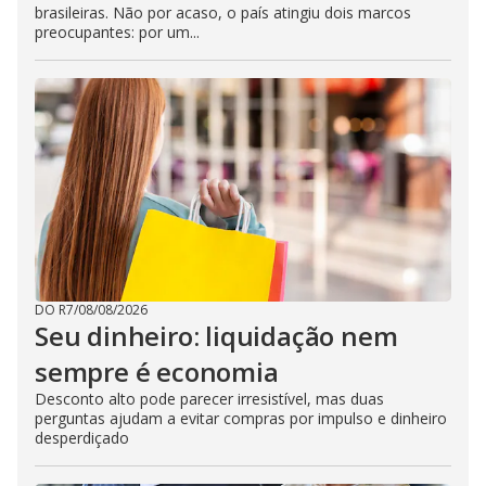
brasileiras. Não por acaso, o país atingiu dois marcos
preocupantes: por um...
DO R7
/
08/08/2026
Seu dinheiro: liquidação nem
sempre é economia
Desconto alto pode parecer irresistível, mas duas
perguntas ajudam a evitar compras por impulso e dinheiro
desperdiçado