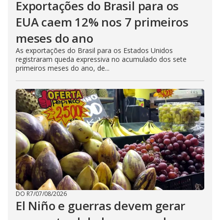
Exportações do Brasil para os
EUA caem 12% nos 7 primeiros
meses do ano
As exportações do Brasil para os Estados Unidos
registraram queda expressiva no acumulado dos sete
primeiros meses do ano, de...
DO R7
/
07/08/2026
El Niño e guerras devem gerar