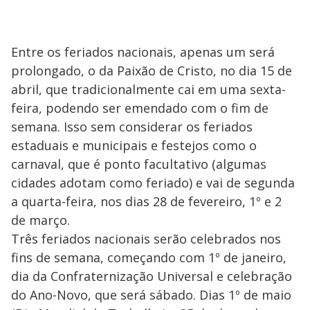
Entre os feriados nacionais, apenas um será
prolongado, o da Paixão de Cristo, no dia 15 de
abril, que tradicionalmente cai em uma sexta-
feira, podendo ser emendado com o fim de
semana. Isso sem considerar os feriados
estaduais e municipais e festejos como o
carnaval, que é ponto facultativo (algumas
cidades adotam como feriado) e vai de segunda
a quarta-feira, nos dias 28 de fevereiro, 1º e 2
de março.
Três feriados nacionais serão celebrados nos
fins de semana, começando com 1º de janeiro,
dia da Confraternização Universal e celebração
do Ano-Novo, que será sábado. Dias 1º de maio