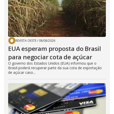
REVISTA OESTE
/
08/08/2026
EUA esperam proposta do Brasil
para negociar cota de açúcar
O governo dos Estados Unidos (EUA) informou que o
Brasil poderá recuperar parte da sua cota de exportação
de açúcar caso...