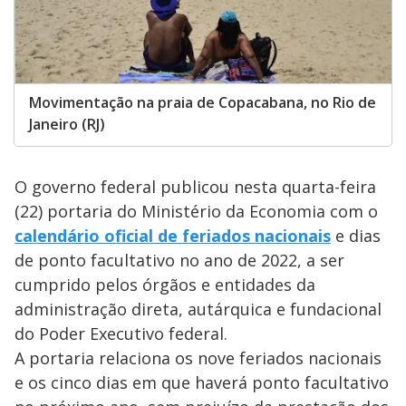
Movimentação na praia de Copacabana, no Rio de
Janeiro (RJ)
O governo federal publicou nesta quarta-feira
(22) portaria do Ministério da Economia com o
calendário oficial de feriados nacionais
e dias
de ponto facultativo no ano de 2022, a ser
cumprido pelos órgãos e entidades da
administração direta, autárquica e fundacional
do Poder Executivo federal.
A portaria relaciona os nove feriados nacionais
e os cinco dias em que haverá ponto facultativo