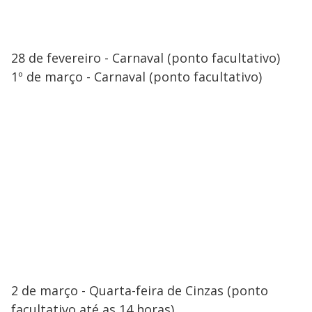
28 de fevereiro - Carnaval (ponto facultativo)
1º de março - Carnaval (ponto facultativo)
2 de março - Quarta-feira de Cinzas (ponto
facultativo até as 14 horas)