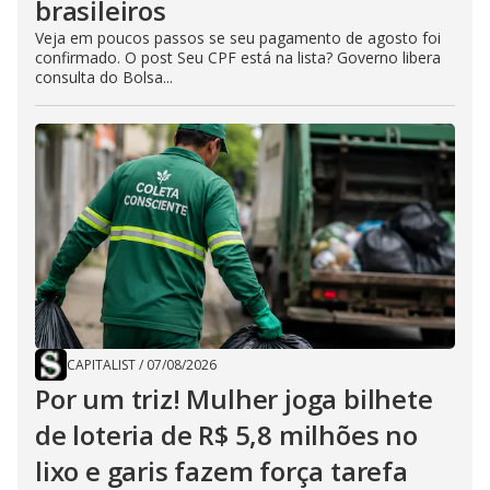
brasileiros
Veja em poucos passos se seu pagamento de agosto foi
confirmado. O post Seu CPF está na lista? Governo libera
consulta do Bolsa...
CAPITALIST
/
07/08/2026
Por um triz! Mulher joga bilhete
de loteria de R$ 5,8 milhões no
lixo e garis fazem força tarefa