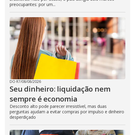
preocupantes: por um...
DO R7
/
08/08/2026
Seu dinheiro: liquidação nem
sempre é economia
Desconto alto pode parecer irresistível, mas duas
perguntas ajudam a evitar compras por impulso e dinheiro
desperdiçado