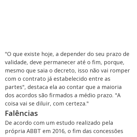
"O que existe hoje, a depender do seu prazo de
validade, deve permanecer até o fim, porque,
mesmo que saia o decreto, isso não vai romper
com o contrato já estabelecido entre as
partes", destaca ela ao contar que a maioria
dos acordos são firmados a médio prazo. "A
coisa vai se diluir, com certeza."
Falências
De acordo com um estudo realizado pela
própria ABBT em 2016, o fim das concessões