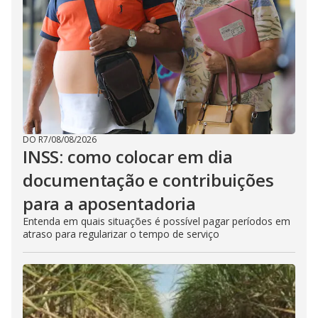
DO R7
/
08/08/2026
INSS: como colocar em dia
documentação e contribuições
para a aposentadoria
Entenda em quais situações é possível pagar períodos em
atraso para regularizar o tempo de serviço