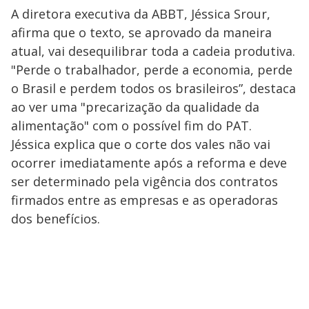
A diretora executiva da ABBT, Jéssica Srour,
afirma que o texto, se aprovado da maneira
atual, vai desequilibrar toda a cadeia produtiva.
"Perde o trabalhador, perde a economia, perde
o Brasil e perdem todos os brasileiros”, destaca
ao ver uma "precarização da qualidade da
alimentação" com o possível fim do PAT.
Jéssica explica que o corte dos vales não vai
ocorrer imediatamente após a reforma e deve
ser determinado pela vigência dos contratos
firmados entre as empresas e as operadoras
dos benefícios.