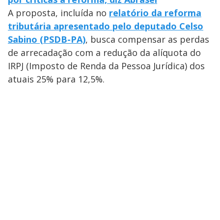
A proposta, incluída no
relatório da reforma
tributária apresentado pelo deputado Celso
Sabino (PSDB-PA)
, busca compensar as perdas
de arrecadação com a redução da alíquota do
IRPJ (Imposto de Renda da Pessoa Jurídica) dos
atuais 25% para 12,5%.