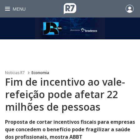
MENU
Noticias R7
Economia
Fim de incentivo ao vale-
refeição pode afetar 22
milhões de pessoas
Proposta de cortar incentivos fiscais para empresas
que concedem o benefício pode fragilizar a saúde
dos profissionais, mostra ABBT