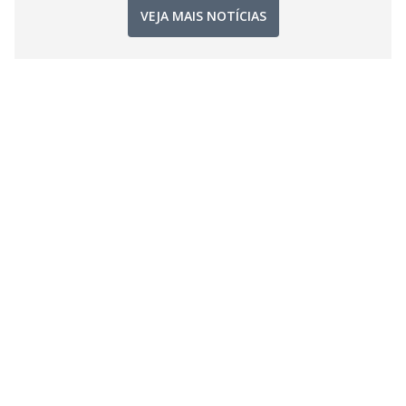
VEJA MAIS NOTÍCIAS