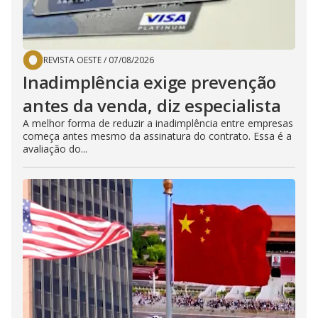
REVISTA OESTE
/
07/08/2026
Inadimplência exige prevenção
antes da venda, diz especialista
A melhor forma de reduzir a inadimplência entre empresas
começa antes mesmo da assinatura do contrato. Essa é a
avaliação do...