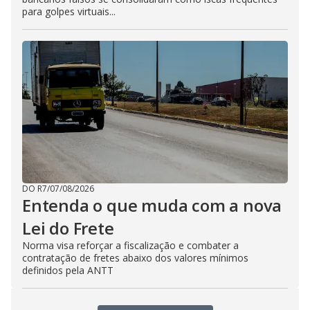
para golpes virtuais...
DO R7
/
07/08/2026
Entenda o que muda com a nova
Lei do Frete
Norma visa reforçar a fiscalização e combater a
contratação de fretes abaixo dos valores mínimos
definidos pela ANTT