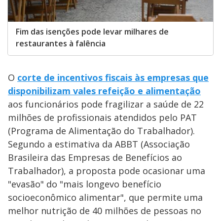
Fim das isenções pode levar milhares de
restaurantes à falência
O
corte de incentivos fiscais às empresas que
disponibilizam vales refeição e alimentação
aos funcionários pode fragilizar a saúde de 22
milhões de profissionais atendidos pelo PAT
(Programa de Alimentação do Trabalhador).
Segundo a estimativa da ABBT (Associação
Brasileira das Empresas de Benefícios ao
Trabalhador), a proposta pode ocasionar uma
"evasão" do "mais longevo benefício
socioeconômico alimentar", que permite uma
melhor nutrição de 40 milhões de pessoas no