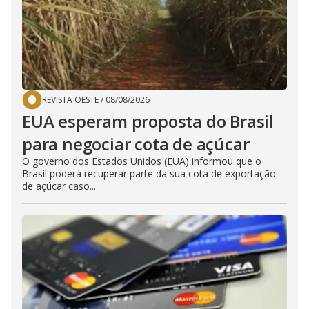
REVISTA OESTE
/
08/08/2026
EUA esperam proposta do Brasil
para negociar cota de açúcar
O governo dos Estados Unidos (EUA) informou que o
Brasil poderá recuperar parte da sua cota de exportação
de açúcar caso...