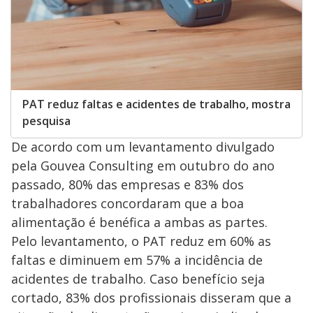
PAT reduz faltas e acidentes de trabalho, mostra
pesquisa
De acordo com um levantamento divulgado
pela Gouvea Consulting em outubro do ano
passado, 80% das empresas e 83% dos
trabalhadores concordaram que a boa
alimentação é benéfica a ambas as partes.
Pelo levantamento, o PAT reduz em 60% as
faltas e diminuem em 57% a incidência de
acidentes de trabalho. Caso benefício seja
cortado, 83% dos profissionais disseram que a