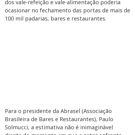
dos vale-refeição e vale-alimentação poderia
ocasionar no fechamento das portas de mais de
100 mil padarias, bares e restaurantes.
Para o presidente da Abrasel (Associação
Brasileira de Bares e Restaurantes), Paulo
Solmucci, a estimativa não é inimaginável