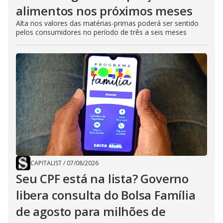
alimentos nos próximos meses
Alta nos valores das matérias-primas poderá ser sentido
pelos consumidores no período de três a seis meses
CAPITALIST
/
07/08/2026
Seu CPF está na lista? Governo
libera consulta do Bolsa Família
de agosto para milhões de