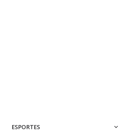
ESPORTES