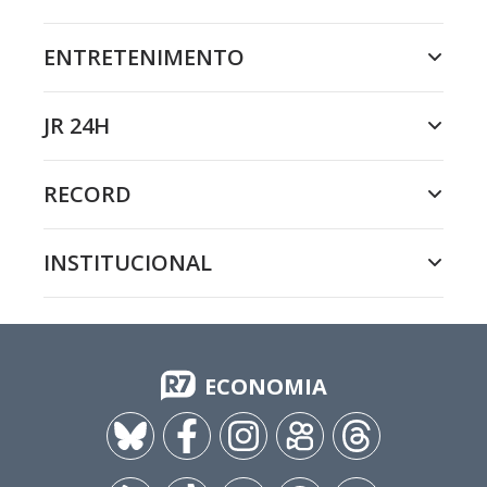
ENTRETENIMENTO
JR 24H
RECORD
INSTITUCIONAL
ECONOMIA