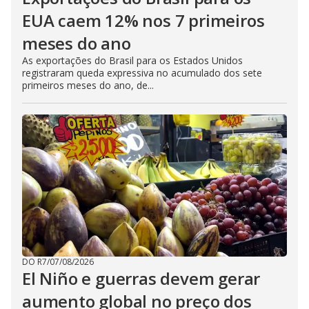
EUA caem 12% nos 7 primeiros
meses do ano
As exportações do Brasil para os Estados Unidos
registraram queda expressiva no acumulado dos sete
primeiros meses do ano, de...
DO R7
/
07/08/2026
El Niño e guerras devem gerar
aumento global no preço dos