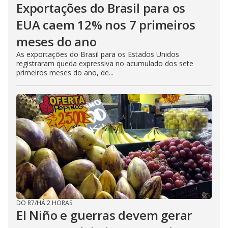
Exportações do Brasil para os
EUA caem 12% nos 7 primeiros
meses do ano
As exportações do Brasil para os Estados Unidos
registraram queda expressiva no acumulado dos sete
primeiros meses do ano, de...
DO R7
/
HÁ 2 HORAS
El Niño e guerras devem gerar