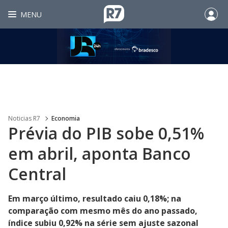
MENU
Noticias R7
Economia
Prévia do PIB sobe 0,51%
em abril, aponta Banco
Central
Em março último, resultado caiu 0,18%; na
comparação com mesmo mês do ano passado,
índice subiu 0,92% na série sem ajuste sazonal