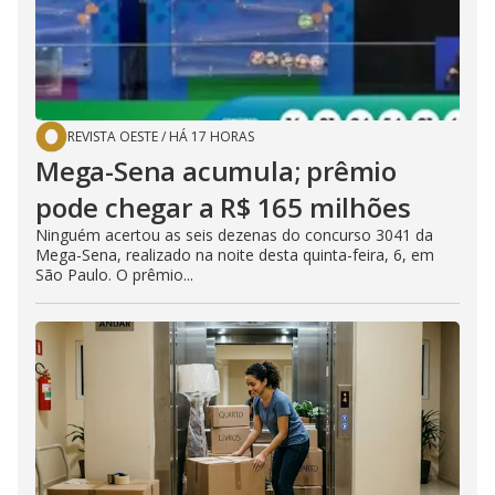
REVISTA OESTE
/
HÁ 17 HORAS
Mega-Sena acumula; prêmio
pode chegar a R$ 165 milhões
Ninguém acertou as seis dezenas do concurso 3041 da
Mega-Sena, realizado na noite desta quinta-feira, 6, em
São Paulo. O prêmio...