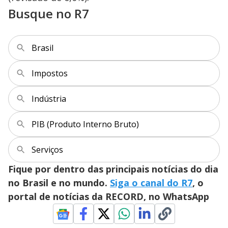
Busque no R7
Brasil
Impostos
Indústria
PIB (Produto Interno Bruto)
Serviços
Fique por dentro das principais notícias do dia
no Brasil e no mundo.
Siga o canal do R7
, o
portal de notícias da RECORD, no WhatsApp