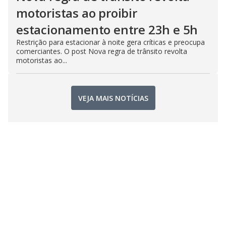
motoristas ao proibir
estacionamento entre 23h e 5h
Restrição para estacionar à noite gera críticas e preocupa
comerciantes. O post Nova regra de trânsito revolta
motoristas ao...
VEJA MAIS NOTÍCIAS