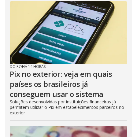
DO R7
/
HÁ 14 HORAS
Pix no exterior: veja em quais
países os brasileiros já
conseguem usar o sistema
Soluções desenvolvidas por instituições financeiras já
permitem utilizar o Pix em estabelecimentos parceiros no
exterior