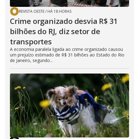
REVISTA OESTE
/
HÁ 18 HORAS
Crime organizado desvia R$ 31
bilhões do RJ, diz setor de
transportes
A economia paralela ligada ao crime organizado causou
um prejuízo estimado de R$ 31 bilhões ao Estado do Rio
de Janeiro, segundo...