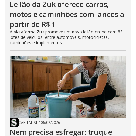
Leilão da Zuk oferece carros,
motos e caminhões com lances a
partir de R$ 1
A plataforma Zuk promove um novo leilão online com 83
lotes de veículos, entre automóveis, motocicletas,
caminhões e implementos...
CAPITALIST
/
06/08/2026
Nem precisa esfregar: truque