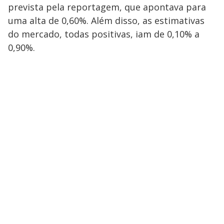
prevista pela reportagem, que apontava para
uma alta de 0,60%. Além disso, as estimativas
do mercado, todas positivas, iam de 0,10% a
0,90%.