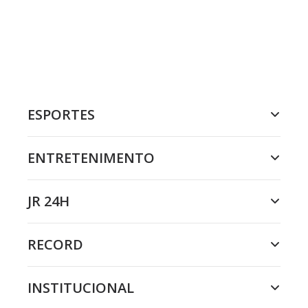
ESPORTES
ENTRETENIMENTO
JR 24H
RECORD
INSTITUCIONAL