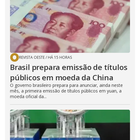
REVISTA OESTE
/
HÁ 15 HORAS
Brasil prepara emissão de títulos
públicos em moeda da China
O governo brasileiro prepara para anunciar, ainda neste
mês, a primeira emissão de títulos públicos em yuan, a
moeda oficial da...