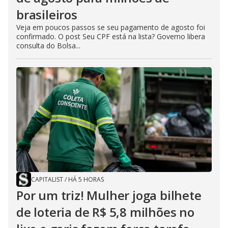
brasileiros
Veja em poucos passos se seu pagamento de agosto foi
confirmado. O post Seu CPF está na lista? Governo libera
consulta do Bolsa...
CAPITALIST
/
HÁ 5 HORAS
Por um triz! Mulher joga bilhete
de loteria de R$ 5,8 milhões no