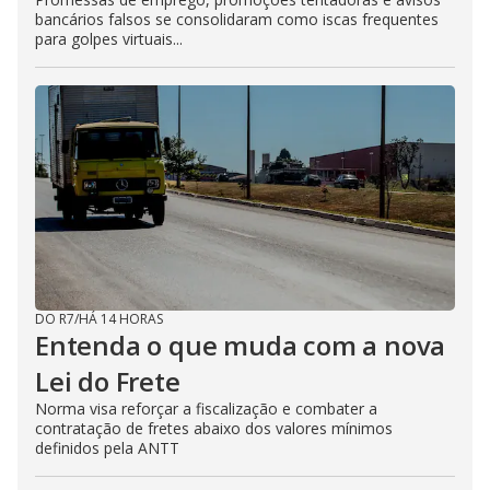
bancários falsos se consolidaram como iscas frequentes
para golpes virtuais...
DO R7
/
HÁ 14 HORAS
Entenda o que muda com a nova
Lei do Frete
Norma visa reforçar a fiscalização e combater a
contratação de fretes abaixo dos valores mínimos
definidos pela ANTT