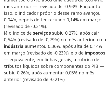
mês anterior — revisado de -0,93%. Enquanto
isso, o indicador próprio desse ramo avançou
0,04%, depois de ter recuado 0,14% em março
(revisado de -0,21%).
Já o índice de
serviços
subiu 0,27%, após cair
0,54% (revisado de -0,79%) no mês anterior; o da
indústria
aumentou 0,36%, após alta de 0,14%
em março (revisado de -0,23%); e o de
impostos
— equivalente, em linhas gerais, à rubrica de
tributos líquidos sobre componentes do PIB —
subiu 0,26%, após aumentar 0,03% no mês
anterior (revisado de -0,21%).