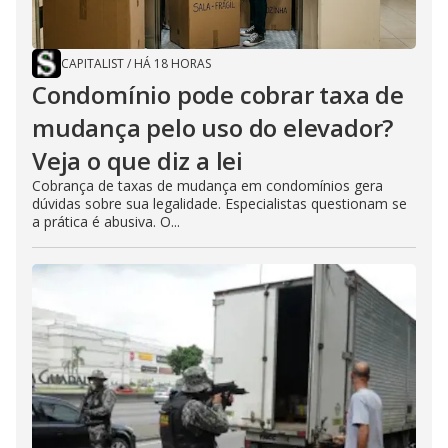
CAPITALIST
/
HÁ 18 HORAS
Condomínio pode cobrar taxa de
mudança pelo uso do elevador?
Veja o que diz a lei
Cobrança de taxas de mudança em condomínios gera
dúvidas sobre sua legalidade. Especialistas questionam se
a prática é abusiva. O...