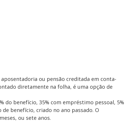
 aposentadoria ou pensão creditada em conta-
scontado diretamente na folha, é uma opção de
% do benefício, 35% com empréstimo pessoal, 5%
 de benefício, criado no ano passado. O
meses, ou sete anos.