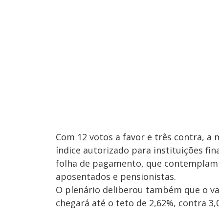
Com 12 votos a favor e três contra, 
índice autorizado para instituições fi
folha de pagamento, que contemplam m
aposentados e pensionistas.
O plenário deliberou também que o va
chegará até o teto de 2,62%, contra 3,