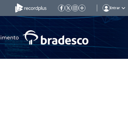
Entrar