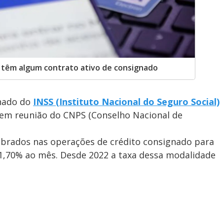
s têm algum contrato ativo de consignado
gnado do
INSS (Instituto Nacional do Seguro Social)
, em reunião do CNPS (Conselho Nacional de
cobrados nas operações de crédito consignado para
 1,70% ao mês. Desde 2022 a taxa dessa modalidade