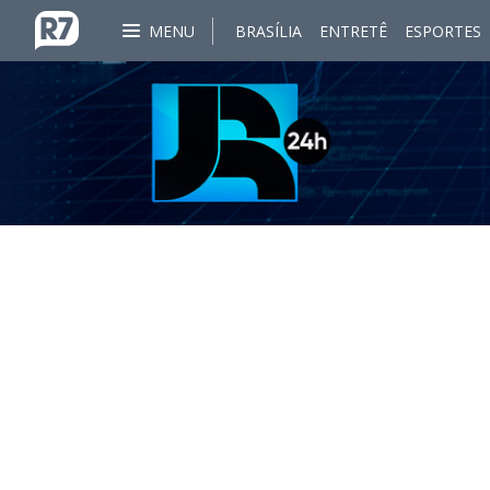
MENU
BRASÍLIA
ENTRETÊ
ESPORTES