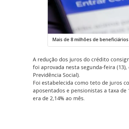
Mais de 8 milhões de beneficiário
A redução dos juros do crédito consi
foi aprovada nesta segunda-feira (13)
Previdência Social).
Foi estabelecida como teto de juros 
aposentados e pensionistas a taxa de
era de 2,14% ao mês.