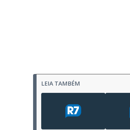
LEIA TAMBÉM