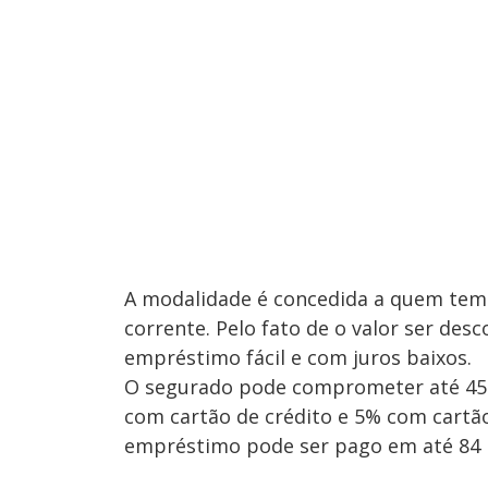
A modalidade é concedida a quem tem
corrente. Pelo fato de o valor ser de
empréstimo fácil e com juros baixos.
O segurado pode comprometer até 45
com cartão de crédito e 5% com cartão
empréstimo pode ser pago em até 84 