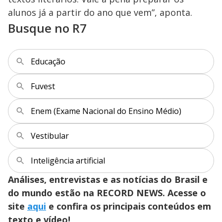
alunos já a partir do ano que vem”, aponta.
Busque no R7
Educação
Fuvest
Enem (Exame Nacional do Ensino Médio)
Vestibular
Inteligência artificial
Análises, entrevistas e as notícias do Brasil e
do mundo estão na RECORD NEWS. Acesse o
site
aqui
e confira os principais conteúdos em
texto e vídeo!