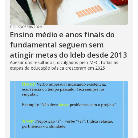
DO R7
/
05/08/2026
Ensino médio e anos finais do
fundamental seguem sem
atingir metas do Ideb desde 2013
Apesar dos resultados, divulgados pelo MEC, todas as
etapas da educação básica cresceram em 2025