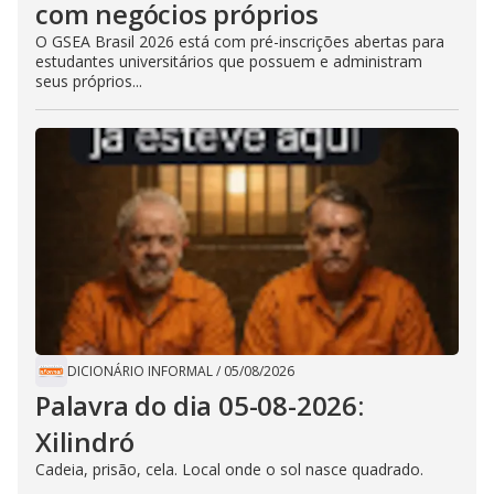
com negócios próprios
O GSEA Brasil 2026 está com pré-inscrições abertas para
estudantes universitários que possuem e administram
seus próprios...
DICIONÁRIO INFORMAL
/
05/08/2026
Palavra do dia 05-08-2026:
Xilindró
Cadeia, prisão, cela. Local onde o sol nasce quadrado.