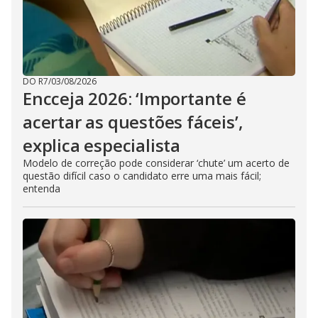
DO R7
/
03/08/2026
Encceja 2026: ‘Importante é
acertar as questões fáceis’,
explica especialista
Modelo de correção pode considerar ‘chute’ um acerto de
questão difícil caso o candidato erre uma mais fácil;
entenda