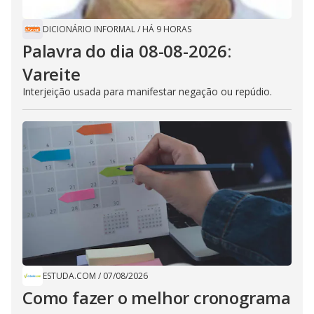
DICIONÁRIO INFORMAL
/
HÁ 9 HORAS
Palavra do dia 08-08-2026:
Vareite
Interjeição usada para manifestar negação ou repúdio.
ESTUDA.COM
/
07/08/2026
Como fazer o melhor cronograma