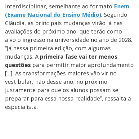
interdisciplinar, semelhante ao formato
Enem
(Exame Nacional do Ensino Médio)
. Segundo
Cláudia, as principais mudanças virão já nas
avaliações do próximo ano, que terão como
alvo o ingresso na universidade no ano de 2028.
“Já nessa primeira edição, com algumas
mudanças. A
primeira fase vai ter menos
questões
para permitir maior aprofundamento
[...]. As transformações maiores vão vir no
vestibular, não desse ano, no próximo,
justamente para que os alunos possam se
preparar para essa nossa realidade”, ressalta a
especialista.