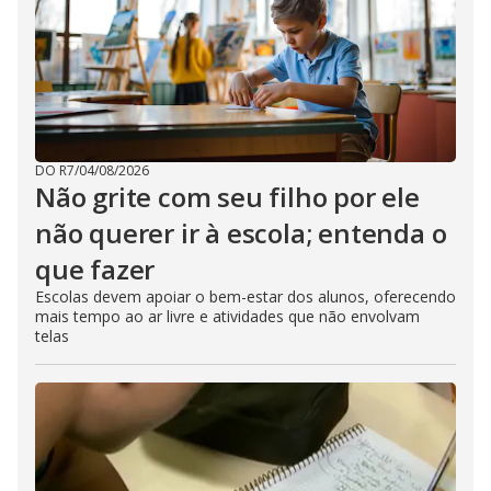
DO R7
/
04/08/2026
Não grite com seu filho por ele
não querer ir à escola; entenda o
que fazer
Escolas devem apoiar o bem-estar dos alunos, oferecendo
mais tempo ao ar livre e atividades que não envolvam
telas