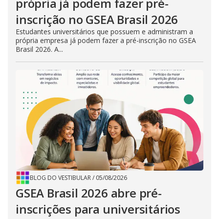
própria já podem fazer pré-
inscrição no GSEA Brasil 2026
Estudantes universitários que possuem e administram a
própria empresa já podem fazer a pré-inscrição no GSEA
Brasil 2026. A...
BLOG DO VESTIBULAR
/
05/08/2026
GSEA Brasil 2026 abre pré-
inscrições para universitários