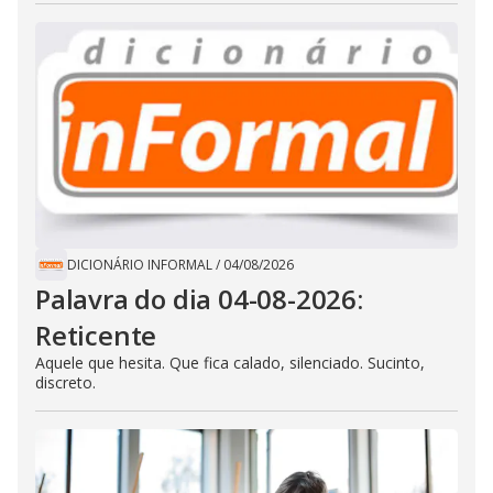
DICIONÁRIO INFORMAL
/
04/08/2026
Palavra do dia 04-08-2026:
Reticente
Aquele que hesita. Que fica calado, silenciado. Sucinto,
discreto.