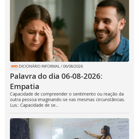
DICIONÁRIO INFORMAL
/
06/08/2026
Palavra do dia 06-08-2026:
Empatia
Capacidade de compreender o sentimento ou reação da
outra pessoa imaginando-se nas mesmas circunstâncias.
Lus.: Capacidade de se...