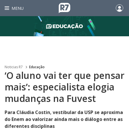
MENU
Noticias R7
Educação
‘O aluno vai ter que pensar
mais’: especialista elogia
mudanças na Fuvest
Para Cláudia Costin, vestibular da USP se aproxima
do Enem ao valorizar ainda mais o diálogo entre as
diferentes disciplinas