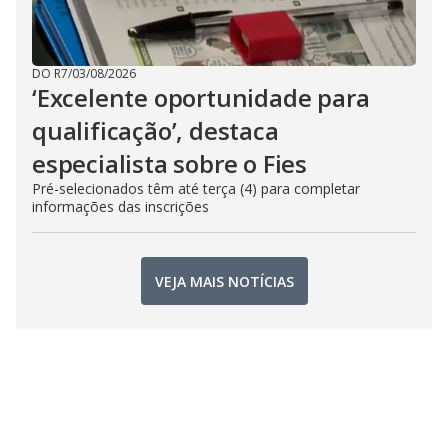
DO R7
/
03/08/2026
‘Excelente oportunidade para
qualificação’, destaca
especialista sobre o Fies
Pré-selecionados têm até terça (4) para completar
informações das inscrições
VEJA MAIS NOTÍCIAS