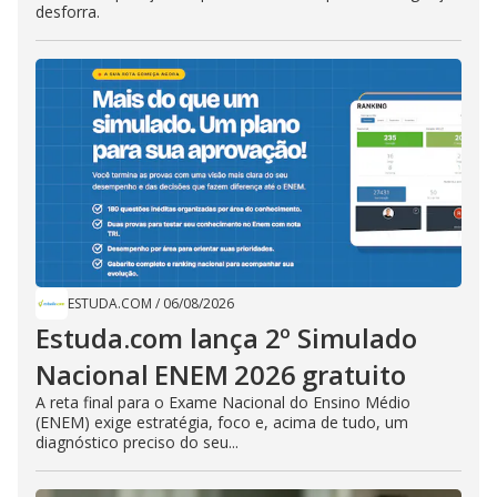
desforra.
ESTUDA.COM
/
06/08/2026
Estuda.com lança 2º Simulado
Nacional ENEM 2026 gratuito
A reta final para o Exame Nacional do Ensino Médio
(ENEM) exige estratégia, foco e, acima de tudo, um
diagnóstico preciso do seu...