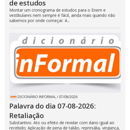
de estudos
Montar um cronograma de estudos para o Enem e
vestibulares nem sempre é fácil, ainda mais quando não
sabemos por onde começar. A...
DICIONÁRIO INFORMAL
/
07/08/2026
Palavra do dia 07-08-2026:
Retaliação
Substantivo. Ato ou efeito de revidar com dano igual ao
recebido; Aplicação de pena de talião, represália, vingança,