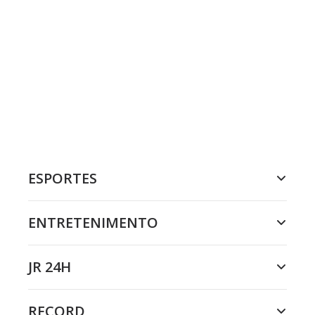
ESPORTES
ENTRETENIMENTO
JR 24H
RECORD