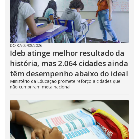
DO R7
/
05/08/2026
Ideb atinge melhor resultado da
história, mas 2.064 cidades ainda
têm desempenho abaixo do ideal
Ministério da Educação promete reforço a cidades que
não cumpriram meta nacional