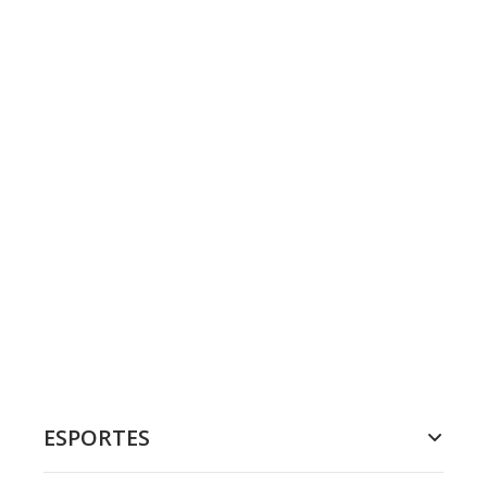
ESPORTES