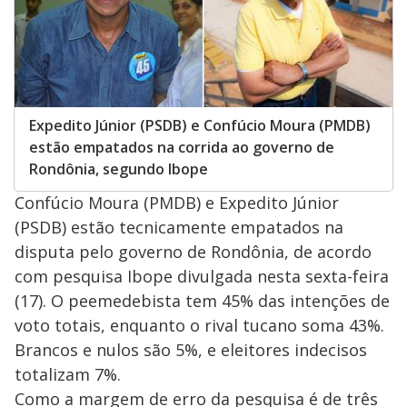
Expedito Júnior (PSDB) e Confúcio Moura (PMDB)
estão empatados na corrida ao governo de
Rondônia, segundo Ibope
Confúcio Moura (PMDB) e Expedito Júnior
(PSDB) estão tecnicamente empatados na
disputa pelo governo de Rondônia, de acordo
com pesquisa Ibope divulgada nesta sexta-feira
(17). O peemedebista tem 45% das intenções de
voto totais, enquanto o rival tucano soma 43%.
Brancos e nulos são 5%, e eleitores indecisos
totalizam 7%.
Como a margem de erro da pesquisa é de três