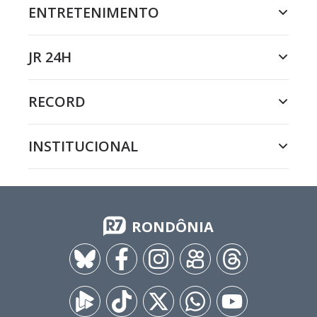
ENTRETENIMENTO
JR 24H
RECORD
INSTITUCIONAL
RONDÔNIA