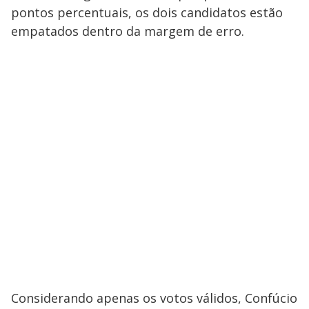
pontos percentuais, os dois candidatos estão
empatados dentro da margem de erro.
Considerando apenas os votos válidos, Confúcio