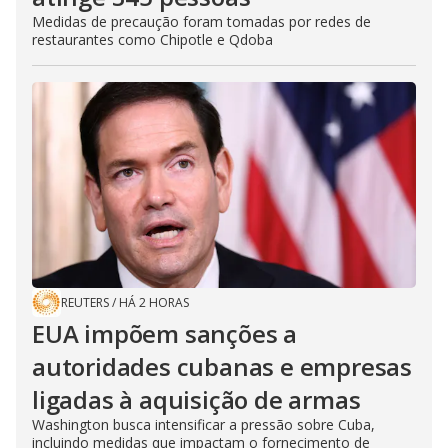
Medidas de precaução foram tomadas por redes de
restaurantes como Chipotle e Qdoba
REUTERS
/
HÁ 2 HORAS
EUA impõem sanções a
autoridades cubanas e empresas
ligadas à aquisição de armas
Washington busca intensificar a pressão sobre Cuba,
incluindo medidas que impactam o fornecimento de