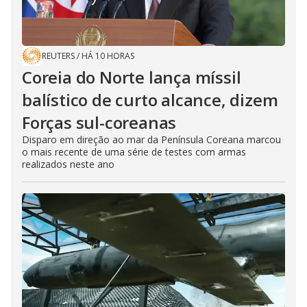
REUTERS
/
HÁ 10 HORAS
Coreia do Norte lança míssil
balístico de curto alcance, dizem
Forças sul-coreanas
Disparo em direção ao mar da Península Coreana marcou
o mais recente de uma série de testes com armas
realizados neste ano