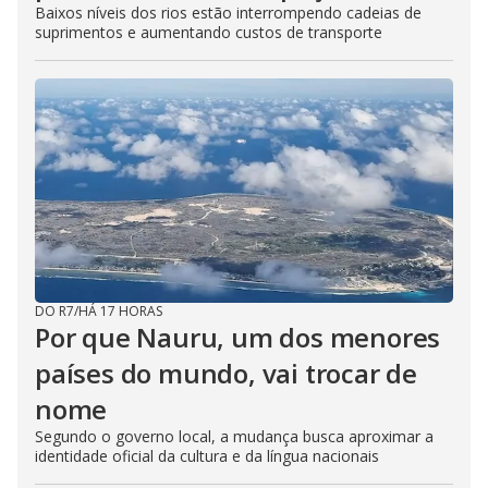
Baixos níveis dos rios estão interrompendo cadeias de
suprimentos e aumentando custos de transporte
DO R7
/
HÁ 17 HORAS
Por que Nauru, um dos menores
países do mundo, vai trocar de
nome
Segundo o governo local, a mudança busca aproximar a
identidade oficial da cultura e da língua nacionais