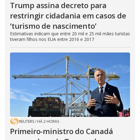
Trump assina decreto para
restringir cidadania em casos de
‘turismo de nascimento’
Estimativas indicam que entre 20 mil e 25 mil mães turistas
tiveram filhos nos EUA entre 2016 e 2017
REUTERS
/
HÁ 2 HORAS
Primeiro-ministro do Canadá