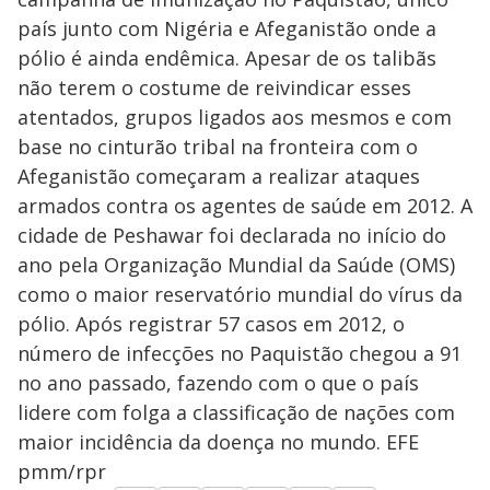
país junto com Nigéria e Afeganistão onde a
pólio é ainda endêmica. Apesar de os talibãs
não terem o costume de reivindicar esses
atentados, grupos ligados aos mesmos e com
base no cinturão tribal na fronteira com o
Afeganistão começaram a realizar ataques
armados contra os agentes de saúde em 2012. A
cidade de Peshawar foi declarada no início do
ano pela Organização Mundial da Saúde (OMS)
como o maior reservatório mundial do vírus da
pólio. Após registrar 57 casos em 2012, o
número de infecções no Paquistão chegou a 91
no ano passado, fazendo com o que o país
lidere com folga a classificação de nações com
maior incidência da doença no mundo. EFE
pmm/rpr