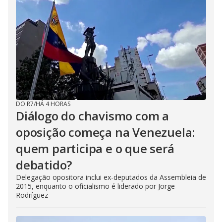
DO R7
/
HÁ 4 HORAS
Diálogo do chavismo com a
oposição começa na Venezuela:
quem participa e o que será
debatido?
Delegação opositora inclui ex-deputados da Assembleia de
2015, enquanto o oficialismo é liderado por Jorge
Rodríguez