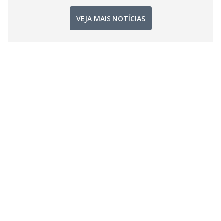
VEJA MAIS NOTÍCIAS