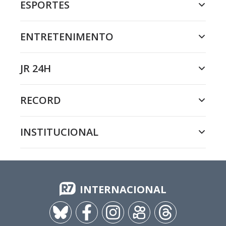
ESPORTES
ENTRETENIMENTO
JR 24H
RECORD
INSTITUCIONAL
INTERNACIONAL