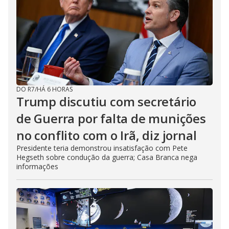
DO R7
/
HÁ 6 HORAS
Trump discutiu com secretário
de Guerra por falta de munições
no conflito com o Irã, diz jornal
Presidente teria demonstrou insatisfação com Pete
Hegseth sobre condução da guerra; Casa Branca nega
informações