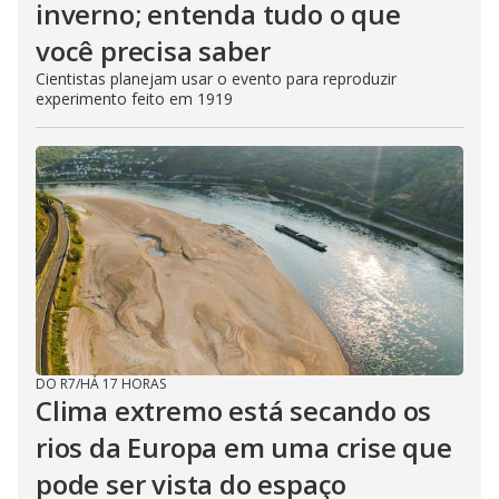
inverno; entenda tudo o que
você precisa saber
Cientistas planejam usar o evento para reproduzir
experimento feito em 1919
DO R7
/
HÁ 17 HORAS
Clima extremo está secando os
rios da Europa em uma crise que
pode ser vista do espaço