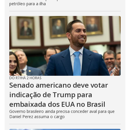
petróleo para a ilha
DO R7
/
HÁ 2 HORAS
Senado americano deve votar
indicação de Trump para
embaixada dos EUA no Brasil
Governo brasileiro ainda precisa conceder aval para que
Daniel Perez assuma o cargo