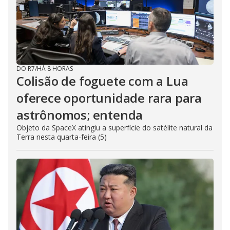
DO R7
/
HÁ 8 HORAS
Colisão de foguete com a Lua
oferece oportunidade rara para
astrônomos; entenda
Objeto da SpaceX atingiu a superfície do satélite natural da
Terra nesta quarta-feira (5)