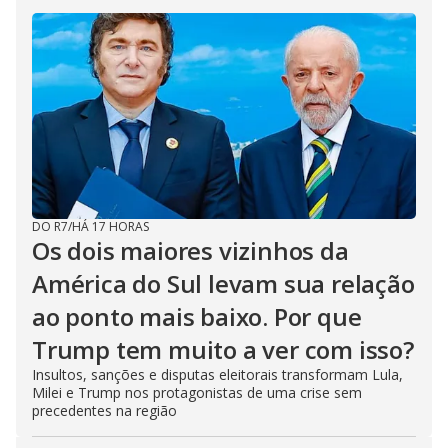
DO R7
/
HÁ 17 HORAS
Os dois maiores vizinhos da
América do Sul levam sua relação
ao ponto mais baixo. Por que
Trump tem muito a ver com isso?
Insultos, sanções e disputas eleitorais transformam Lula,
Milei e Trump nos protagonistas de uma crise sem
precedentes na região