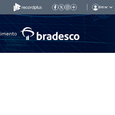
Entrar