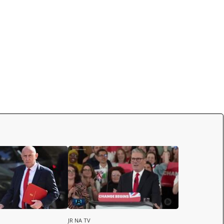
JR NA TV