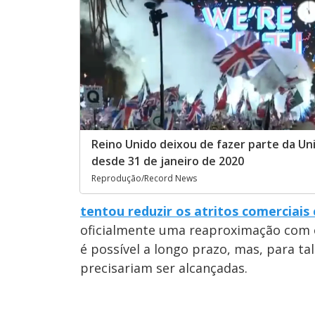
Reino Unido deixou de fazer parte da Un
desde 31 de janeiro de 2020
Reprodução/Record News
tentou reduzir os atritos comerciais
oficialmente uma reaproximação com o
é possível a longo prazo, mas, para tal
precisariam ser alcançadas.