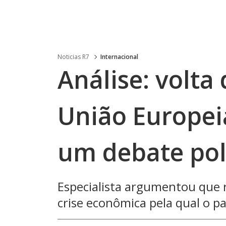
Noticias R7
Internacional
Análise: volta
União Europei
um debate pol
Especialista argumentou que 
crise econômica pela qual o pa