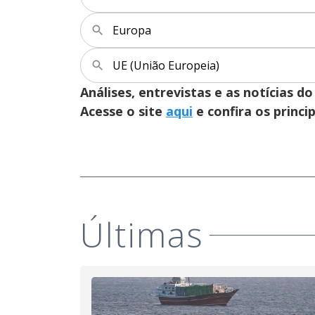
Europa
UE (União Europeia)
Análises, entrevistas e as notícias
Acesse o site
aqui
e confira os princi
Últimas