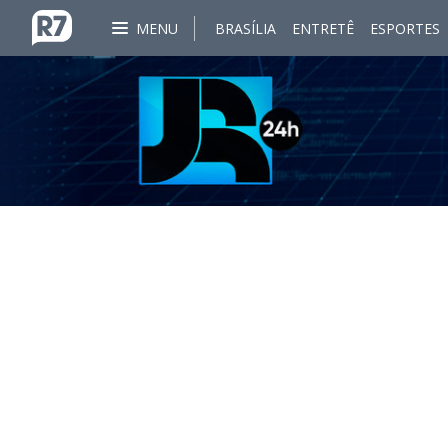
MENU
BRASÍLIA
ENTRETÊ
ESPORTES